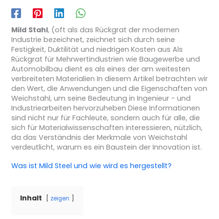
Mild
Stahl
, (oft als das Rückgrat der modernen
Industrie bezeichnet, zeichnet sich durch seine
Festigkeit, Duktilität und niedrigen Kosten aus Als
Rückgrat für Mehrwertindustrien wie Baugewerbe und
Automobilbau dient es als eines der am weitesten
verbreiteten Materialien In diesem Artikel betrachten wir
den Wert, die Anwendungen und die Eigenschaften von
Weichstahl, um seine Bedeutung in Ingenieur - und
Industriearbeiten hervorzuheben Diese Informationen
sind nicht nur für Fachleute, sondern auch für alle, die
sich für Materialwissenschaften interessieren, nützlich,
da das Verständnis der Merkmale von Weichstahl
verdeutlicht, warum es ein Baustein der Innovation ist.
Was ist Mild Steel und wie wird es hergestellt?
Inhalt
zeigen