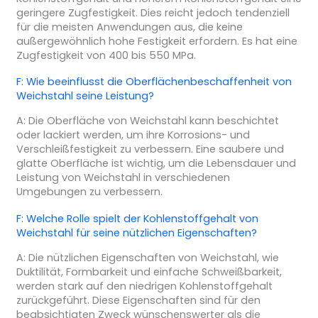
geringere Zugfestigkeit. Dies reicht jedoch tendenziell
für die meisten Anwendungen aus, die keine
außergewöhnlich hohe Festigkeit erfordern. Es hat eine
Zugfestigkeit von 400 bis 550 MPa.
F: Wie beeinflusst die Oberflächenbeschaffenheit von
Weichstahl seine Leistung?
A: Die Oberfläche von Weichstahl kann beschichtet
oder lackiert werden, um ihre Korrosions- und
Verschleißfestigkeit zu verbessern. Eine saubere und
glatte Oberfläche ist wichtig, um die Lebensdauer und
Leistung von Weichstahl in verschiedenen
Umgebungen zu verbessern.
F: Welche Rolle spielt der Kohlenstoffgehalt von
Weichstahl für seine nützlichen Eigenschaften?
A: Die nützlichen Eigenschaften von Weichstahl, wie
Duktilität, Formbarkeit und einfache Schweißbarkeit,
werden stark auf den niedrigen Kohlenstoffgehalt
zurückgeführt. Diese Eigenschaften sind für den
beabsichtigten Zweck wünschenswerter als die