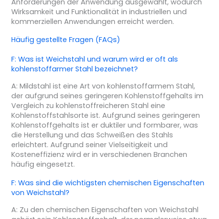
Anforderungen der Anwendung ausgewählt, wodurch
Wirksamkeit und Funktionalität in industriellen und
kommerziellen Anwendungen erreicht werden.
Häufig gestellte Fragen (FAQs)
F: Was ist Weichstahl und warum wird er oft als
kohlenstoffarmer Stahl bezeichnet?
A: Mildstahl ist eine Art von kohlenstoffarmem Stahl,
der aufgrund seines geringeren Kohlenstoffgehalts im
Vergleich zu kohlenstoffreicheren Stahl eine
Kohlenstoffstahlsorte ist. Aufgrund seines geringeren
Kohlenstoffgehalts ist er duktiler und formbarer, was
die Herstellung und das Schweißen des Stahls
erleichtert. Aufgrund seiner Vielseitigkeit und
Kosteneffizienz wird er in verschiedenen Branchen
häufig eingesetzt.
F: Was sind die wichtigsten chemischen Eigenschaften
von Weichstahl?
A: Zu den chemischen Eigenschaften von Weichstahl