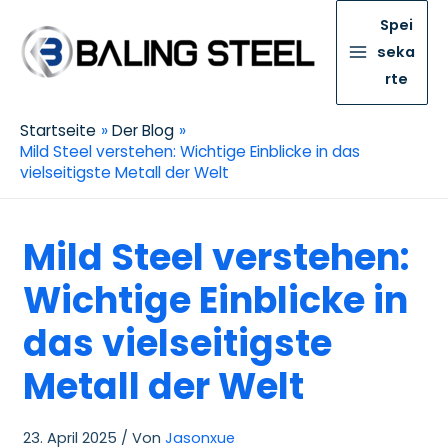
Spei
seka
rte
Startseite
Der Blog
Mild Steel verstehen: Wichtige Einblicke in das
vielseitigste Metall der Welt
Mild Steel verstehen:
Wichtige Einblicke in
das vielseitigste
Metall der Welt
23. April 2025
/ Von
Jasonxue