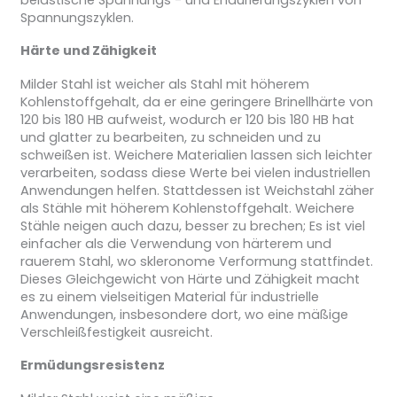
Spannungszyklen.
Härte und Zähigkeit
Milder Stahl ist weicher als Stahl mit höherem
Kohlenstoffgehalt, da er eine geringere Brinellhärte von
120 bis 180 HB aufweist, wodurch er 120 bis 180 HB hat
und glatter zu bearbeiten, zu schneiden und zu
schweißen ist. Weichere Materialien lassen sich leichter
verarbeiten, sodass diese Werte bei vielen industriellen
Anwendungen helfen. Stattdessen ist Weichstahl zäher
als Stähle mit höherem Kohlenstoffgehalt. Weichere
Stähle neigen auch dazu, besser zu brechen; Es ist viel
einfacher als die Verwendung von härterem und
rauerem Stahl, wo skleronome Verformung stattfindet.
Dieses Gleichgewicht von Härte und Zähigkeit macht
es zu einem vielseitigen Material für industrielle
Anwendungen, insbesondere dort, wo eine mäßige
Verschleißfestigkeit ausreicht.
Ermüdungsresistenz