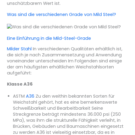
unschätzbarem Wert ist.
Was sind die verschiedenen Grade von Mild Steel?
Eine Einführung in die Mild-Steel-Grade
Milder Stahl
In verschiedenen Qualitäten erhältlich ist,
die sich je nach Zusammensetzung und Anwendung
voneinander unterscheiden Im Folgenden sind einige
der am häufigsten erhältlichen Weichstahlsorten
aufgeführt:
Klasse A36
ASTM
A36
Zu den weithin bekannten Sorten für
Weichstahl gehört, hat es eine bemerkenswerte
Schweißbarkeit und Bearbeitbarkeit Seine
Streckgrenze beträgt mindestens 36.000 psi (250
MPa), was ihm die strukturelle Fähigkeit verleiht, in
Brücken, Gebäuden und Baumaschinen eingesetzt
zu werden A36 ist vielseitig einsetzbar, da es in