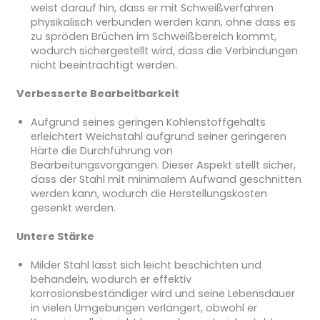
weist darauf hin, dass er mit Schweißverfahren
physikalisch verbunden werden kann, ohne dass es
zu spröden Brüchen im Schweißbereich kommt,
wodurch sichergestellt wird, dass die Verbindungen
nicht beeinträchtigt werden.
Verbesserte Bearbeitbarkeit
Aufgrund seines geringen Kohlenstoffgehalts
erleichtert Weichstahl aufgrund seiner geringeren
Härte die Durchführung von
Bearbeitungsvorgängen. Dieser Aspekt stellt sicher,
dass der Stahl mit minimalem Aufwand geschnitten
werden kann, wodurch die Herstellungskosten
gesenkt werden.
Untere Stärke
Milder Stahl lässt sich leicht beschichten und
behandeln, wodurch er effektiv
korrosionsbeständiger wird und seine Lebensdauer
in vielen Umgebungen verlängert, obwohl er