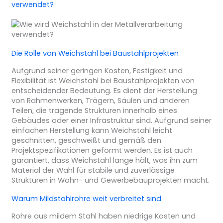
verwendet?
Die Rolle von Weichstahl bei Baustahlprojekten
Aufgrund seiner geringen Kosten, Festigkeit und
Flexibilität ist Weichstahl bei Baustahlprojekten von
entscheidender Bedeutung. Es dient der Herstellung
von Rahmenwerken, Trägern, Säulen und anderen
Teilen, die tragende Strukturen innerhalb eines
Gebäudes oder einer Infrastruktur sind. Aufgrund seiner
einfachen Herstellung kann Weichstahl leicht
geschnitten, geschweißt und gemäß den
Projektspezifikationen geformt werden. Es ist auch
garantiert, dass Weichstahl lange hält, was ihn zum
Material der Wahl für stabile und zuverlässige
Strukturen in Wohn- und Gewerbebauprojekten macht.
Warum Mildstahlrohre weit verbreitet sind
Rohre aus mildem Stahl haben niedrige Kosten und