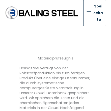
Spei
seka
rte
Materialprüfzeugnis
Balingsteel verfügt von der
Rohstoffproduktion bis zum fertigen
Produkt über eine einzige Ofennummer,
die durch systematische
computergestützte Verarbeitung in
unserer Cloud-Datenbank gespeichert
wird. Wir speichern die Tests und die
chemischen Eigenschaften jedes
Materials in der Cloud. Nachfolgend