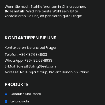
Wenn Sie nach Stahllieferanten in China suchen,
Ballenstahl
Wird Ihre beste Wahl sein. Bitte
kontaktieren Sie uns, es passieren gute Dinge!
KONTAKTIEREN SIE UNS
Kontaktieren Sie uns bei Fragen!
Telefon: +86-18216341633
WhatsApp: +86-18216341633
E-Mail: Sales@BalingSteel.com
Adresse: Nr. 18 Yijia Group, Provinz Hunan, VR China.
PRODUKTE
Gehäuse und Rohre
ZH_TW
Leitungsrohr