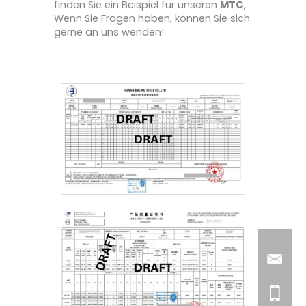
finden Sie ein Beispiel für unseren
MTC
,
Wenn Sie Fragen haben, können Sie sich
gerne an uns wenden!