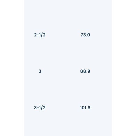
2-1/2
73.0
3
88.9
3-1/2
101.6