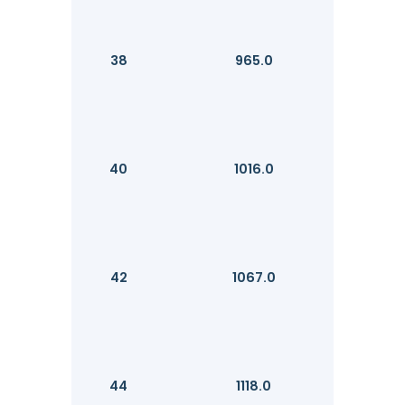
38
965.0
40
1016.0
42
1067.0
44
1118.0