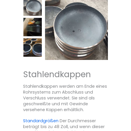
Stahlendkappen
Stahlendkappen werden am Ende eines
Rohrsystems zum Abschluss und
Verschluss verwendet. Sie sind als
geschweißte und mit Gewinde
versehene Kappen erhältlich.
Standardgrößen
Der Durchmesser
beträgt bis zu 48 Zoll, und wenn dieser