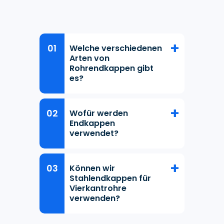
Welche verschiedenen
Arten von
Rohrendkappen gibt
es?
Wofür werden
Endkappen
verwendet?
Können wir
Stahlendkappen für
Vierkantrohre
verwenden?