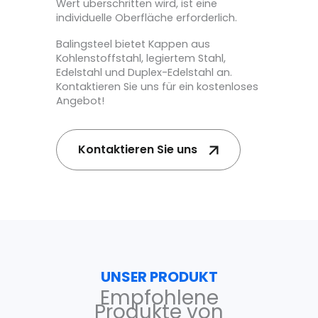
Wert überschritten wird, ist eine
individuelle Oberfläche erforderlich.
Balingsteel bietet Kappen aus
Kohlenstoffstahl, legiertem Stahl,
Edelstahl und Duplex-Edelstahl an.
Kontaktieren Sie uns für ein kostenloses
Angebot!
Kontaktieren Sie uns
UNSER PRODUKT
Empfohlene
Produkte von