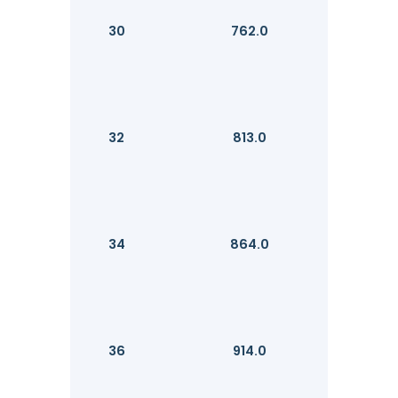
30
762.0
32
813.0
34
864.0
36
914.0