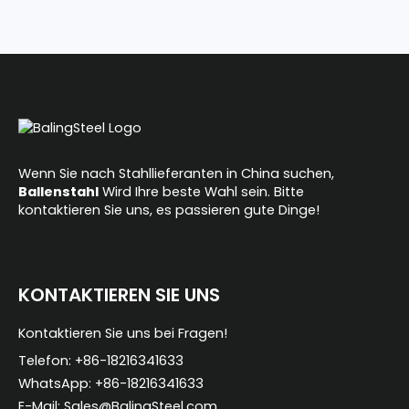
Wenn Sie nach Stahllieferanten in China suchen,
Ballenstahl
Wird Ihre beste Wahl sein. Bitte
kontaktieren Sie uns, es passieren gute Dinge!
KONTAKTIEREN SIE UNS
Kontaktieren Sie uns bei Fragen!
Telefon: +86-18216341633
WhatsApp: +86-18216341633
E-Mail: Sales@BalingSteel.com