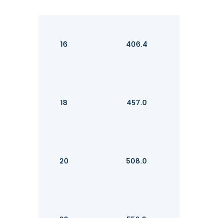
16
406.4
18
457.0
20
508.0