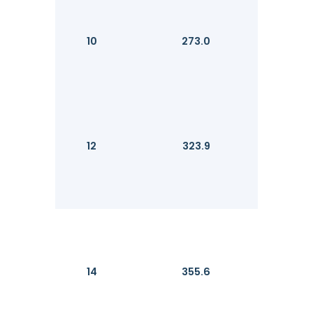
10
273.0
12
323.9
14
355.6