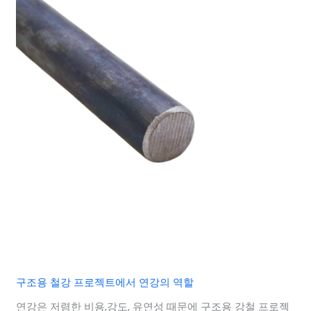
구조용 철강 프로젝트에서 연강의 역할
연강은 저렴한 비용,강도, 유연성 때문에 구조용 강철 프로젝