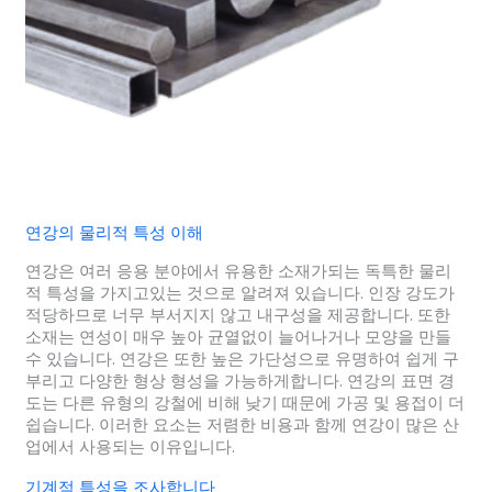
연강의 물리적 특성 이해
연강은 여러 응용 분야에서 유용한 소재가되는 독특한 물리
적 특성을 가지고있는 것으로 알려져 있습니다. 인장 강도가
적당하므로 너무 부서지지 않고 내구성을 제공합니다. 또한
소재는 연성이 매우 높아 균열없이 늘어나거나 모양을 만들
수 있습니다. 연강은 또한 높은 가단성으로 유명하여 쉽게 구
부리고 다양한 형상 형성을 가능하게합니다. 연강의 표면 경
도는 다른 유형의 강철에 비해 낮기 때문에 가공 및 용접이 더
쉽습니다. 이러한 요소는 저렴한 비용과 함께 연강이 많은 산
업에서 사용되는 이유입니다.
기계적 특성을 조사합니다