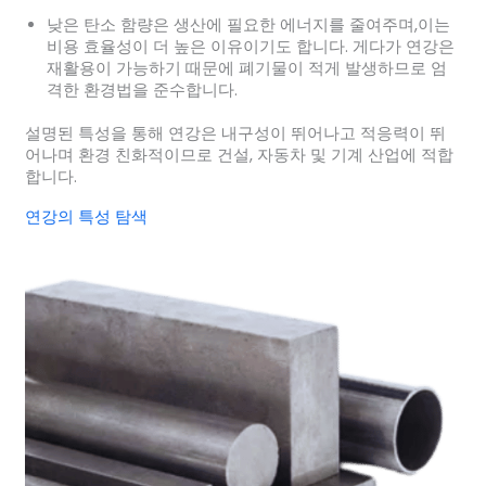
낮은 탄소 함량은 생산에 필요한 에너지를 줄여주며,이는
비용 효율성이 더 높은 이유이기도 합니다. 게다가 연강은
재활용이 가능하기 때문에 폐기물이 적게 발생하므로 엄
격한 환경법을 준수합니다.
설명된 특성을 통해 연강은 내구성이 뛰어나고 적응력이 뛰
어나며 환경 친화적이므로 건설, 자동차 및 기계 산업에 적합
합니다.
연강의 특성 탐색