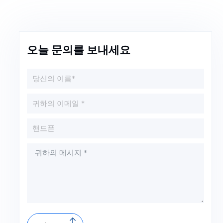
오늘 문의를 보내세요