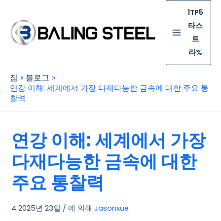
1TP5
타스
트
라%
집
블로그
연강 이해: 세계에서 가장 다재다능한 금속에 대한 주요 통
찰력
연강 이해: 세계에서 가장
다재다능한 금속에 대한
주요 통찰력
4 2025년 23일
/ 에 의해
Jasonxue