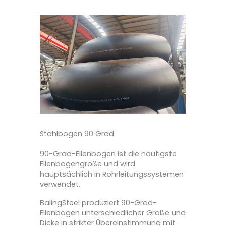
Stahlbogen 90 Grad
90-Grad-Ellenbogen ist die häufigste
Ellenbogengröße und wird
hauptsächlich in Rohrleitungssystemen
verwendet.
BalingSteel produziert 90-Grad-
Ellenbögen unterschiedlicher Größe und
Dicke in strikter Übereinstimmung mit