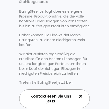
Stahlbogenpreis
BalingSteel verfügt über eine eigene
Pipeline-Produktionslinie, die die volle
Kontrolle über Ellbogen von Rohstoffen
bis hin zu fertigen Produkten ermöglicht.
Daher können Sie Elbows der Marke
BalingSteel zu einem niedrigeren Preis
kaufen.
Wir aktualisieren regelmäßig die
Preisliste für den besten Ellenbogen für
unsere langfristigen Partner, um Ihnen
beim Kauf der richtigen Ellbogen im
niedrigsten Preisbereich zu helfen.
Treten Sie BalingSteel jetzt bei!
Kontaktieren Sie uns
jetzt