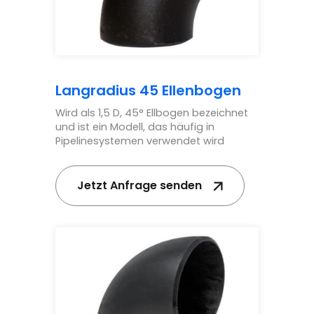
Langradius 45 Ellenbogen
Wird als 1,5 D, 45° Ellbogen bezeichnet
und ist ein Modell, das häufig in
Pipelinesystemen verwendet wird
Jetzt Anfrage senden