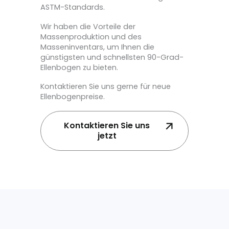
ASTM-Standards.
Wir haben die Vorteile der
Massenproduktion und des
Masseninventars, um Ihnen die
günstigsten und schnellsten 90-Grad-
Ellenbogen zu bieten.
Kontaktieren Sie uns gerne für neue
Ellenbogenpreise.
Kontaktieren Sie uns
jetzt