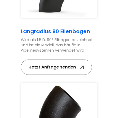
Langradius 90 Ellenbogen
Wird als 1,5 D, 90° Ellbogen bezeichnet
und ist ein Modell, das häufig in
Pipelinesystemen verwendet wird
Jetzt Anfrage senden