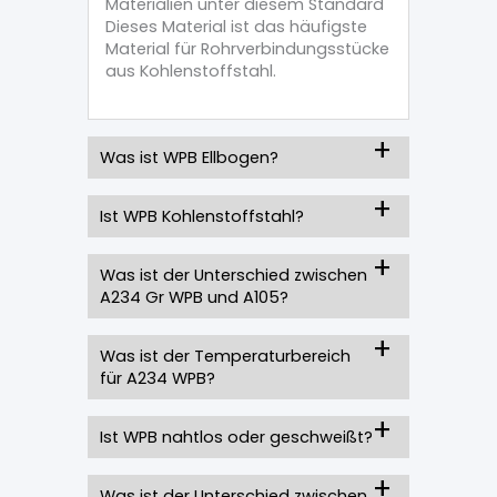
Materialien unter diesem Standard
Dieses Material ist das häufigste
Material für Rohrverbindungsstücke
aus Kohlenstoffstahl.
Was ist WPB Ellbogen?
Ist WPB Kohlenstoffstahl?
Was ist der Unterschied zwischen
A234 Gr WPB und A105?
Was ist der Temperaturbereich
für A234 WPB?
Ist WPB nahtlos oder geschweißt?
Was ist der Unterschied zwischen