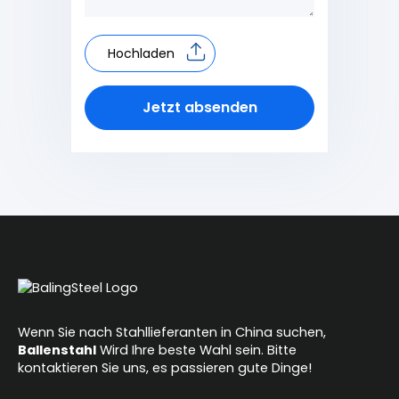
Hochladen
Jetzt absenden
Alternative:
Wenn Sie nach Stahllieferanten in China suchen,
Ballenstahl
Wird Ihre beste Wahl sein. Bitte
kontaktieren Sie uns, es passieren gute Dinge!