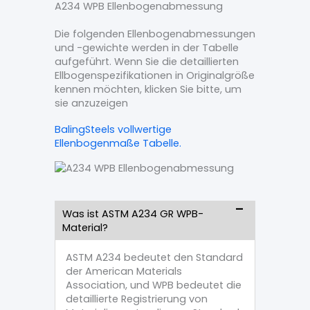
A234 WPB Ellenbogenabmessung
Die folgenden Ellenbogenabmessungen
und -gewichte werden in der Tabelle
aufgeführt. Wenn Sie die detaillierten
Ellbogenspezifikationen in Originalgröße
kennen möchten, klicken Sie bitte, um
sie anzuzeigen
BalingSteels vollwertige
Ellenbogenmaße Tabelle.
Was ist ASTM A234 GR WPB-
Material?
ASTM A234 bedeutet den Standard
der American Materials
Association, und WPB bedeutet die
detaillierte Registrierung von