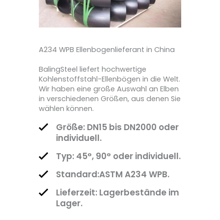
A234 WPB Ellenbogenlieferant in China
BalingSteel liefert hochwertige
Kohlenstoffstahl-Ellenbögen in die Welt.
Wir haben eine große Auswahl an Elben
in verschiedenen Größen, aus denen Sie
wählen können.
Größe: DN15 bis DN2000 oder
individuell.
Typ: 45°, 90° oder individuell.
Standard:ASTM A234 WPB.
Lieferzeit: Lagerbestände im
Lager.