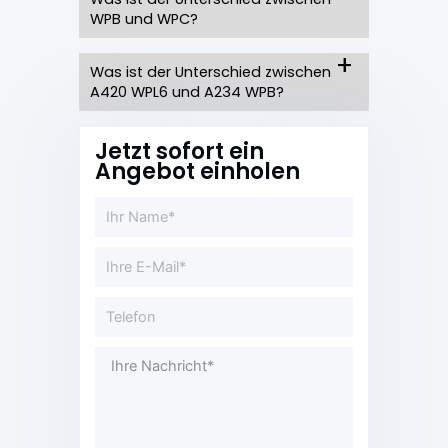
WPB und WPC?
Was ist der Unterschied zwischen
A420 WPL6 und A234 WPB?
Jetzt sofort ein
Angebot einholen