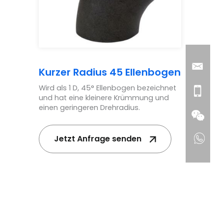
Kurzer Radius 45 Ellenbogen
Wird als 1 D, 45° Ellenbogen bezeichnet
und hat eine kleinere Krümmung und
einen geringeren Drehradius.
Jetzt Anfrage senden