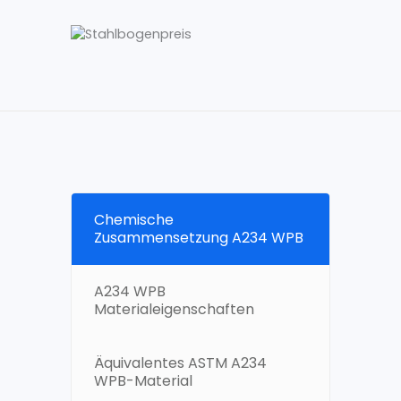
Chemische
Zusammensetzung A234 WPB
A234 WPB
Materialeigenschaften
Äquivalentes ASTM A234
WPB-Material