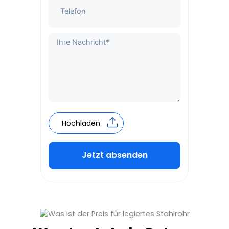
Hochladen
Jetzt absenden
Alternative: