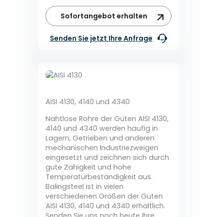
Sofortangebot erhalten
Senden Sie jetzt Ihre Anfrage
AISI 4130, 4140 und 4340
Nahtlose Rohre der Güten AISI 4130,
4140 und 4340 werden häufig in
Lagern, Getrieben und anderen
mechanischen Industriezweigen
eingesetzt und zeichnen sich durch
gute Zähigkeit und hohe
Temperaturbeständigkeit aus.
Balingsteel ist in vielen
verschiedenen Größen der Güten
AISI 4130, 4140 und 4340 erhältlich.
Senden Sie uns noch heute Ihre