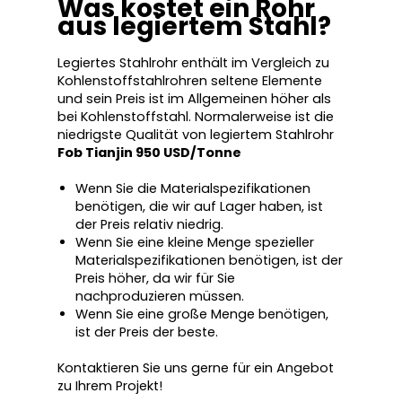
Was kostet ein Rohr
aus legiertem Stahl?
Legiertes Stahlrohr enthält im Vergleich zu
Kohlenstoffstahlrohren seltene Elemente
und sein Preis ist im Allgemeinen höher als
bei Kohlenstoffstahl. Normalerweise ist die
niedrigste Qualität von legiertem Stahlrohr
Fob Tianjin 950 USD/Tonne
Wenn Sie die Materialspezifikationen
benötigen, die wir auf Lager haben, ist
der Preis relativ niedrig.
Wenn Sie eine kleine Menge spezieller
Materialspezifikationen benötigen, ist der
Preis höher, da wir für Sie
nachproduzieren müssen.
Wenn Sie eine große Menge benötigen,
ist der Preis der beste.
Kontaktieren Sie uns gerne für ein Angebot
zu Ihrem Projekt!