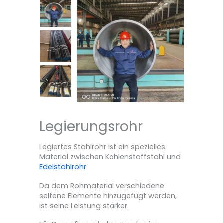
Legierungsrohr
Legiertes Stahlrohr ist ein spezielles
Material zwischen Kohlenstoffstahl und
Edelstahlrohr
.
Da dem Rohmaterial verschiedene
seltene Elemente hinzugefügt werden,
ist seine Leistung stärker.