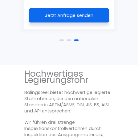
Jetzt Anfrage senden
Hochwertiges
Legierungsrohr
Balingsteel bietet hochwertige legierte
Stahlrohre an, die den nationalen
Standards ASTM/ASME, DIN, JIS, BS, AISI
und API entsprechen.
Wir führen drei strenge
Inspektionskontrollverfahren durch:
Inspektion des Ausgangsmaterials,