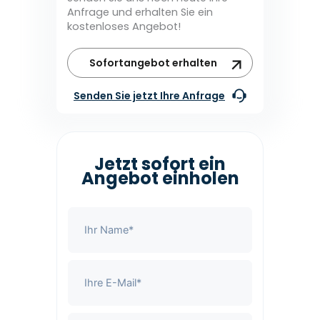
Anfrage und erhalten Sie ein
kostenloses Angebot!
Sofortangebot erhalten
Senden Sie jetzt Ihre Anfrage
Jetzt sofort ein
Angebot einholen