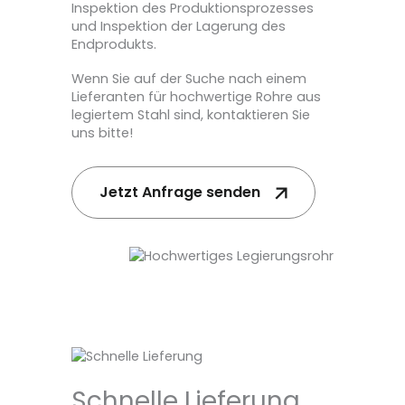
Inspektion des Produktionsprozesses
und Inspektion der Lagerung des
Endprodukts.
Wenn Sie auf der Suche nach einem
Lieferanten für hochwertige Rohre aus
legiertem Stahl sind, kontaktieren Sie
uns bitte!
Jetzt Anfrage senden
Schnelle Lieferung