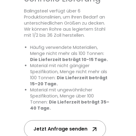
Balingsteel verfügt über 6
Produktionslinien, um Ihren Bedarf an
unterschiedlichen Größen zu decken.
Wir können Rohre aus legiertem Stahl
mit 1/2 bis 36 Zoll herstellen.
Häufig verwendete Materialien,
Menge nicht mehr als 100 Tonnen:
Die Lieferzeit beträgt 10-15 Tage.
Material mit nicht gängiger
Spezifikation, Menge nicht mehr als
100 Tonnen:
Die Lieferzeit beträgt
15–20 Tage.
Material mit ungewöhnlicher
Spezifikation, Menge über 100
Tonnen:
Die Lieferzeit beträgt 35–
40 Tage.
Jetzt Anfrage senden