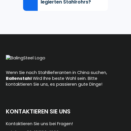
legierten Stahlrohrs?
Wenn Sie nach Stahllieferanten in China suchen,
Ballenstahl
Wird Ihre beste Wahl sein. Bitte
kontaktieren Sie uns, es passieren gute Dinge!
KONTAKTIEREN SIE UNS
Kontaktieren Sie uns bei Fragen!