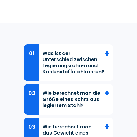
Was ist der
Unterschied zwischen
Legierungsrohren und
Kohlenstoffstahlrohren?
Wie berechnet man die
Größe eines Rohrs aus
legiertem Stahl?
Wie berechnet man
das Gewicht eines