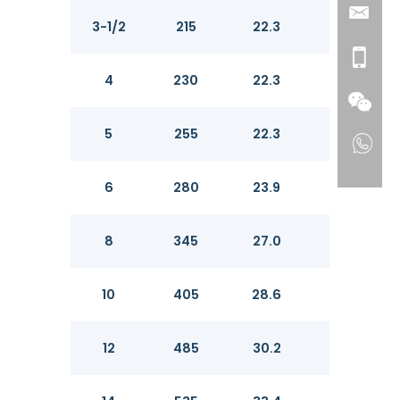
3-1/2
215
22.3
23.
4
230
22.3
23.
5
255
22.3
23.
6
280
23.9
25.
8
345
27.0
28.
10
405
28.6
30.
12
485
30.2
31.