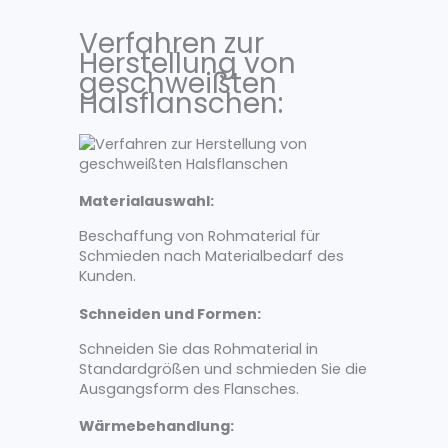
Verfahren zur
Herstellung von
geschweißten
Halsflanschen:
Materialauswahl:
Beschaffung von Rohmaterial für
Schmieden nach Materialbedarf des
Kunden.
Schneiden und Formen:
Schneiden Sie das Rohmaterial in
Standardgrößen und schmieden Sie die
Ausgangsform des Flansches.
Wärmebehandlung: