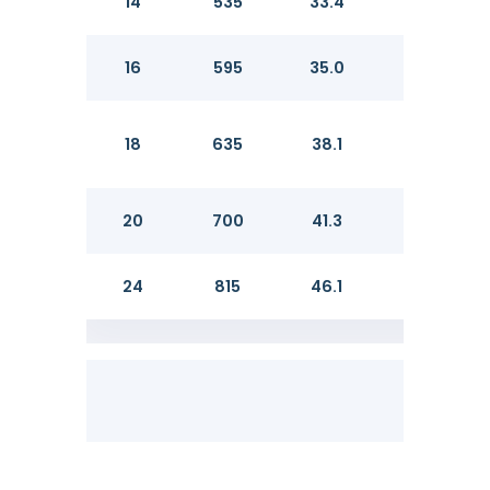
14
535
33.4
35.
16
595
35.0
36.
18
635
38.1
39.
20
700
41.3
42.
24
815
46.1
47.