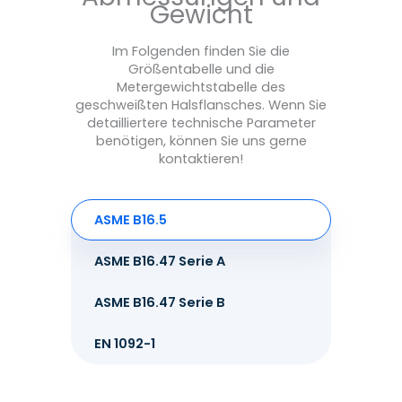
Gewicht
Im Folgenden finden Sie die
Größentabelle und die
Metergewichtstabelle des
geschweißten Halsflansches. Wenn Sie
detailliertere technische Parameter
benötigen, können Sie uns gerne
kontaktieren!
ASME B16.5
ASME B16.47 Serie A
ASME B16.47 Serie B
EN 1092-1