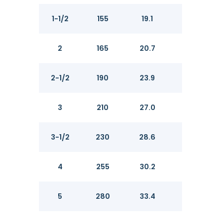
1-1/2
155
19.1
20.
2
165
20.7
22.
2-1/2
190
23.9
25.
3
210
27.0
28.
3-1/2
230
28.6
30.
4
255
30.2
31.
5
280
33.4
35.