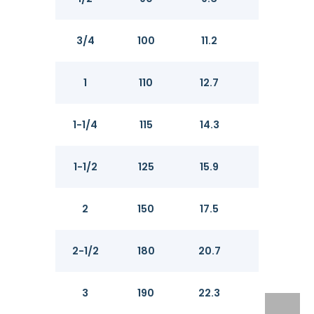
3/4
100
11.2
12.
1
110
12.7
14.
1-1/4
115
14.3
15.
1-1/2
125
15.9
17.
2
150
17.5
19.1
2-1/2
180
20.7
22.
3
190
22.3
23.