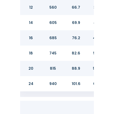
12
560
66.7
381.0
14
605
69.9
412.8
16
685
76.2
469.9
18
745
82.6
533.4
20
815
88.9
584.2
24
940
101.6
692.2