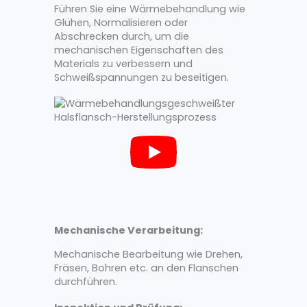
Führen Sie eine Wärmebehandlung wie
Glühen, Normalisieren oder
Abschrecken durch, um die
mechanischen Eigenschaften des
Materials zu verbessern und
Schweißspannungen zu beseitigen.
Mechanische Verarbeitung:
Mechanische Bearbeitung wie Drehen,
Fräsen, Bohren etc. an den Flanschen
durchführen.