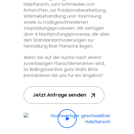
Halsflansch, zum Schmieden von
Rohstoffen, zur Präzisionsbearbeitung,
Wärmebehandlung und -bremsung
sowie zu maßgeschneiderten
Verpackungsprozessen. Wir verfügen
über 4 Nachprüfungsprozesse, die über
den Standardanforderungen zur
Herstellung Ihrer Flansche liegen.
Wenn Sie auf der Suche nach einem
zuverlässigen Flanschlieferanten sind,
ist Balingsteel Ihre gute Wahl. Bitte
kontaktieren Sie uns für ein Angebot!
Jetzt Anfrage senden