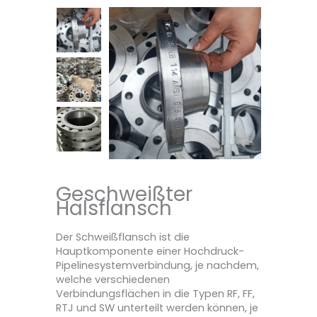
Geschweißter
Halsflansch
Der Schweißflansch ist die
Hauptkomponente einer Hochdruck-
Pipelinesystemverbindung, je nachdem,
welche verschiedenen
Verbindungsflächen in die Typen RF, FF,
RTJ und SW unterteilt werden können, je