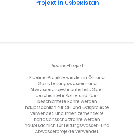
Projekt in Usbekistan
Pipeline-Projekt
Pipeline-Projekte werden in Öl- und
Gas-, Leitungswasser- und
Abwasserprojekte unterteilt. 3lpe-
beschichtete Rohre und Fbe-
beschichtete Rohre werden
hauptsächlich für Öl- und Gasprojekte
verwendet, und innen zementierte
Korrosionsschutzrohre werden
hauptsächlich für Leitungswasser- und
Abwasserprojekte verwendet.