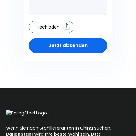
Hochladen
Jetzt absenden
Alternative:
Wenn Sie nach Stahllieferanten in China suchen,
Ballenstahl
Wird Ihre beste Wahl sein. Bitte