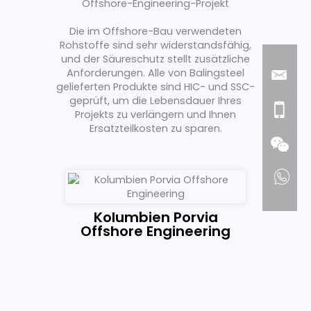
Offshore-Engineering-Projekt
Die im Offshore-Bau verwendeten
Rohstoffe sind sehr widerstandsfähig,
und der Säureschutz stellt zusätzliche
Anforderungen. Alle von Balingsteel
gelieferten Produkte sind HIC- und SSC-
geprüft, um die Lebensdauer Ihres
Projekts zu verlängern und Ihnen
Ersatzteilkosten zu sparen.
cean
Kolumbien Porvia
Offshore Engineering