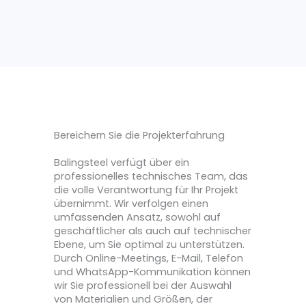
Bereichern Sie die Projekterfahrung
Balingsteel verfügt über ein
professionelles technisches Team, das
die volle Verantwortung für Ihr Projekt
übernimmt. Wir verfolgen einen
umfassenden Ansatz, sowohl auf
geschäftlicher als auch auf technischer
Ebene, um Sie optimal zu unterstützen.
Durch Online-Meetings, E-Mail, Telefon
und WhatsApp-Kommunikation können
wir Sie professionell bei der Auswahl
von Materialien und Größen, der