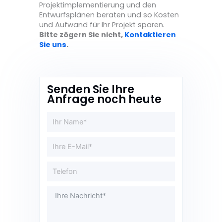
Projektimplementierung und den
Entwurfsplänen beraten und so Kosten
und Aufwand für Ihr Projekt sparen.
Bitte zögern Sie nicht,
Kontaktieren
Sie uns
.
Senden Sie Ihre
Anfrage noch heute