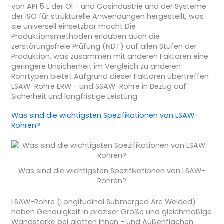
von API 5 L der Öl - und Gasindustrie und der Systeme
der ISO für strukturelle Anwendungen hergestellt, was
sie universell einsetzbar macht Die
Produktionsmethoden erlauben auch die
zerstörungsfreie Prüfung (NDT) auf allen Stufen der
Produktion, was zusammen mit anderen Faktoren eine
geringere Unsicherheit im Vergleich zu anderen
Rohrtypen bietet Aufgrund dieser Faktoren übertreffen
LSAW-Rohre ERW - und SSAW-Rohre in Bezug auf
Sicherheit und langfristige Leistung.
Was sind die wichtigsten Spezifikationen von LSAW-
Rohren?
Was sind die wichtigsten Spezifikationen von LSAW-
Rohren?
LSAW-Rohre (Longitudinal Submerged Arc Welded)
haben Genauigkeit in präziser Größe und gleichmäßige
Wandstärke bei glatten Innen - und Außenflächen