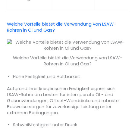
Welche Vorteile bietet die Verwendung von LSAW-
Rohren in Öl und Gas?
Welche Vorteile bietet die Verwendung von LSAW-
Rohren in Öl und Gas?
Hohe Festigkeit und Haltbarkeit
Aufgrund ihrer kriegerischen Festigkeit eignen sich
LSAW-Rohre am besten für intemperate Öl - und
Gasanwendungen, Offset-Wanddicke und robuste
Bauweise sorgen für zuverlässige Leistung unter
extremen Bedingungen.
Schweißfestigkeit unter Druck