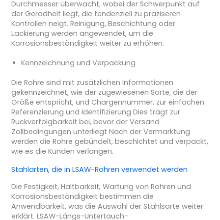
Durchmesser überwacht, wobei der Schwerpunkt auf
der Geradheit liegt, die tendenziell zu präziseren
Kontrollen neigt. Reinigung, Beschichtung oder
Lackierung werden angewendet, um die
Korrosionsbeständigkeit weiter zu erhöhen.
Kennzeichnung und Verpackung
Die Rohre sind mit zusätzlichen Informationen
gekennzeichnet, wie der zugewiesenen Sorte, die der
Größe entspricht, und Chargennummer, zur einfachen
Referenzierung und Identifizierung Dies trägt zur
Rückverfolgbarkeit bei, bevor der Versand
Zollbedingungen unterliegt Nach der Vermarktung
werden die Rohre gebündelt, beschichtet und verpackt,
wie es die Kunden verlangen.
Stahlarten, die in LSAW-Rohren verwendet werden
Die Festigkeit, Haltbarkeit, Wartung von Rohren und
Korrosionsbeständigkeit bestimmen die
Anwendbarkeit, was die Auswahl der Stahlsorte weiter
erklärt. LSAW-Längs-Untertauch-