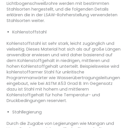
Lichtbogenschweißrohre werden mit bestimmten
Stahlsorten hergestellt, und die folgenden Details
erklären die in der LSAW-Rohrherstellung verwendeten
Stahlsorten weiter.
Kohlenstoffstahl
Kohlenstoffstahl ist sehr stark, leicht zugänglich und
vielseitig. Dieses Material hat sich als auf große Längen
anwendbar erwiesen und wird daher basierend auf
dem Kohlenstoffgehalt in niedrigen, mittleren und
hohen Kohlenstoffgehalt unterteilt. Beispielsweise wird
kohlenstoffarmer Stahl für unkritische
Programmanwärter wie Wasserübertragungsleitungen
eingebaut, wie bei ASTM A53 Grad B. Im Gegensatz
dazu ist Stahl mit hohem und mittlerem
Kohlenstoffgehalt für hohe Temperatur- und
Druckbedingungen reserviert.
Stahllegierung
Durch die Zugabe von Legierungen wie Mangan und