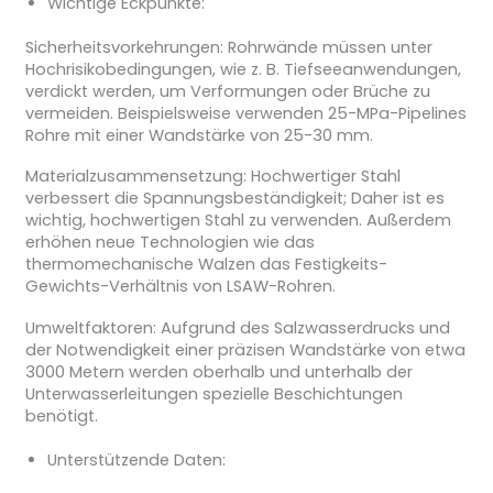
Wichtige Eckpunkte:
Sicherheitsvorkehrungen: Rohrwände müssen unter
Hochrisikobedingungen, wie z. B. Tiefseeanwendungen,
verdickt werden, um Verformungen oder Brüche zu
vermeiden. Beispielsweise verwenden 25-MPa-Pipelines
Rohre mit einer Wandstärke von 25-30 mm.
Materialzusammensetzung: Hochwertiger Stahl
verbessert die Spannungsbeständigkeit; Daher ist es
wichtig, hochwertigen Stahl zu verwenden. Außerdem
erhöhen neue Technologien wie das
thermomechanische Walzen das Festigkeits-
Gewichts-Verhältnis von LSAW-Rohren.
Umweltfaktoren: Aufgrund des Salzwasserdrucks und
der Notwendigkeit einer präzisen Wandstärke von etwa
3000 Metern werden oberhalb und unterhalb der
Unterwasserleitungen spezielle Beschichtungen
benötigt.
Unterstützende Daten: