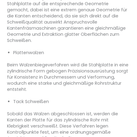
Stahlplatte auf die entsprechende Geometrie
gemacht, dabei ist eine extrem genaue Geometrie für
die Kanten entscheidend, da sie sich direkt auf die
Schweißqualität auswirkt Anspruchsvolle
Kantenfräsmaschinen garantieren eine gleichmäßige
Geometrie und Extraktion glatter Oberflächen zum
Schweißen.
Plattenwalzen
Beim Walzenbiegeverfahren wird die Stahlplatte in eine
zylindrische Form gebogen Präzisionsausrüstung sorgt
für Konsistenz in Durchmessern und Verformung,
wodurch eine starke und gleichmäßige Rohrstruktur
entsteht.
Tack Schweißen
Sobald das Walzen abgeschlossen ist, werden die
Kanten der Platte für das zylindrische Rohr mit
Klebrigkeit verschweißt. Diese Verfahren legen
Kontrollpunkte fest, um eine ordnungsgemäße