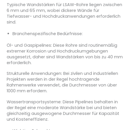
Typische Wandstärken für LSAW-Rohre liegen zwischen
6 mm und 65 mm, wobei dickere Wände für
Tiefwasser- und Hochdruckanwendungen erforderlich
sind.
Branchenspezifische Bedürfnisse:
Öl- und Gaspipelines: Diese Rohre sind routinemäßig
extremer Korrosion und Hochdruckumgebungen
ausgesetzt, daher sind Wandstärken von bis zu 40 mm
erforderlich.
Strukturelle Anwendungen: Bei zivilen und industriellen
Projekten werden in der Regel hochtragende
Rahmenwerke verwendet, die Durchmesser von über
1000 mm erfordern.
Wassertransportsysteme: Diese Pipelines behalten in
der Regel eine moderate Wandstärke bei und bieten
gleichzeitig ausgewogene Durchmesser für Kapazität
und Kosteneffizienz.