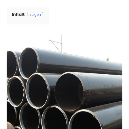
Inhalt
zeigen