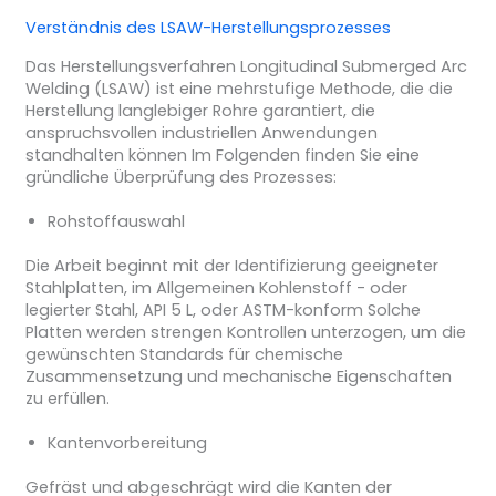
Verständnis des LSAW-Herstellungsprozesses
Das Herstellungsverfahren Longitudinal Submerged Arc
Welding (LSAW) ist eine mehrstufige Methode, die die
Herstellung langlebiger Rohre garantiert, die
anspruchsvollen industriellen Anwendungen
standhalten können Im Folgenden finden Sie eine
gründliche Überprüfung des Prozesses:
Rohstoffauswahl
Die Arbeit beginnt mit der Identifizierung geeigneter
Stahlplatten, im Allgemeinen Kohlenstoff - oder
legierter Stahl, API 5 L, oder ASTM-konform Solche
Platten werden strengen Kontrollen unterzogen, um die
gewünschten Standards für chemische
Zusammensetzung und mechanische Eigenschaften
zu erfüllen.
Kantenvorbereitung
Gefräst und abgeschrägt wird die Kanten der