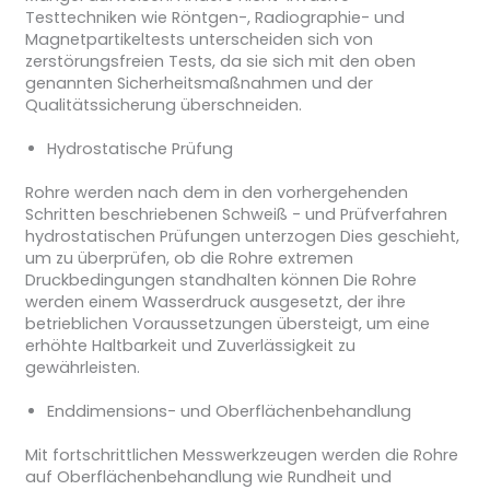
Testtechniken wie Röntgen-, Radiographie- und
Magnetpartikeltests unterscheiden sich von
zerstörungsfreien Tests, da sie sich mit den oben
genannten Sicherheitsmaßnahmen und der
Qualitätssicherung überschneiden.
Hydrostatische Prüfung
Rohre werden nach dem in den vorhergehenden
Schritten beschriebenen Schweiß - und Prüfverfahren
hydrostatischen Prüfungen unterzogen Dies geschieht,
um zu überprüfen, ob die Rohre extremen
Druckbedingungen standhalten können Die Rohre
werden einem Wasserdruck ausgesetzt, der ihre
betrieblichen Voraussetzungen übersteigt, um eine
erhöhte Haltbarkeit und Zuverlässigkeit zu
gewährleisten.
Enddimensions- und Oberflächenbehandlung
Mit fortschrittlichen Messwerkzeugen werden die Rohre
auf Oberflächenbehandlung wie Rundheit und