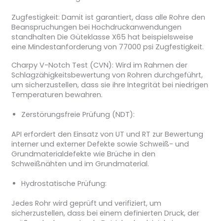
Zugfestigkeit: Damit ist garantiert, dass alle Rohre den
Beanspruchungen bei Hochdruckanwendungen
standhalten Die Güteklasse X65 hat beispielsweise
eine Mindestanforderung von 77000 psi Zugfestigkeit.
Charpy V-Notch Test (CVN): Wird im Rahmen der
Schlagzähigkeitsbewertung von Rohren durchgeführt,
um sicherzustellen, dass sie ihre Integrität bei niedrigen
Temperaturen bewahren.
Zerstörungsfreie Prüfung (NDT):
API erfordert den Einsatz von UT und RT zur Bewertung
interner und externer Defekte sowie Schweiß- und
Grundmaterialdefekte wie Brüche in den
Schweißnähten und im Grundmaterial.
Hydrostatische Prüfung:
Jedes Rohr wird geprüft und verifiziert, um
sicherzustellen, dass bei einem definierten Druck, der