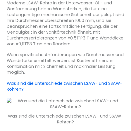
Moderne LSAW-Rohre in der Unterwasser-Öl - und
Gasförderung haben Wandstärken, die für eine
kostengünstige mechanische Sicherheit ausgelegt sind
Ihre Durchmesser überschreiten 1000 mm, und sie
beanspruchen eine fortschrittliche Fertigung, die der
Genauigkeit in der Sanitärtechnik ähnelt, mit
Durchmessertoleranzen von ±0,51TP3 T und Wanddicke
von ±0,11TP3 T an den Rändern.
Wenn spezifische Anforderungen wie Durchmesser und
Wandstärke ermittelt werden, ist Kosteneffizienz in
Kombination mit Sicherheit und maximaler Leistung
möglich.
Was sind die Unterschiede zwischen LSAW- und SSAW-
Rohren?
Was sind die Unterschiede zwischen LSAW- und SSAW-
Rohren?