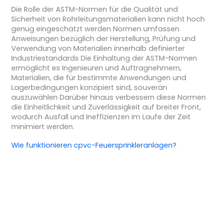
Die Rolle der ASTM-Normen für die Qualität und
Sicherheit von Rohrleitungsmaterialien kann nicht hoch
genug eingeschätzt werden Normen umfassen
Anweisungen bezüglich der Herstellung, Prüfung und
Verwendung von Materialien innerhalb definierter
Industriestandards Die Einhaltung der ASTM-Normen
ermöglicht es Ingenieuren und Auftragnehmern,
Materialien, die für bestimmte Anwendungen und
Lagerbedingungen konzipiert sind, souverän
auszuwählen Darüber hinaus verbessern diese Normen
die Einheitlichkeit und Zuverlässigkeit auf breiter Front,
wodurch Ausfall und Ineffizienzen im Laufe der Zeit
minimiert werden.
Wie funktionieren cpvc-Feuersprinkleranlagen?