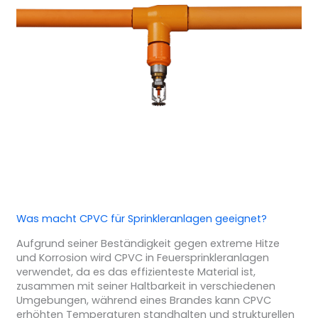
Was macht CPVC für Sprinkleranlagen geeignet?
Aufgrund seiner Beständigkeit gegen extreme Hitze
und Korrosion wird CPVC in Feuersprinkleranlagen
verwendet, da es das effizienteste Material ist,
zusammen mit seiner Haltbarkeit in verschiedenen
Umgebungen, während eines Brandes kann CPVC
erhöhten Temperaturen standhalten und strukturellen