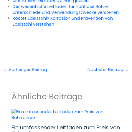
Ultimativer Leitfaden zu Rohrgrößen
Der wesentliche Leitfaden für nahtlose Rohre:
Unterschiede und Verwendungszwecke verstehen
Rostet Edelstahl? Korrosion und Prävention von
Edelstahl verstehen
←
Vorheriger Beitrag
Nächster Beitrag
→
Ähnliche Beiträge
Ein umfassender Leitfaden zum Preis von