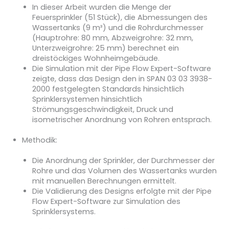
In dieser Arbeit wurden die Menge der
Feuersprinkler (51 Stück), die Abmessungen des
Wassertanks (9 m³) und die Rohrdurchmesser
(Hauptrohre: 80 mm, Abzweigrohre: 32 mm,
Unterzweigrohre: 25 mm) berechnet ein
dreistöckiges Wohnheimgebäude.
Die Simulation mit der Pipe Flow Expert-Software
zeigte, dass das Design den in SPAN 03 03 3938-
2000 festgelegten Standards hinsichtlich
Sprinklersystemen hinsichtlich
Strömungsgeschwindigkeit, Druck und
isometrischer Anordnung von Rohren entsprach.
Methodik:
Die Anordnung der Sprinkler, der Durchmesser der
Rohre und das Volumen des Wassertanks wurden
mit manuellen Berechnungen ermittelt.
Die Validierung des Designs erfolgte mit der Pipe
Flow Expert-Software zur Simulation des
Sprinklersystems.