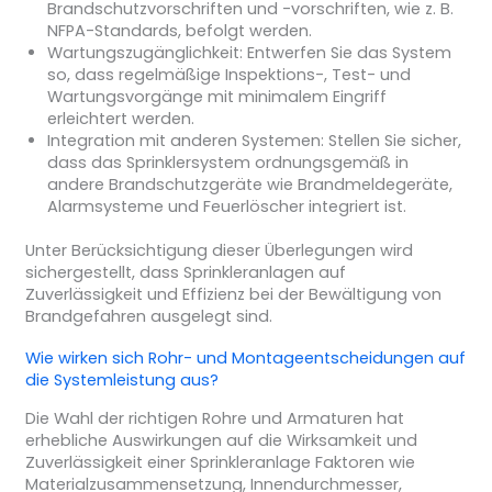
Brandschutzvorschriften und -vorschriften, wie z. B.
NFPA-Standards, befolgt werden.
Wartungszugänglichkeit: Entwerfen Sie das System
so, dass regelmäßige Inspektions-, Test- und
Wartungsvorgänge mit minimalem Eingriff
erleichtert werden.
Integration mit anderen Systemen: Stellen Sie sicher,
dass das Sprinklersystem ordnungsgemäß in
andere Brandschutzgeräte wie Brandmeldegeräte,
Alarmsysteme und Feuerlöscher integriert ist.
Unter Berücksichtigung dieser Überlegungen wird
sichergestellt, dass Sprinkleranlagen auf
Zuverlässigkeit und Effizienz bei der Bewältigung von
Brandgefahren ausgelegt sind.
Wie wirken sich Rohr- und Montageentscheidungen auf
die Systemleistung aus?
Die Wahl der richtigen Rohre und Armaturen hat
erhebliche Auswirkungen auf die Wirksamkeit und
Zuverlässigkeit einer Sprinkleranlage Faktoren wie
Materialzusammensetzung, Innendurchmesser,