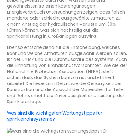
gewährleisten so einen kostengünstigen
Energieverbrauch Untersuchungen zeigen, dass falsch
montierte oder schlecht ausgewählte Armaturen zu
einem Anstieg der hydraulischen Verluste um 30%
führen können, was sich nachteilig auf die
Sprinklerleistung in Großanlagen auswirkt.
Ebenso entscheidend für die Entscheidung, welches
Rohr und welche Armaturen ausgewählt werden sollen,
ist der Druck und die Durchflussrate des Systems. Auch
die Einhaltung von Brandschutzvorschriften, wie die der
National Fire Protection Association (NFPA), stellt
sicher, dass das System konform ist und effizient
arbeitet Die Liebe zum Detail, wie die Genauigkeit der
Konstruktion und die Auswahl der Materialien für Teile
und Rohre, erhöht die Zuverlässigkeit und Leistung der
Sprinkleranlage.
Was sind die wichtigsten Wartungstipps für
Sprinklerrohrsysteme?