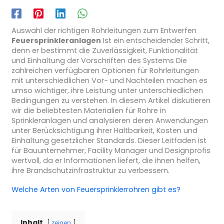
Auswahl der richtigen Rohrleitungen zum Entwerfen
Feuersprinkleranlagen
Ist ein entscheidender Schritt,
denn er bestimmt die Zuverlässigkeit, Funktionalität
und Einhaltung der Vorschriften des Systems Die
zahlreichen verfügbaren Optionen für Rohrleitungen
mit unterschiedlichen Vor- und Nachteilen machen es
umso wichtiger, ihre Leistung unter unterschiedlichen
Bedingungen zu verstehen. In diesem Artikel diskutieren
wir die beliebtesten Materialien für Rohre in
Sprinkleranlagen und analysieren deren Anwendungen
unter Berücksichtigung ihrer Haltbarkeit, Kosten und
Einhaltung gesetzlicher Standards. Dieser Leitfaden ist
für Bauunternehmer, Facility Manager und Designprofis
wertvoll, da er Informationen liefert, die ihnen helfen,
ihre Brandschutzinfrastruktur zu verbessern.
Welche Arten von Feuersprinklerrohren gibt es?
Inhalt
zeigen