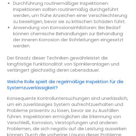
Durchführung routinemäßiger Inspektionen:
Inspektionen sollten routinemäßig durchgeführt
werden, um frühe Anzeichen einer Verschlechterung
zu beseitigen, bevor sie zu kritischen Schäden führt.
Anwendung von Korrosionsinhibitoren: Bei Bedarf
können chemische Behandlungen zur Behandlung
der inneren Korrosion der Rohrleitungen eingesetzt
werden.
Der Einsatz dieser Techniken gewährleistet die
langfristige Funktionalität von Sprinkleranlagen und
verlängert gleichzeitig deren Lebensdauer.
Welche Rolle spielt die regelmäßige Inspektion für die
Systemzuverlässigkeit?
Konsequente Kontrolluntersuchungen sind unerlässlich,
um ein zuverlässiges System aufrechtzuerhalten und
Probleme präventiv zu lösen, bevor sie zu Ausfällen
führen. Inspektionen ermöglichen die Erkennung von
Verschleiß, Korrosion, Verstopfungen und anderen
Problemen, die sich negativ auf die Leistung auswirken
können. Durch die vorherige Lösung dieser Probleme