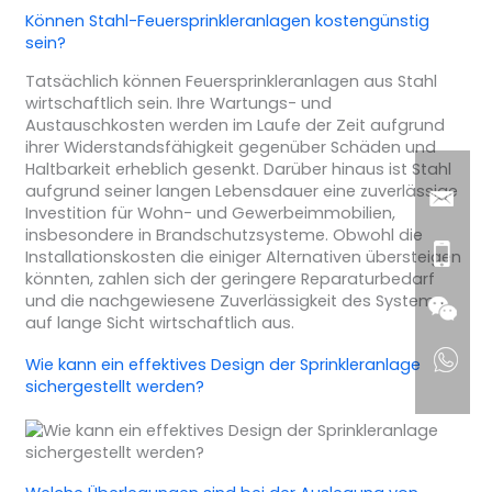
Können Stahl-Feuersprinkleranlagen kostengünstig
sein?
Tatsächlich können Feuersprinkleranlagen aus Stahl
wirtschaftlich sein. Ihre Wartungs- und
Austauschkosten werden im Laufe der Zeit aufgrund
ihrer Widerstandsfähigkeit gegenüber Schäden und
Haltbarkeit erheblich gesenkt. Darüber hinaus ist Stahl
aufgrund seiner langen Lebensdauer eine zuverlässige
Investition für Wohn- und Gewerbeimmobilien,
insbesondere in Brandschutzsysteme. Obwohl die
Installationskosten die einiger Alternativen übersteigen
könnten, zahlen sich der geringere Reparaturbedarf
und die nachgewiesene Zuverlässigkeit des Systems
auf lange Sicht wirtschaftlich aus.
Wie kann ein effektives Design der Sprinkleranlage
sichergestellt werden?