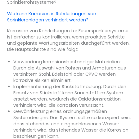
Wie kann Korrosion in Rohrleitungen von
Sprinkleranlagen verhindert werden?
Korrosion von Rohrleitungen für Feuersprinklersysteme
ist einfacher zu kontrollieren, wenn proaktive Schritte
und geplante Wartungsarbeiten durchgeführt werden.
Die Hauptschritte sind wie folgt:
Verwendung korrosionsbeständiger Materialien:
Durch die Auswahl von Rohren und Armaturen aus
verzinktem Stahl, Edelstahl oder CPVC werden
korrosive Risiken eliminiert.
Implementierung der Stickstoffspülung: Durch den
Einsatz von Stickstoff kann Sauerstoff im System
ersetzt werden, wodurch die Oxidationsreaktion
verhindert wird, die Korrosion verursacht.
Gewährleistung eines ordnungsgemäßen
Systemdesigns: Das System sollte so konzipiert sein,
dass stehendes und eingeschlossenes Wasser
verhindert wird, da stehendes Wasser die Korrosion
beschleunigen kann.