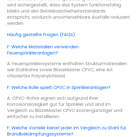
wird sichergestellt, dass das System funktionsfähig
bleibt und den Betriebssicherheitsstandards
entspricht, wodurch unvorhersehbare Ausfälle reduziert
werden.
Häufig gestellte Fragen (FAQs)
F: Welche Materialien verwenden
Feuersprinkleranlagen?
A: Feuersprinklersysteme enthalten Strukturmaterialien
wie Stahlrohre sowie BlazeMaster CPVC, eine Art
chloriertes Polyvinylchlorid.
F: Welche Rolle spielt CPVC in Sprinkleranlagen?
A: CPVC-Rohre eignen sich aufgrund ihrer
Korrosionslosigkeit gut für Sprinkler und sind im
Vergleich zu BlazeMaster CPVC kostengünstiger und
einfacher zu installieren.
F: Welche Vorteile bietet jeder im Vergleich zu Stahl für
Brandbekämpfungssysteme?