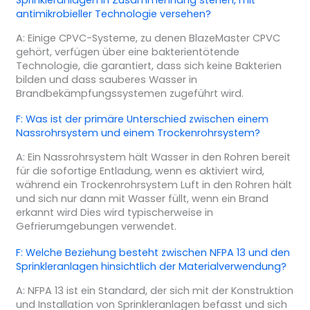
antimikrobieller Technologie versehen?
A: Einige CPVC-Systeme, zu denen BlazeMaster CPVC
gehört, verfügen über eine bakterientötende
Technologie, die garantiert, dass sich keine Bakterien
bilden und dass sauberes Wasser in
Brandbekämpfungssystemen zugeführt wird.
F: Was ist der primäre Unterschied zwischen einem
Nassrohrsystem und einem Trockenrohrsystem?
A: Ein Nassrohrsystem hält Wasser in den Rohren bereit
für die sofortige Entladung, wenn es aktiviert wird,
während ein Trockenrohrsystem Luft in den Rohren hält
und sich nur dann mit Wasser füllt, wenn ein Brand
erkannt wird Dies wird typischerweise in
Gefrierumgebungen verwendet.
F: Welche Beziehung besteht zwischen NFPA 13 und den
Sprinkleranlagen hinsichtlich der Materialverwendung?
A: NFPA 13 ist ein Standard, der sich mit der Konstruktion
und Installation von Sprinkleranlagen befasst und sich