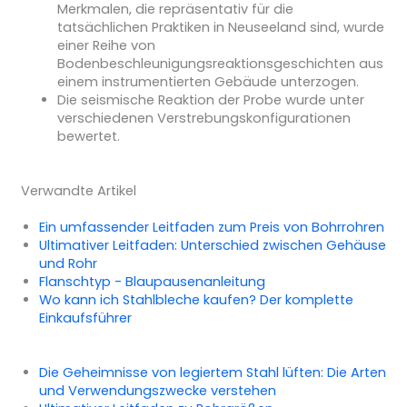
Merkmalen, die repräsentativ für die
tatsächlichen Praktiken in Neuseeland sind, wurde
einer Reihe von
Bodenbeschleunigungsreaktionsgeschichten aus
einem instrumentierten Gebäude unterzogen.
Die seismische Reaktion der Probe wurde unter
verschiedenen Verstrebungskonfigurationen
bewertet.
Verwandte Artikel
Ein umfassender Leitfaden zum Preis von Bohrrohren
Ultimativer Leitfaden: Unterschied zwischen Gehäuse
und Rohr
Flanschtyp - Blaupausenanleitung
Wo kann ich Stahlbleche kaufen? Der komplette
Einkaufsführer
Die Geheimnisse von legiertem Stahl lüften: Die Arten
und Verwendungszwecke verstehen