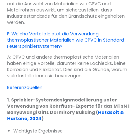
auf die Auswahl von Materialien wie CPVC und
Metallrohren auswirkt, um sicherzustellen, dass
Industriestandards für den Brandschutz eingehalten
werden.
F: Welche Vorteile bietet die Verwendung
thermoplastischer Materialien wie CPVC in Standard-
Feuersprinklersystemen?
A: CPVC und andere thermoplastische Materialien
haben einige Vorteile, darunter keine Lochlecks, keine
Korrosion und Flexibilität. Dies sind die Gründe, warum
viele Installateure sie bevorzugen.
Referenzquellen
1. Sprinkler-Systemdesignmodellierung unter
Verwendung von Rohrfluss-Experte für das MTsN 1
Banyuwangi Girls Dormitory Building (
Hutasoit &
Hartono, 2024
)
Wichtigste Ergebnisse: