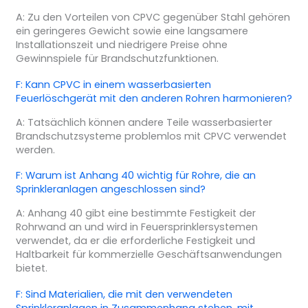
A: Zu den Vorteilen von CPVC gegenüber Stahl gehören
ein geringeres Gewicht sowie eine langsamere
Installationszeit und niedrigere Preise ohne
Gewinnspiele für Brandschutzfunktionen.
F: Kann CPVC in einem wasserbasierten
Feuerlöschgerät mit den anderen Rohren harmonieren?
A: Tatsächlich können andere Teile wasserbasierter
Brandschutzsysteme problemlos mit CPVC verwendet
werden.
F: Warum ist Anhang 40 wichtig für Rohre, die an
Sprinkleranlagen angeschlossen sind?
A: Anhang 40 gibt eine bestimmte Festigkeit der
Rohrwand an und wird in Feuersprinklersystemen
verwendet, da er die erforderliche Festigkeit und
Haltbarkeit für kommerzielle Geschäftsanwendungen
bietet.
F: Sind Materialien, die mit den verwendeten
Sprinkleranlagen in Zusammenhang stehen, mit