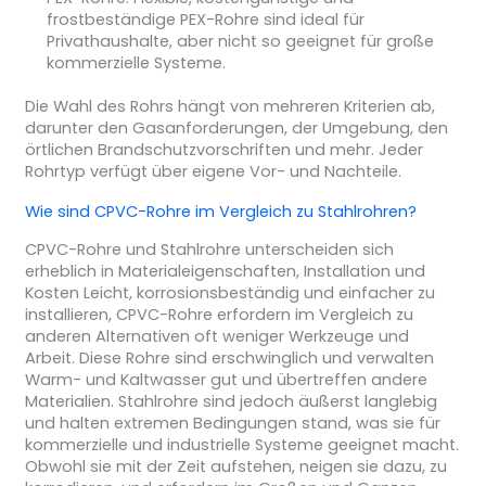
frostbeständige PEX-Rohre sind ideal für
Privathaushalte, aber nicht so geeignet für große
kommerzielle Systeme.
Die Wahl des Rohrs hängt von mehreren Kriterien ab,
darunter den Gasanforderungen, der Umgebung, den
örtlichen Brandschutzvorschriften und mehr. Jeder
Rohrtyp verfügt über eigene Vor- und Nachteile.
Wie sind CPVC-Rohre im Vergleich zu Stahlrohren?
CPVC-Rohre und Stahlrohre unterscheiden sich
erheblich in Materialeigenschaften, Installation und
Kosten Leicht, korrosionsbeständig und einfacher zu
installieren, CPVC-Rohre erfordern im Vergleich zu
anderen Alternativen oft weniger Werkzeuge und
Arbeit. Diese Rohre sind erschwinglich und verwalten
Warm- und Kaltwasser gut und übertreffen andere
Materialien. Stahlrohre sind jedoch äußerst langlebig
und halten extremen Bedingungen stand, was sie für
kommerzielle und industrielle Systeme geeignet macht.
Obwohl sie mit der Zeit aufstehen, neigen sie dazu, zu