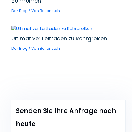
Bohrrohren
Der Blog
/ Von
Ballenstahl
Ultimativer Leitfaden zu Rohrgrößen
Der Blog
/ Von
Ballenstahl
Senden Sie Ihre Anfrage noch
heute