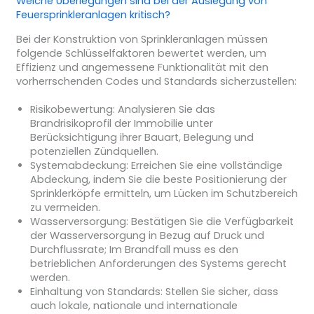
Welche Überlegungen sind bei der Auslegung von
Feuersprinkleranlagen kritisch?
Bei der Konstruktion von Sprinkleranlagen müssen
folgende Schlüsselfaktoren bewertet werden, um
Effizienz und angemessene Funktionalität mit den
vorherrschenden Codes und Standards sicherzustellen:
Risikobewertung: Analysieren Sie das
Brandrisikoprofil der Immobilie unter
Berücksichtigung ihrer Bauart, Belegung und
potenziellen Zündquellen.
Systemabdeckung: Erreichen Sie eine vollständige
Abdeckung, indem Sie die beste Positionierung der
Sprinklerköpfe ermitteln, um Lücken im Schutzbereich
zu vermeiden.
Wasserversorgung: Bestätigen Sie die Verfügbarkeit
der Wasserversorgung in Bezug auf Druck und
Durchflussrate; Im Brandfall muss es den
betrieblichen Anforderungen des Systems gerecht
werden.
Einhaltung von Standards: Stellen Sie sicher, dass
auch lokale, nationale und internationale