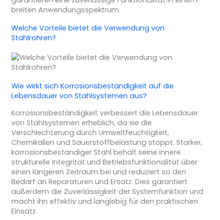
breiten Anwendungsspektrum.
Welche Vorteile bietet die Verwendung von
Stahlrohren?
Wie wirkt sich Korrosionsbeständigkeit auf die
Lebensdauer von Stahlsystemen aus?
Korrosionsbeständigkeit verbessert die Lebensdauer
von Stahlsystemen erheblich, da sie die
Verschlechterung durch Umweltfeuchtigkeit,
Chemikalien und Sauerstoffbelastung stoppt. Starker,
korrosionsbeständiger Stahl behält seine innere
strukturelle Integrität und Betriebsfunktionalität über
einen längeren Zeitraum bei und reduziert so den
Bedarf an Reparaturen und Ersatz. Dies garantiert
außerdem die Zuverlässigkeit der Systemfunktion und
macht ihn effektiv und langlebig für den praktischen
Einsatz.