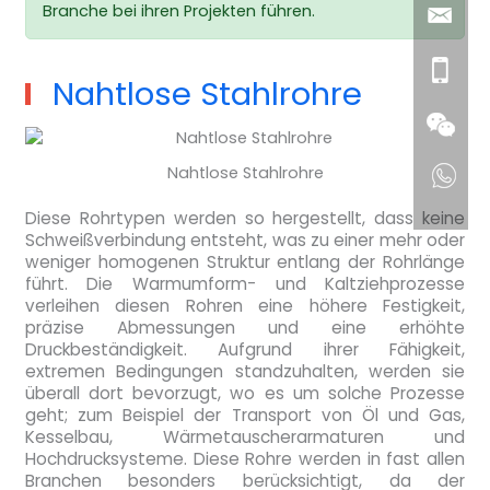
Branche bei ihren Projekten führen.
Nahtlose Stahlrohre
Nahtlose Stahlrohre
Diese Rohrtypen werden so hergestellt, dass keine
Schweißverbindung entsteht, was zu einer mehr oder
weniger homogenen Struktur entlang der Rohrlänge
führt. Die Warmumform- und Kaltziehprozesse
verleihen diesen Rohren eine höhere Festigkeit,
präzise Abmessungen und eine erhöhte
Druckbeständigkeit. Aufgrund ihrer Fähigkeit,
extremen Bedingungen standzuhalten, werden sie
überall dort bevorzugt, wo es um solche Prozesse
geht; zum Beispiel der Transport von Öl und Gas,
Kesselbau, Wärmetauscherarmaturen und
Hochdrucksysteme. Diese Rohre werden in fast allen
Branchen besonders berücksichtigt, da der