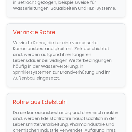
in Betracht gezogen, beispielsweise für
Wasserleitungen, Bauarbeiten und HLK-Systeme.
Verzinkte Rohre
Verzinkte Rohre, die für eine verbesserte
Korrosionsbeständigkeit mit Zink beschichtet
sind, werden aufgrund ihrer längeren
Lebensdauer bei widrigen Wetterbedingungen
häufig in der Wasserverteilung, in
Sprinklersystemen zur Brandverhütung und im
Außenbau eingesetzt.
Rohre aus Edelstahl
Da sie korrosionsbeständig und chemisch reaktiv
sind, werden Edelstahlrohre hauptsächlich in der
Lebensmittelverarbeitung, Pharmaindustrie und
chemischen Industrie verwendet. Aufgrund ihres