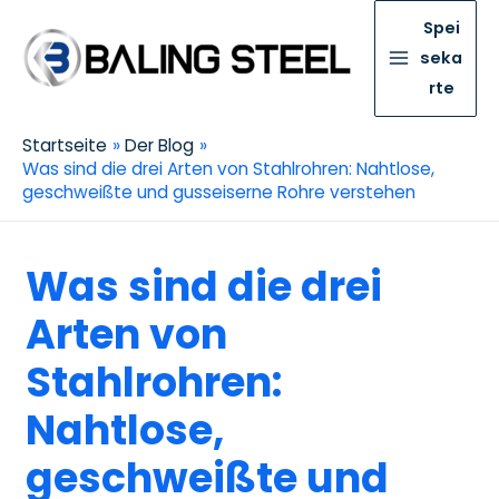
Spei
seka
rte
Startseite
Der Blog
Was sind die drei Arten von Stahlrohren: Nahtlose,
geschweißte und gusseiserne Rohre verstehen
Was sind die drei
Arten von
Stahlrohren:
Nahtlose,
geschweißte und