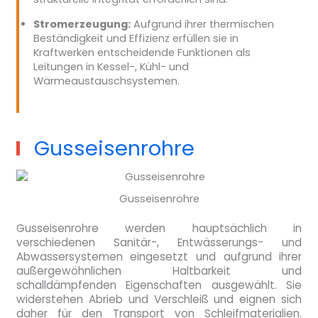
Stromerzeugung:
Aufgrund ihrer thermischen
Beständigkeit und Effizienz erfüllen sie in
Kraftwerken entscheidende Funktionen als
Leitungen in Kessel-, Kühl- und
Wärmeaustauschsystemen.
Gusseisenrohre
Gusseisenrohre
Gusseisenrohre werden hauptsächlich in
verschiedenen Sanitär-, Entwässerungs- und
Abwassersystemen eingesetzt und aufgrund ihrer
außergewöhnlichen Haltbarkeit und
schalldämpfenden Eigenschaften ausgewählt. Sie
widerstehen Abrieb und Verschleiß und eignen sich
daher für den Transport von Schleifmaterialien.