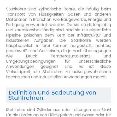
Stahlrohre sind zylindrische Rohre, die häufig beim
Transport von Flüssigkeiten, Gasen und anderen
Materialien in Branchen wie Baugewerbe, Energie und
Fertigung verwendet werden. Da sie stark, langlebig
und korrosionsbeständig sind, sind sie die eigentliche
Pipeline zwischen dem Kern der Infrastruktur und
industriellen Aufgaben. Die Stahlrohre werden
hauptsächlich in drei Formen hergestellt: nahtlos,
geschweißt und Gusseisen, die je nach Überlegungen
wie Druck, Temperaturtoleranz und
Umgebungsbedingungen für unterschiedliche
Anwendungen geeignet sind. Es ist diese
Vielseitigkeit, die Stahlrohre zu außergewöhnlichen
technischen und industriellen Anwendungen macht.
Definition und Bedeutung von
Stahlrohren
Stahlrohre sind Zylinder aus oder Leitungen aus Stahl
für die Förderung von Flüssigkeiten und Gasen oder für