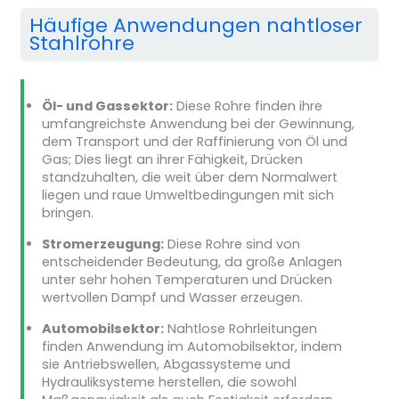
Häufige Anwendungen nahtloser
Stahlrohre
Öl- und Gassektor:
Diese Rohre finden ihre
umfangreichste Anwendung bei der Gewinnung,
dem Transport und der Raffinierung von Öl und
Gas; Dies liegt an ihrer Fähigkeit, Drücken
standzuhalten, die weit über dem Normalwert
liegen und raue Umweltbedingungen mit sich
bringen.
Stromerzeugung:
Diese Rohre sind von
entscheidender Bedeutung, da große Anlagen
unter sehr hohen Temperaturen und Drücken
wertvollen Dampf und Wasser erzeugen.
Automobilsektor:
Nahtlose Rohrleitungen
finden Anwendung im Automobilsektor, indem
sie Antriebswellen, Abgassysteme und
Hydrauliksysteme herstellen, die sowohl