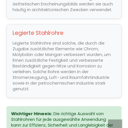
ästhetischen Erscheinungsbilds werden sie auch
häufig in architektonischen Zwecken verwendet.
Legierte Stahlrohre
Legierte Stahlrohre sind solche, die durch die
Zugabe zusätzlicher Elemente wie Chrom,
Molybdän oder Mangan verbessert wurden, um
ihnen zusätzliche Festigkeit und verbesserte
Beständigkeit gegen Hitze und Korrosion zu
verleihen. Solche Rohre werden in der
Stromerzeugung, Luft- und Raumfahrtindustrie
sowie in der petrochemischen Industrie stark
genutzt.
Wichtiger Hinweis:
Die richtige Auswahl von
Stahlrohren für jede ausgewählte Anwendung
kann zur Effizienz, Sicherheit und Langlebigkeit der