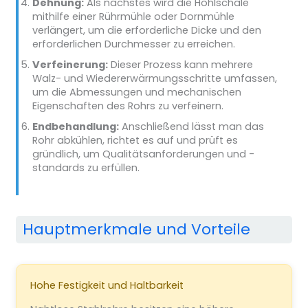
Dehnung:
Als nächstes wird die Hohlschale
mithilfe einer Rührmühle oder Dornmühle
verlängert, um die erforderliche Dicke und den
erforderlichen Durchmesser zu erreichen.
Verfeinerung:
Dieser Prozess kann mehrere
Walz- und Wiedererwärmungsschritte umfassen,
um die Abmessungen und mechanischen
Eigenschaften des Rohrs zu verfeinern.
Endbehandlung:
Anschließend lässt man das
Rohr abkühlen, richtet es auf und prüft es
gründlich, um Qualitätsanforderungen und -
standards zu erfüllen.
Hauptmerkmale und Vorteile
Hohe Festigkeit und Haltbarkeit