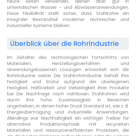
heute selten verwendet, dienen aber gut in
unterirdischen Wasser - und Abwasseranwendungen.
Diese Flexibilität stellt sicher, dass Stahlrohre ein
integraler Bestandteil moderner technischer und
industrieller Systeme bleiben.
Überblick über die Rohrindustrie
Im Zeitalter des technologischen Fortschritts von
Materialien, Herstellungsverfahren und
anwendungsbasierten Lösungen entwickelt sich die
Rohrindustrie weiter Die Stahlrohrindustrie behält ihre
Festigkeit und Statur aufgrund der überlegenen
Festigkeit, Haltbarkeit und Vielseitigkeit ihrer Produkte
bei Die Nachfrage nach nahtlosen Stahlrohren wird
durch ihre hohe Zuverlässigkeit in Bereichen
angetrieben, in denen hoher Druck Standard ist, wie z. B.
Energieübertragung und industrielle Anwendungen.
Allerdings war Nachhaltigkeit ein wichtiger Treiber für
alternative Produktionspfade mit recycelten
Materialien und ressourceneffizienten Prozessen, die