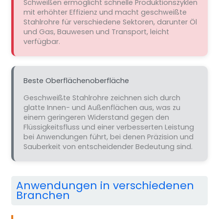
Schweißen ermöglicht schnelle Produktionszyklen
mit erhöhter Effizienz und macht geschweißte
Stahlrohre für verschiedene Sektoren, darunter Öl
und Gas, Bauwesen und Transport, leicht
verfügbar.
Beste Oberflächenoberfläche
Geschweißte Stahlrohre zeichnen sich durch
glatte Innen- und Außenflächen aus, was zu
einem geringeren Widerstand gegen den
Flüssigkeitsfluss und einer verbesserten Leistung
bei Anwendungen führt, bei denen Präzision und
Sauberkeit von entscheidender Bedeutung sind.
Anwendungen in verschiedenen
Branchen