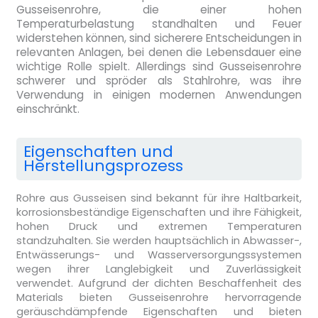
Gusseisenrohre, die einer hohen
Temperaturbelastung standhalten und Feuer
widerstehen können, sind sicherere Entscheidungen in
relevanten Anlagen, bei denen die Lebensdauer eine
wichtige Rolle spielt. Allerdings sind Gusseisenrohre
schwerer und spröder als Stahlrohre, was ihre
Verwendung in einigen modernen Anwendungen
einschränkt.
Eigenschaften und
Herstellungsprozess
Rohre aus Gusseisen sind bekannt für ihre Haltbarkeit,
korrosionsbeständige Eigenschaften und ihre Fähigkeit,
hohen Druck und extremen Temperaturen
standzuhalten. Sie werden hauptsächlich in Abwasser-,
Entwässerungs- und Wasserversorgungssystemen
wegen ihrer Langlebigkeit und Zuverlässigkeit
verwendet. Aufgrund der dichten Beschaffenheit des
Materials bieten Gusseisenrohre hervorragende
geräuschdämpfende Eigenschaften und bieten