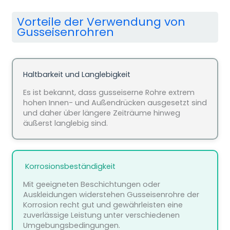
Vorteile der Verwendung von
Gusseisenrohren
Haltbarkeit und Langlebigkeit
Es ist bekannt, dass gusseiserne Rohre extrem
hohen Innen- und Außendrücken ausgesetzt sind
und daher über längere Zeiträume hinweg
äußerst langlebig sind.
️ Korrosionsbeständigkeit
Mit geeigneten Beschichtungen oder
Auskleidungen widerstehen Gusseisenrohre der
Korrosion recht gut und gewährleisten eine
zuverlässige Leistung unter verschiedenen
Umgebungsbedingungen.