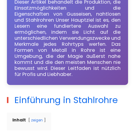
Dieser Artikel behandelt die Produktion, die
Einsatzmöglichkeiten und die
Eigenschaften von Gusseisen, nahtlosen
und Stahlrohren Unser Hauptziel ist es, den
Lesern eine fundiertere Auswahl zu
ermöglichen, indem sie Licht auf die
unterschiedlichen Verwendungszwecke und
Merkmale jedes Rohrtyps werfen. Das
Formen von Metall in Rohre ist eine
Umgebung, die der Magie äußerst nahe
kommt und die den meisten Menschen nie
bewusst wird. Dieser Leitfaden ist nützlich
für Profis und Liebhaber.
Einführung in Stahlrohre
Inhalt
zeigen