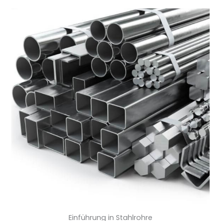
Einführung in Stahlrohre