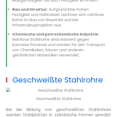
Maßgenauigkeit als auch Festigkeit erfordern.
Bau und Struktur:
Aufgrund ihrer hohen
Festigkeit und Haltbarkeit zeichnen sich nahtlose
Rohre im Bau von Baustahl und bei
Infrastrukturprojekten aus.
Chemische und petrochemische Industrie:
Nahtlose Stahlrohre sind resistent gegen
korrosive Prozesse und werden für den Transport
von Chemikalien, Säuren und anderen
gefährlichen Materialien verwendet.
Geschweißte Stahlrohre
Geschweißte Stahlrohre
Bei der Bildung von geschweißten Stahlrohren
werden Stahlplatten in zylindrische Formen gewälzt