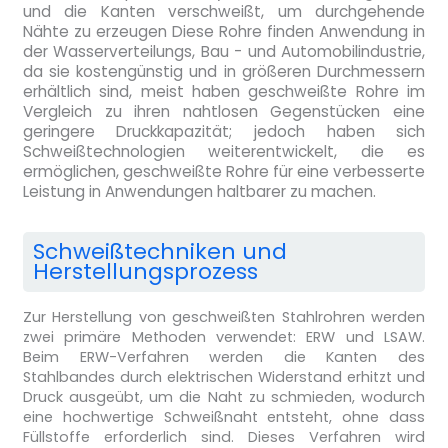
und die Kanten verschweißt, um durchgehende
Nähte zu erzeugen Diese Rohre finden Anwendung in
der Wasserverteilungs, Bau - und Automobilindustrie,
da sie kostengünstig und in größeren Durchmessern
erhältlich sind, meist haben geschweißte Rohre im
Vergleich zu ihren nahtlosen Gegenstücken eine
geringere Druckkapazität; jedoch haben sich
Schweißtechnologien weiterentwickelt, die es
ermöglichen, geschweißte Rohre für eine verbesserte
Leistung in Anwendungen haltbarer zu machen.
Schweißtechniken und
Herstellungsprozess
Zur Herstellung von geschweißten Stahlrohren werden
zwei primäre Methoden verwendet: ERW und LSAW.
Beim ERW-Verfahren werden die Kanten des
Stahlbandes durch elektrischen Widerstand erhitzt und
Druck ausgeübt, um die Naht zu schmieden, wodurch
eine hochwertige Schweißnaht entsteht, ohne dass
Füllstoffe erforderlich sind. Dieses Verfahren wird