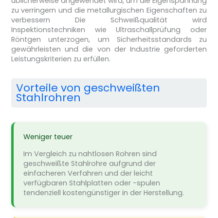
üblicherweise angewendet wird, um die Eigenspannung
zu verringern und die metallurgischen Eigenschaften zu
verbessern Die Schweißqualität wird
Inspektionstechniken wie Ultraschallprüfung oder
Röntgen unterzogen, um Sicherheitsstandards zu
gewährleisten und die von der Industrie geforderten
Leistungskriterien zu erfüllen.
Vorteile von geschweißten
Stahlrohren
Weniger teuer
Im Vergleich zu nahtlosen Rohren sind
geschweißte Stahlrohre aufgrund der
einfacheren Verfahren und der leicht
verfügbaren Stahlplatten oder -spulen
tendenziell kostengünstiger in der Herstellung.