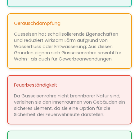
Geräuschdämpfung
Gusseisen hat schallisolierende Eigenschaften
und reduziert wirksam Lärm aufgrund von
Wasserfluss oder Entwässerung; Aus diesen
Gründen eignen sich Gusseisenrohre sowohl für
Wohn- als auch für Gewerbeanwendungen.
Feuerbeständigkeit
Da Gusseisenrohre nicht brennbarer Natur sind,
verleihen sie den Innenräumen von Gebäuden ein
sicheres Element, da sie eine Option für die
Sicherheit der Feuerwehrleute darstellen.