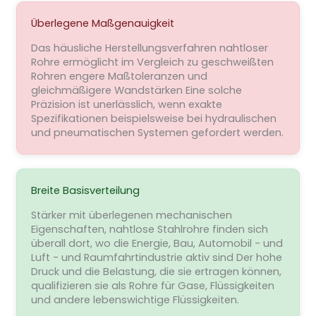
Überlegene Maßgenauigkeit
Das häusliche Herstellungsverfahren nahtloser
Rohre ermöglicht im Vergleich zu geschweißten
Rohren engere Maßtoleranzen und
gleichmäßigere Wandstärken Eine solche
Präzision ist unerlässlich, wenn exakte
Spezifikationen beispielsweise bei hydraulischen
und pneumatischen Systemen gefordert werden.
Breite Basisverteilung
Stärker mit überlegenen mechanischen
Eigenschaften, nahtlose Stahlrohre finden sich
überall dort, wo die Energie, Bau, Automobil - und
Luft - und Raumfahrtindustrie aktiv sind Der hohe
Druck und die Belastung, die sie ertragen können,
qualifizieren sie als Rohre für Gase, Flüssigkeiten
und andere lebenswichtige Flüssigkeiten.