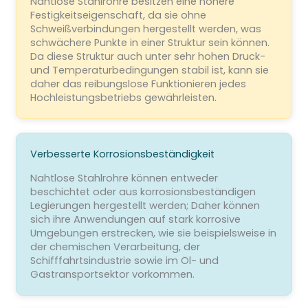
Nahtlose Stahlrohre besitzen eine höhere
Festigkeitseigenschaft, da sie ohne
Schweißverbindungen hergestellt werden, was
schwächere Punkte in einer Struktur sein können.
Da diese Struktur auch unter sehr hohen Druck-
und Temperaturbedingungen stabil ist, kann sie
daher das reibungslose Funktionieren jedes
Hochleistungsbetriebs gewährleisten.
Verbesserte Korrosionsbeständigkeit
Nahtlose Stahlrohre können entweder
beschichtet oder aus korrosionsbeständigen
Legierungen hergestellt werden; Daher können
sich ihre Anwendungen auf stark korrosive
Umgebungen erstrecken, wie sie beispielsweise in
der chemischen Verarbeitung, der
Schifffahrtsindustrie sowie im Öl- und
Gastransportsektor vorkommen.