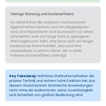
Geringe Wartung und Kosteneffizienz
Da diese Rohre die stärksten mechanischen
Eigenschaften besitzen und am langlebigsten
sind, sind Reparaturen und Austausch nur selten
erforderlich, was auf lange Sicht zu geringeren
Wartungskosten führt. Und da es sich um länger
bedienende Rohre handelt, wird auch ihre
Lebensdauer zu einem Faktor, der zu einer
höheren Kosteneffizienz beiträgt.
Key Takeaway:
Nahtlose Stahlrohre behalten die
präzise Technik und extrem hohe Funktion bei; Aus
diesem Grund können technische Anwendungen
nicht ohne sie auskommen, wenn Zuverlässigkeit
und Sicherheit von größter Bedeutung sind.