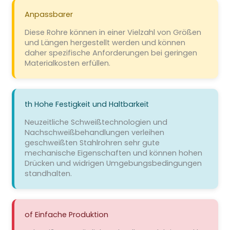
Anpassbarer
Diese Rohre können in einer Vielzahl von Größen
und Längen hergestellt werden und können
daher spezifische Anforderungen bei geringen
Materialkosten erfüllen.
th Hohe Festigkeit und Haltbarkeit
Neuzeitliche Schweißtechnologien und
Nachschweißbehandlungen verleihen
geschweißten Stahlrohren sehr gute
mechanische Eigenschaften und können hohen
Drücken und widrigen Umgebungsbedingungen
standhalten.
of Einfache Produktion