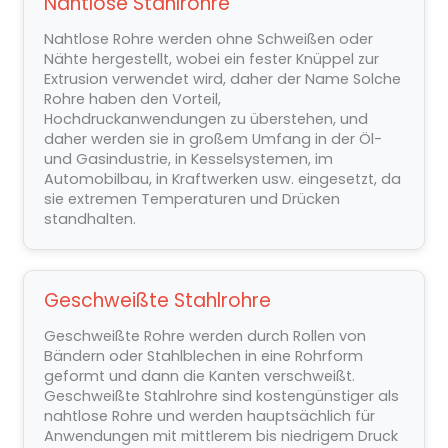
Nahtlose Stahlrohre
Nahtlose Rohre werden ohne Schweißen oder
Nähte hergestellt, wobei ein fester Knüppel zur
Extrusion verwendet wird, daher der Name Solche
Rohre haben den Vorteil,
Hochdruckanwendungen zu überstehen, und
daher werden sie in großem Umfang in der Öl-
und Gasindustrie, in Kesselsystemen, im
Automobilbau, in Kraftwerken usw. eingesetzt, da
sie extremen Temperaturen und Drücken
standhalten.
Geschweißte Stahlrohre
Geschweißte Rohre werden durch Rollen von
Bändern oder Stahlblechen in eine Rohrform
geformt und dann die Kanten verschweißt.
Geschweißte Stahlrohre sind kostengünstiger als
nahtlose Rohre und werden hauptsächlich für
Anwendungen mit mittlerem bis niedrigem Druck