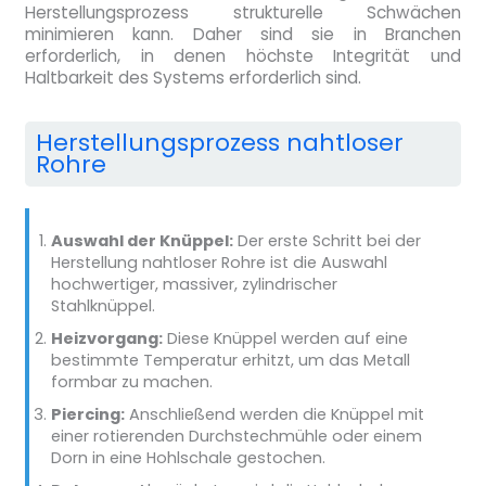
Herstellungsprozess strukturelle Schwächen
minimieren kann. Daher sind sie in Branchen
erforderlich, in denen höchste Integrität und
Haltbarkeit des Systems erforderlich sind.
Herstellungsprozess nahtloser
Rohre
Auswahl der Knüppel:
Der erste Schritt bei der
Herstellung nahtloser Rohre ist die Auswahl
hochwertiger, massiver, zylindrischer
Stahlknüppel.
Heizvorgang:
Diese Knüppel werden auf eine
bestimmte Temperatur erhitzt, um das Metall
formbar zu machen.
Piercing:
Anschließend werden die Knüppel mit
einer rotierenden Durchstechmühle oder einem
Dorn in eine Hohlschale gestochen.