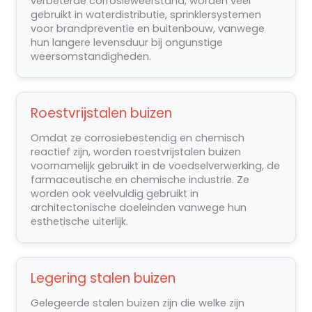
verbeterde corrosieweerstand, worden veel
gebruikt in waterdistributie, sprinklersystemen
voor brandpreventie en buitenbouw, vanwege
hun langere levensduur bij ongunstige
weersomstandigheden.
Roestvrijstalen buizen
Omdat ze corrosiebestendig en chemisch
reactief zijn, worden roestvrijstalen buizen
voornamelijk gebruikt in de voedselverwerking, de
farmaceutische en chemische industrie. Ze
worden ook veelvuldig gebruikt in
architectonische doeleinden vanwege hun
esthetische uiterlijk.
Legering stalen buizen
Gelegeerde stalen buizen zijn die welke zijn