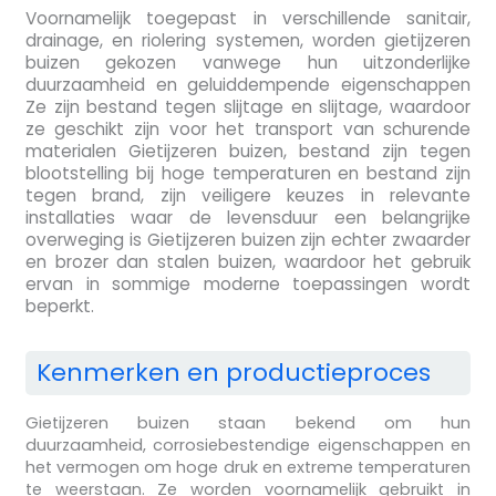
Voornamelijk toegepast in verschillende sanitair,
drainage, en riolering systemen, worden gietijzeren
buizen gekozen vanwege hun uitzonderlijke
duurzaamheid en geluiddempende eigenschappen
Ze zijn bestand tegen slijtage en slijtage, waardoor
ze geschikt zijn voor het transport van schurende
materialen Gietijzeren buizen, bestand zijn tegen
blootstelling bij hoge temperaturen en bestand zijn
tegen brand, zijn veiligere keuzes in relevante
installaties waar de levensduur een belangrijke
overweging is Gietijzeren buizen zijn echter zwaarder
en brozer dan stalen buizen, waardoor het gebruik
ervan in sommige moderne toepassingen wordt
beperkt.
Kenmerken en productieproces
Gietijzeren buizen staan bekend om hun
duurzaamheid, corrosiebestendige eigenschappen en
het vermogen om hoge druk en extreme temperaturen
te weerstaan. Ze worden voornamelijk gebruikt in