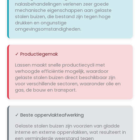
nalasbehandelingen verlenen zeer goede
mechanische eigenschappen aan gelaste
stalen buizen, die bestand zijn tegen hoge
drukken en ongunstige
omgevingsomstandigheden.
✓ Productiegemak
Lassen maakt snelle productiecycli met
verhoogde efficiëntie mogelijk, waardoor
gelaste stalen buizen direct beschikbaar zijn
voor verschillende sectoren, waaronder olie en
gas, de bouw en transport.
✓ Beste oppervlakteafwerking
Gelaste stalen buizen zijn voorzien van gladde
interne en externe oppervlakken, wat resulteert in
een verminderde weerstand tegen