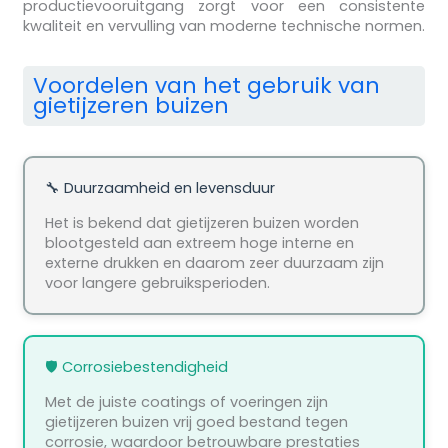
productievooruitgang zorgt voor een consistente
kwaliteit en vervulling van moderne technische normen.
Voordelen van het gebruik van
gietijzeren buizen
🔧 Duurzaamheid en levensduur
Het is bekend dat gietijzeren buizen worden
blootgesteld aan extreem hoge interne en
externe drukken en daarom zeer duurzaam zijn
voor langere gebruiksperioden.
🛡️ Corrosiebestendigheid
Met de juiste coatings of voeringen zijn
gietijzeren buizen vrij goed bestand tegen
corrosie, waardoor betrouwbare prestaties