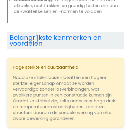
afkoelen, rechttrekken en grondig testen om aan
de kwaliteitseisen en -normen te voldoen.
Belangrijkste kenmerken en
voordelen
Hoge sterkte en duurzaamheid
Naadloze stalen buizen bezitten een hogere
sterkte-eigenschap omdat ze worden
vervaardigd zonder lasverbindingen, wat
zwakkere punten in een constructie kunnen zijn.
Omdat ze stabiel zijn, zelfs onder zeer hoge druk-
en temperatuuromstandigheden, kan deze
structuur daarom de soepele werking van elke
zware bewerking garanderen.