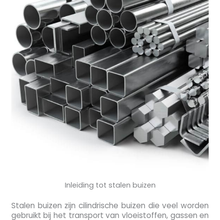
Inleiding tot stalen buizen
Stalen buizen zijn cilindrische buizen die veel worden
gebruikt bij het transport van vloeistoffen, gassen en