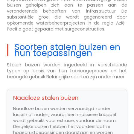
buizen geholpen zich aan te passen aan de
veranderende behoeften van infrastructuur De
substantiële groei die wordt gegenereerd door
opkomende waterbeheerprojecten in de regio Azië-
Pacific gaat gepaard met surgeconstructies.
Soorten stalen buizen en
hun toepassingen
Stalen buizen worden ingedeeld in verschillende
typen op basis van hun fabricageproces en het
beoogde gebruik Belangrijke soorten zijn onder meer
Naadloze stalen buizen
Naadloze buizen worden vervaardigd zonder
lassen of naden, waarbij een massieve knuppel
wordt gebruikt voor extrusie, vandaar de naam.
Dergelijke buizen hebben het voordeel dat ze
hogedruktoepassingen doorstaan en worden