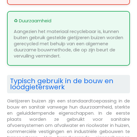
♻️ Duurzaamheid
Aangezien het materiaal recyclebaar is, kunnen
buiten gebruik gestelde gietijzeren buizen worden
gerecycled met behulp van een algemene
duurzame bouwmethode, die op zijn beurt de
vervuiling vermindert.
Typisch gebruik in de bouw en
loodgieterswerk
Gietijzeren buizen zijn een standaardtoepassing in de
bouw en sanitair vanwege hun duurzaamheid, sterkte
en geluiddempende eigenschappen. In de eerste
plaats worden ze gebruikt voor sanitaire
afvoersystemen om afvalwater en rioolwater in huizen,
commerciële vestigingen en industriële gebouwen te