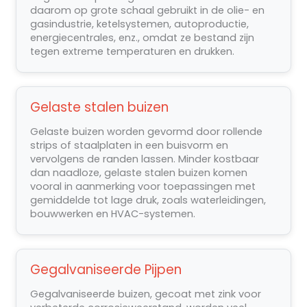
daarom op grote schaal gebruikt in de olie- en
gasindustrie, ketelsystemen, autoproductie,
energiecentrales, enz., omdat ze bestand zijn
tegen extreme temperaturen en drukken.
Gelaste stalen buizen
Gelaste buizen worden gevormd door rollende
strips of staalplaten in een buisvorm en
vervolgens de randen lassen. Minder kostbaar
dan naadloze, gelaste stalen buizen komen
vooral in aanmerking voor toepassingen met
gemiddelde tot lage druk, zoals waterleidingen,
bouwwerken en HVAC-systemen.
Gegalvaniseerde Pijpen
Gegalvaniseerde buizen, gecoat met zink voor