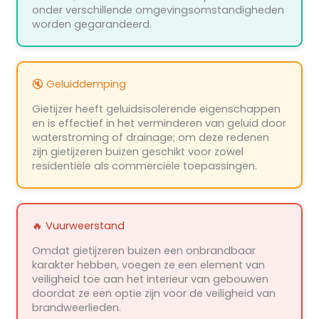
onder verschillende omgevingsomstandigheden
worden gegarandeerd.
🔇 Geluiddemping
Gietijzer heeft geluidsisolerende eigenschappen
en is effectief in het verminderen van geluid door
waterstroming of drainage; om deze redenen
zijn gietijzeren buizen geschikt voor zowel
residentiële als commerciële toepassingen.
🔥 Vuurweerstand
Omdat gietijzeren buizen een onbrandbaar
karakter hebben, voegen ze een element van
veiligheid toe aan het interieur van gebouwen
doordat ze een optie zijn voor de veiligheid van
brandweerlieden.