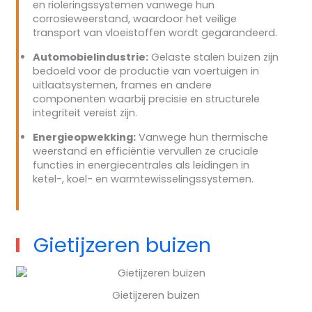
en rioleringssystemen vanwege hun
corrosieweerstand, waardoor het veilige
transport van vloeistoffen wordt gegarandeerd.
Automobielindustrie:
Gelaste stalen buizen zijn
bedoeld voor de productie van voertuigen in
uitlaatsystemen, frames en andere
componenten waarbij precisie en structurele
integriteit vereist zijn.
Energieopwekking:
Vanwege hun thermische
weerstand en efficiëntie vervullen ze cruciale
functies in energiecentrales als leidingen in
ketel-, koel- en warmtewisselingssystemen.
Gietijzeren buizen
Gietijzeren buizen