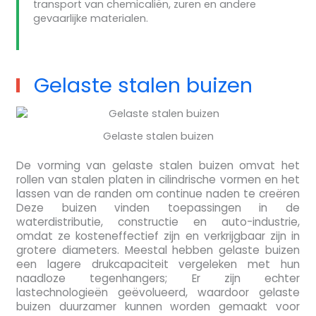
transport van chemicaliën, zuren en andere
gevaarlijke materialen.
Gelaste stalen buizen
Gelaste stalen buizen
De vorming van gelaste stalen buizen omvat het
rollen van stalen platen in cilindrische vormen en het
lassen van de randen om continue naden te creëren
Deze buizen vinden toepassingen in de
waterdistributie, constructie en auto-industrie,
omdat ze kosteneffectief zijn en verkrijgbaar zijn in
grotere diameters. Meestal hebben gelaste buizen
een lagere drukcapaciteit vergeleken met hun
naadloze tegenhangers; Er zijn echter
lastechnologieën geëvolueerd, waardoor gelaste
buizen duurzamer kunnen worden gemaakt voor