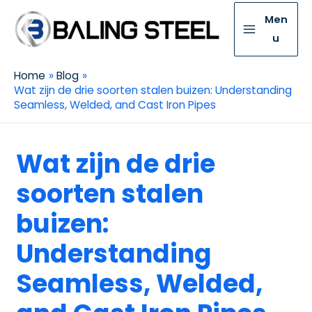
Men
u
Home
Blog
Wat zijn de drie soorten stalen buizen: Understanding
Seamless, Welded, and Cast Iron Pipes
Wat zijn de drie
soorten stalen
buizen:
Understanding
Seamless, Welded,