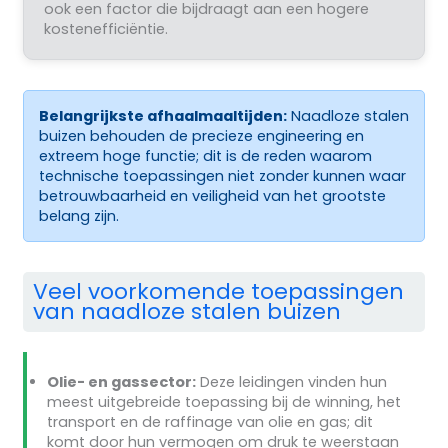
ook een factor die bijdraagt aan een hogere
kostenefficiëntie.
Belangrijkste afhaalmaaltijden:
Naadloze stalen
buizen behouden de precieze engineering en
extreem hoge functie; dit is de reden waarom
technische toepassingen niet zonder kunnen waar
betrouwbaarheid en veiligheid van het grootste
belang zijn.
Veel voorkomende toepassingen
van naadloze stalen buizen
Olie- en gassector:
Deze leidingen vinden hun
meest uitgebreide toepassing bij de winning, het
transport en de raffinage van olie en gas; dit
komt door hun vermogen om druk te weerstaan