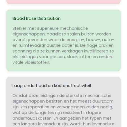
Broad Base Distribution
Sterker met superieure mechanische
eigenschappen, naadloze stalen buizen worden
overal gevonden waar de energie-, bouw-, auto-
en ruimtevaartindustrie actief is. De hoge druk en
spanning die ze kunnen verdragen kwalificeren ze
als leidingen voor gassen, vloeistoffen en andere
vitale vloeistoffen.
Laag onderhoud en kosteneffectiviteit
Omdat deze leidingen de sterkste mechanische
eigenschappen bezitten en het meest duurzaam
zijn, zijn reparaties en vervangingen zelden nodig,
wat op de lange termijn resulteert in lagere
onderhoudskosten. En aangezien het typen met
een langere levensduur zijn, wordt hun levensduur