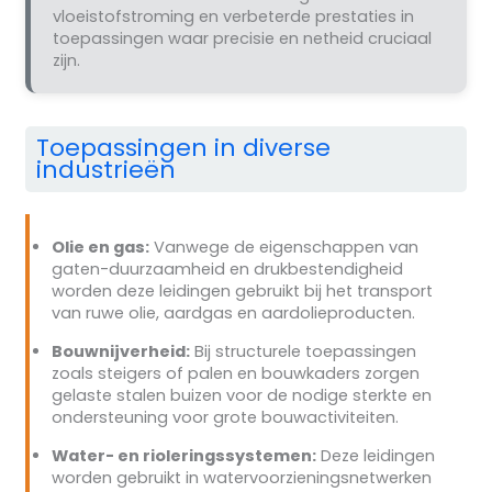
vloeistofstroming en verbeterde prestaties in
toepassingen waar precisie en netheid cruciaal
zijn.
Toepassingen in diverse
industrieën
Olie en gas:
Vanwege de eigenschappen van
gaten-duurzaamheid en drukbestendigheid
worden deze leidingen gebruikt bij het transport
van ruwe olie, aardgas en aardolieproducten.
Bouwnijverheid:
Bij structurele toepassingen
zoals steigers of palen en bouwkaders zorgen
gelaste stalen buizen voor de nodige sterkte en
ondersteuning voor grote bouwactiviteiten.
Water- en rioleringssystemen:
Deze leidingen
worden gebruikt in watervoorzieningsnetwerken