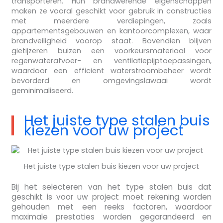
transporteren. Hun brandwerende eigenschappen
maken ze vooral geschikt voor gebruik in constructies
met meerdere verdiepingen, zoals
appartementsgebouwen en kantoorcomplexen, waar
brandveiligheid voorop staat. Bovendien blijven
gietijzeren buizen een voorkeursmateriaal voor
regenwaterafvoer- en ventilatiepijptoepassingen,
waardoor een efficiënt waterstroombeheer wordt
bevorderd en omgevingslawaai wordt
geminimaliseerd.
Het juiste type stalen buis
kiezen voor uw project
Het juiste type stalen buis kiezen voor uw project
Bij het selecteren van het type stalen buis dat
geschikt is voor uw project moet rekening worden
gehouden met een reeks factoren, waardoor
maximale prestaties worden gegarandeerd en