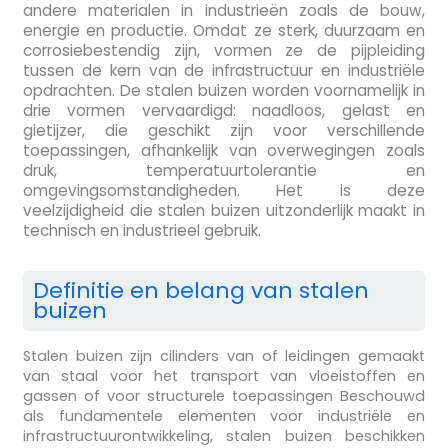
andere materialen in industrieën zoals de bouw,
energie en productie. Omdat ze sterk, duurzaam en
corrosiebestendig zijn, vormen ze de pijpleiding
tussen de kern van de infrastructuur en industriële
opdrachten. De stalen buizen worden voornamelijk in
drie vormen vervaardigd: naadloos, gelast en
gietijzer, die geschikt zijn voor verschillende
toepassingen, afhankelijk van overwegingen zoals
druk, temperatuurtolerantie en
omgevingsomstandigheden. Het is deze
veelzijdigheid die stalen buizen uitzonderlijk maakt in
technisch en industrieel gebruik.
Definitie en belang van stalen
buizen
Stalen buizen zijn cilinders van of leidingen gemaakt
van staal voor het transport van vloeistoffen en
gassen of voor structurele toepassingen Beschouwd
als fundamentele elementen voor industriële en
infrastructuurontwikkeling, stalen buizen beschikken