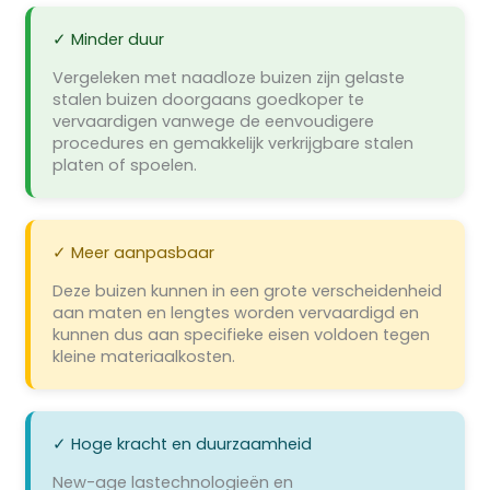
✓ Minder duur
Vergeleken met naadloze buizen zijn gelaste
stalen buizen doorgaans goedkoper te
vervaardigen vanwege de eenvoudigere
procedures en gemakkelijk verkrijgbare stalen
platen of spoelen.
✓ Meer aanpasbaar
Deze buizen kunnen in een grote verscheidenheid
aan maten en lengtes worden vervaardigd en
kunnen dus aan specifieke eisen voldoen tegen
kleine materiaalkosten.
✓ Hoge kracht en duurzaamheid
New-age lastechnologieën en