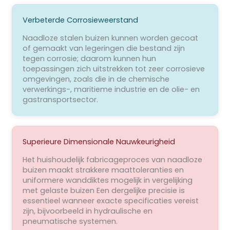
Verbeterde Corrosieweerstand
Naadloze stalen buizen kunnen worden gecoat
of gemaakt van legeringen die bestand zijn
tegen corrosie; daarom kunnen hun
toepassingen zich uitstrekken tot zeer corrosieve
omgevingen, zoals die in de chemische
verwerkings-, maritieme industrie en de olie- en
gastransportsector.
Superieure Dimensionale Nauwkeurigheid
Het huishoudelijk fabricageproces van naadloze
buizen maakt strakkere maattoleranties en
uniformere wanddiktes mogelijk in vergelijking
met gelaste buizen Een dergelijke precisie is
essentieel wanneer exacte specificaties vereist
zijn, bijvoorbeeld in hydraulische en
pneumatische systemen.