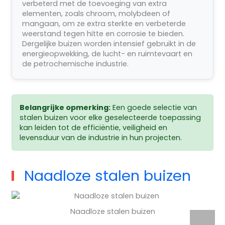
verbeterd met de toevoeging van extra
elementen, zoals chroom, molybdeen of
mangaan, om ze extra sterkte en verbeterde
weerstand tegen hitte en corrosie te bieden.
Dergelijke buizen worden intensief gebruikt in de
energieopwekking, de lucht- en ruimtevaart en
de petrochemische industrie.
Belangrijke opmerking:
Een goede selectie van
stalen buizen voor elke geselecteerde toepassing
kan leiden tot de efficiëntie, veiligheid en
levensduur van de industrie in hun projecten.
Naadloze stalen buizen
Naadloze stalen buizen