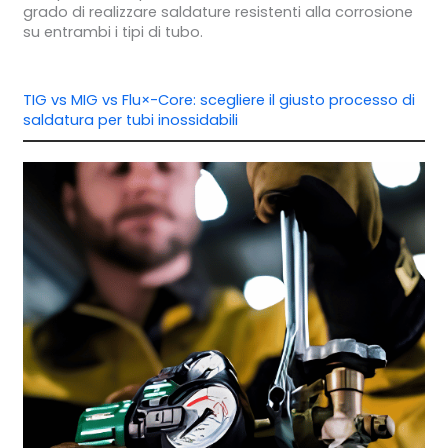
grado di realizzare saldature resistenti alla corrosione
su entrambi i tipi di tubo.
TIG vs MIG vs Flu×-Core: scegliere il giusto processo di
saldatura per tubi inossidabili