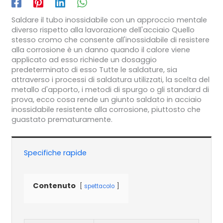
Saldare il tubo inossidabile con un approccio mentale
diverso rispetto alla lavorazione dell'acciaio Quello
stesso cromo che consente all'inossidabile di resistere
alla corrosione è un danno quando il calore viene
applicato ad esso richiede un dosaggio
predeterminato di esso Tutte le saldature, sia
attraverso i processi di saldatura utilizzati, la scelta del
metallo d'apporto, i metodi di spurgo o gli standard di
prova, ecco cosa rende un giunto saldato in acciaio
inossidabile resistente alla corrosione, piuttosto che
guastato prematuramente.
Specifiche rapide
Contenuto
spettacolo