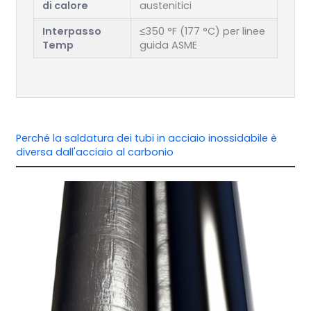
di calore
austenitici
Interpasso
≤350 °F (177 °C) per linee
Temp
guida ASME
Perché la saldatura dei tubi in acciaio inossidabile è
diversa dall'acciaio al carbonio