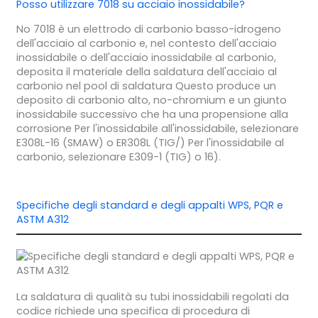
Posso utilizzare 7018 su acciaio inossidabile?
No 7018 è un elettrodo di carbonio basso-idrogeno
dell'acciaio al carbonio e, nel contesto dell'acciaio
inossidabile o dell'acciaio inossidabile al carbonio,
deposita il materiale della saldatura dell'acciaio al
carbonio nel pool di saldatura Questo produce un
deposito di carbonio alto, no-chromium e un giunto
inossidabile successivo che ha una propensione alla
corrosione Per l'inossidabile all'inossidabile, selezionare
E308L-16 (SMAW) o ER308L (TIG/) Per l'inossidabile al
carbonio, selezionare E309-1 (TIG) o 16).
Specifiche degli standard e degli appalti WPS, PQR e
ASTM A312
La saldatura di qualità su tubi inossidabili regolati da
codice richiede una specifica di procedura di