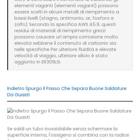
elementi vaganti (elementi vaganti) possono
essere scelti in alcuni metalli di riempimento a
bassi livelli (stagno, antimonio, ar, fosforo e
zolfo) Secondo la specifica AWS A5.9, questi
residui di materiali di riempimento grezzi
possono causare un'ampia corrosione molto
elevata sebbene il contenuto di carbonio sia
nelle specifiche Per ulteriore fluidità e elevate
velocità di viaggio, ulteriore silicio è stato
aggiunto in ER309LSi.
Indietro Spurgo Il Passo Che Separa Buone Saldature
Da Guasti
Se saldi un tubo inossidabile senza schermare la
superficie interna, l'ossigeno si combina con la radice