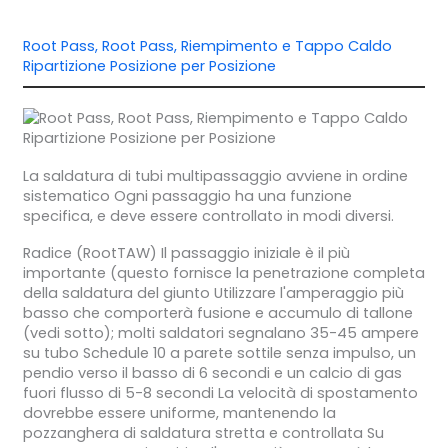
Root Pass, Root Pass, Riempimento e Tappo Caldo
Ripartizione Posizione per Posizione
La saldatura di tubi multipassaggio avviene in ordine
sistematico Ogni passaggio ha una funzione
specifica, e deve essere controllato in modi diversi.
Radice (RootTAW) Il passaggio iniziale è il più
importante (questo fornisce la penetrazione completa
della saldatura del giunto Utilizzare l'amperaggio più
basso che comporterà fusione e accumulo di tallone
(vedi sotto); molti saldatori segnalano 35-45 ampere
su tubo Schedule 10 a parete sottile senza impulso, un
pendio verso il basso di 6 secondi e un calcio di gas
fuori flusso di 5-8 secondi La velocità di spostamento
dovrebbe essere uniforme, mantenendo la
pozzanghera di saldatura stretta e controllata Su