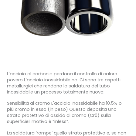
L'acciaio al carbonio perdona il controllo di calore
povero L'acciaio inossidabile no. Ci sono tre aspetti
metallurgici che rendono la saldatura del tubo
inossidabile un processo totalmente nuovo:
Sensibilità al cromo L'acciaio inossidabile ha 10.5% o
più cromo in esso (in peso) Questo deposita uno
strato protettivo di ossido di cromo (Cr0) sulla
superficieil motivo è “inless”.
La saldatura ‘rompe’ quello strato protettivo e, se non