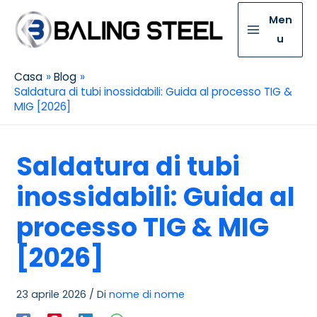
Men
u
Casa
Blog
Saldatura di tubi inossidabili: Guida al processo TIG &
MIG [2026]
Saldatura di tubi
inossidabili: Guida al
processo TIG & MIG
[2026]
23 aprile 2026
/ Di
nome di nome