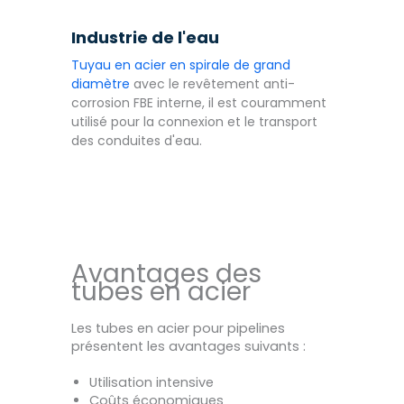
Industrie de l'eau
Tuyau en acier en spirale de grand
diamètre
avec le revêtement anti-
corrosion FBE interne, il est couramment
utilisé pour la connexion et le transport
des conduites d'eau.
Avantages des
tubes en acier
Les tubes en acier pour pipelines
présentent les avantages suivants :
Utilisation intensive
Coûts économiques