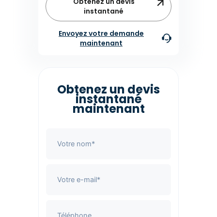
Obtenez un devis
instantané
Envoyez votre demande
maintenant
Obtenez un devis
instantané
maintenant