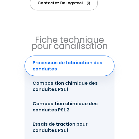
Contactez Balingsteel
Fiche technique
pour canalisation
Processus de fabrication des
conduites
Composition chimique des
conduites PSL 1
Composition chimique des
conduites PSL 2
Essais de traction pour
conduites PSL 1