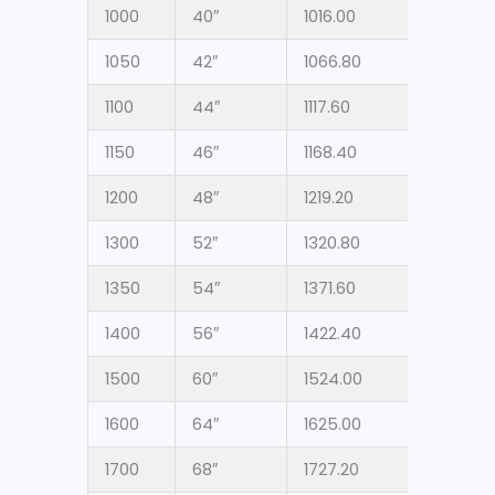
1000
40″
1016.00
1050
42″
1066.80
1100
44″
1117.60
1150
46″
1168.40
1200
48″
1219.20
1300
52″
1320.80
1350
54″
1371.60
1400
56″
1422.40
1500
60″
1524.00
1600
64″
1625.00
1700
68″
1727.20