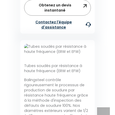
Obtenez un devis
instantané
Contactez l'équipe
d'assistance
Tubes soudés par résistance à
haute fréquence (ERW et EFW)
Balingsteel contrôle
rigoureusement le processus de
production de soudure par
résistance haute fréquence grâce
à la méthode d'inspection des
défauts de soudure 100%. Nos
diamètres extérieurs varient de 1/2