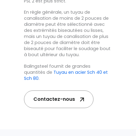
PSL 2 est plus strict.
En règle générale, un tuyau de
canalisation de moins de 2 pouces de
diamètre peut être sélectionné avec
des extrémités biseautées ou lisses,
mais un tuyau de canalisation de plus
de 2 pouces de diamètre doit être
biseauté pour faciliter le soudage bout
à bout ultérieur du tuyau.
Balingsteel fournit de grandes
quantités de
Tuyau en acier Sch 40 et
Sch 80
.
Contactez-nous