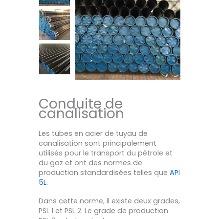
Conduite de
canalisation
Les tubes en acier de tuyau de
canalisation sont principalement
utilisés pour le transport du pétrole et
du gaz et ont des normes de
production standardisées telles que
API
5L
.
Dans cette norme, il existe deux grades,
PSL 1 et PSL 2. Le grade de production