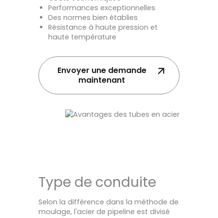
Performances exceptionnelles
Des normes bien établies
Résistance à haute pression et
haute température
Envoyer une demande
maintenant
Type de conduite
Selon la différence dans la méthode de
moulage, l'acier de pipeline est divisé