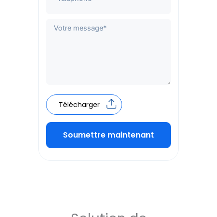
Télécharger
Soumettre maintenant
Alternative: