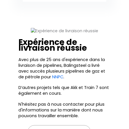
Expérience de
livraison réussie
Avec plus de 25 ans d'expérience dans la
livraison de pipelines, Balingsteel a livré
avec succès plusieurs pipelines de gaz et
de pétrole pour
NNPC
.
D’autres projets tels que Akk et Train 7 sont
également en cours.
N'hésitez pas à nous contacter pour plus
d'informations sur la manière dont nous
pouvons travailler ensemble.