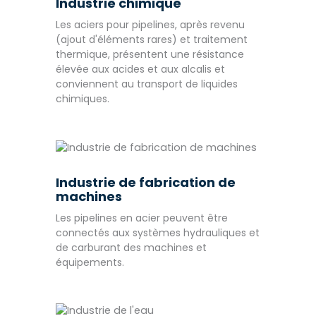
Industrie chimique
Les aciers pour pipelines, après revenu
(ajout d'éléments rares) et traitement
thermique, présentent une résistance
élevée aux acides et aux alcalis et
conviennent au transport de liquides
chimiques.
Industrie de fabrication de
machines
Les pipelines en acier peuvent être
connectés aux systèmes hydrauliques et
de carburant des machines et
équipements.