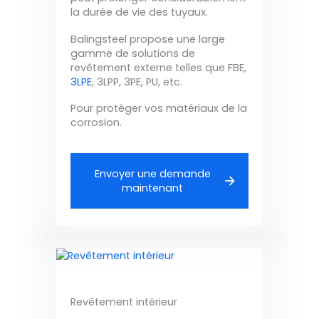
la durée de vie des tuyaux.
Balingsteel propose une large
gamme de solutions de
revêtement externe telles que FBE,
3LPE
, 3LPP, 3PE, PU, etc.
Pour protéger vos matériaux de la
corrosion.
Envoyer une demande
maintenant
Revêtement intérieur