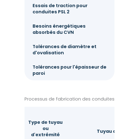
Essais de traction pour
conduites PSL 2
Besoins énergétiques
absorbés du CVN
Tolérances de diamètre et
d'ovalisation
Tolérances pour l'épaisseur de
paroi
Processus de fabrication des conduites
Type de tuyau
ou
Tuyau de qualité 
d'extrémité