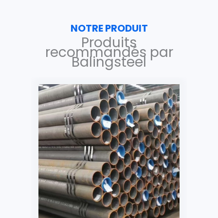
NOTRE PRODUIT
Produits
recommandés par
Balingsteel