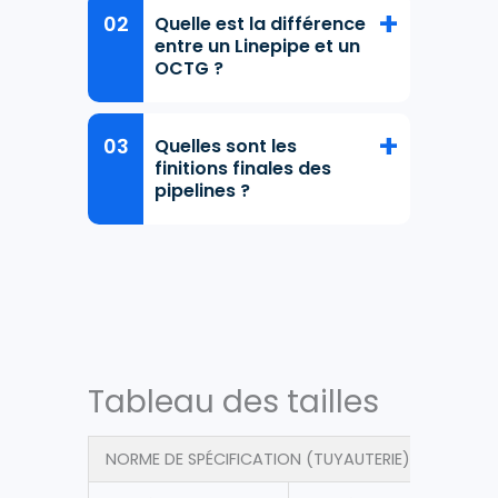
Quelle est la différence
entre un Linepipe et un
OCTG ?
Quelles sont les
finitions finales des
pipelines ?
Tableau des tailles
NORME DE SPÉCIFICATION (TUYAUTERIE)