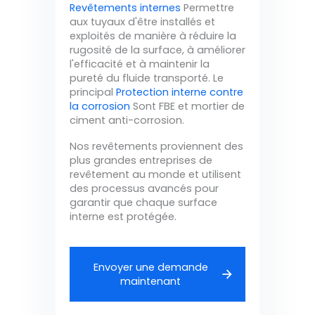
Revêtements internes
Permettre
aux tuyaux d'être installés et
exploités de manière à réduire la
rugosité de la surface, à améliorer
l'efficacité et à maintenir la
pureté du fluide transporté. Le
principal
Protection interne contre
la corrosion
Sont FBE et mortier de
ciment anti-corrosion.
Nos revêtements proviennent des
plus grandes entreprises de
revêtement au monde et utilisent
des processus avancés pour
garantir que chaque surface
interne est protégée.
Envoyer une demande
maintenant