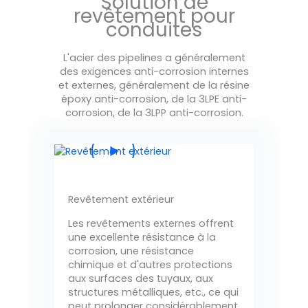
Solution de
revêtement pour
conduites
L'acier des pipelines a généralement
des exigences anti-corrosion internes
et externes, généralement de la résine
époxy anti-corrosion, de la 3LPE anti-
corrosion, de la 3LPP anti-corrosion.
Revêtement extérieur
Les revêtements externes offrent
une excellente résistance à la
corrosion, une résistance
chimique et d'autres protections
aux surfaces des tuyaux, aux
structures métalliques, etc., ce qui
peut prolonger considérablement