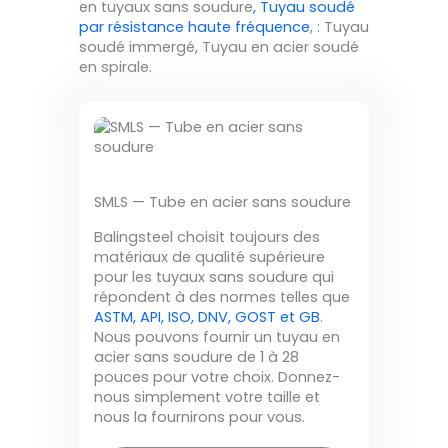
en tuyaux sans soudure
, Tuyau soudé
par résistance haute fréquence
, : Tuyau
soudé immergé, Tuyau en acier soudé
en spirale.
SMLS — Tube en acier sans soudure
Balingsteel choisit toujours des
matériaux de qualité supérieure
pour les tuyaux sans soudure qui
répondent à des normes telles que
ASTM, API, ISO, DNV, GOST et GB
.
Nous pouvons fournir un tuyau en
acier sans soudure de 1 à 28
pouces pour votre choix. Donnez-
nous simplement votre taille et
nous la fournirons pour vous.