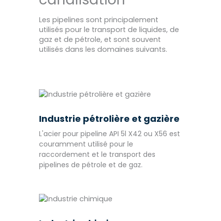
Les pipelines sont principalement
utilisés pour le transport de liquides, de
gaz et de pétrole, et sont souvent
utilisés dans les domaines suivants.
Industrie pétrolière et gazière
L'acier pour pipeline API 5l X42 ou X56 est
couramment utilisé pour le
raccordement et le transport des
pipelines de pétrole et de gaz.