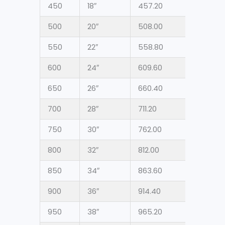
450
18″
457.20
500
20″
508.00
550
22″
558.80
600
24″
609.60
650
26″
660.40
700
28″
711.20
750
30″
762.00
800
32″
812.00
850
34″
863.60
900
36″
914.40
950
38″
965.20