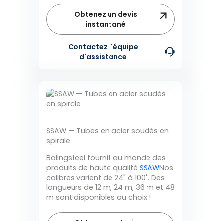
Obtenez un devis
instantané
Contactez l'équipe
d'assistance
SSAW — Tubes en acier soudés en
spirale
Balingsteel fournit au monde des
produits de haute qualité
SSAW
Nos
calibres varient de 24" à 100". Des
longueurs de 12 m, 24 m, 36 m et 48
m sont disponibles au choix !