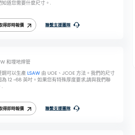
們知道您需要什麼尺寸。.
取得即時報價
聯繫支援團隊
AW 和埋地焊管
菱鋼可以生產
LSAW
由 UOE、JCOE 方法。我們的尺寸
圍為 12 ~68 英吋。如果您有特殊厚度要求,請與我們聯
.
取得即時報價
聯繫支援團隊