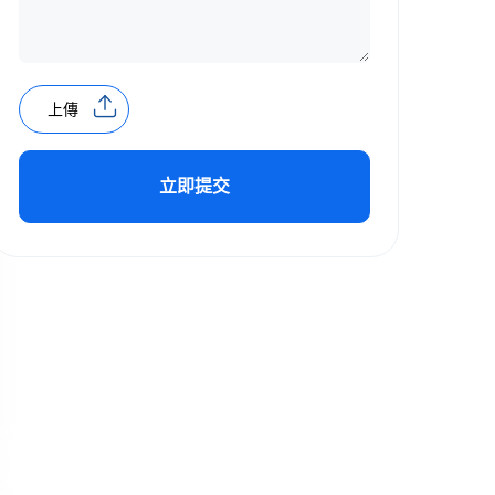
上傳
立即提交
Alternative: