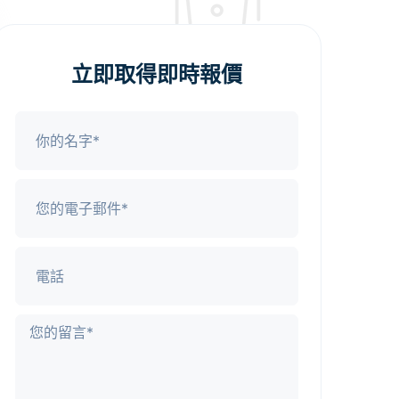
立即取得即時報價