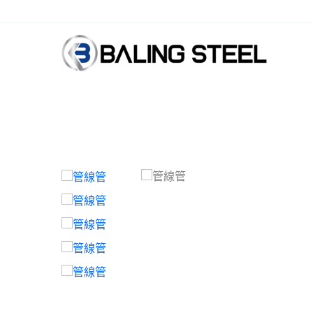
中國管線管供應