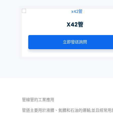
X42管
立即發送詢問
管線管的工業應用
管道主要用於液體、氣體和石油的運輸,並且經常用