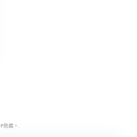
P防腐。.