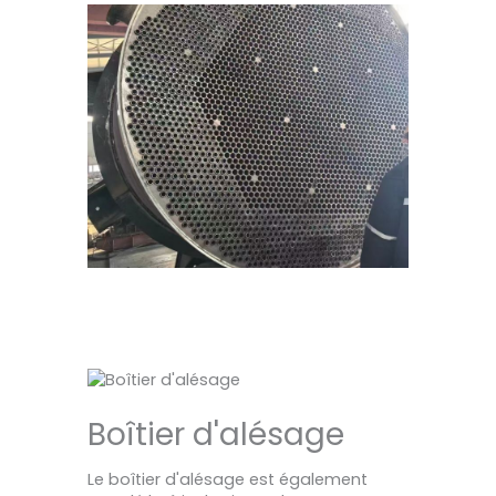
Boîtier d'alésage
Le boîtier d'alésage est également