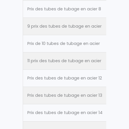
Prix des tubes de tubage en acier 8
ASTM A
9 prix des tubes de tubage en acier
ASTM A
Prix de 10 tubes de tubage en acier
ASTM A
11 prix des tubes de tubage en acier
ASTM A
Prix des tubes de tubage en acier 12
ASTM A
Prix des tubes de tubage en acier 13
ASTM A
Prix des tubes de tubage en acier 14
ASTM A