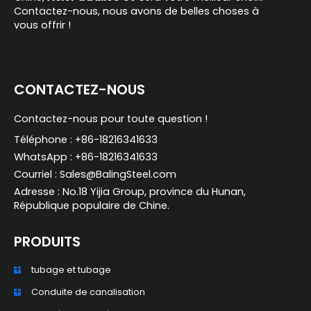
Contactez-nous, nous avons de belles choses à
vous offrir !
CONTACTEZ-NOUS
Contactez-nous pour toute question !
Téléphone : +86-18216341633
WhatsApp : +86-18216341633
Courriel : Sales@BalingSteel.com
Adresse : No.18 Yijia Group, province du Hunan,
République populaire de Chine.
PRODUITS
tubage et tubage
Conduite de canalisation