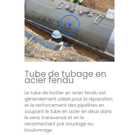
Tube de tubage en
acier fendu
Le tube de boîtier en acier fendu est
généralement utilisé pour la réparation
et le renforcement des pipelines en
coupant le tube en acier en deux dans
le sens transversal et en le
reconnectant par soudage ou
boulonnage.