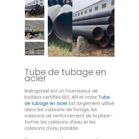
Tube de tubage en
acier
Balingsteel est un fournisseur de
boîtiers certifiés ISO, API et notre
Tube
de tubage en acier
Est largement utilisé
dans les caissons de forage, les
caissons de renforcement de la plate-
forme, les caissons d'eau et les
caissons d'eau potable.