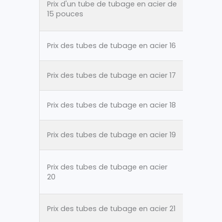
Prix d'un tube de tubage en acier de
ASTM A
15 pouces
Prix des tubes de tubage en acier 16
ASTM A
Prix des tubes de tubage en acier 17
ASTM A
Prix des tubes de tubage en acier 18
ASTM A
Prix des tubes de tubage en acier 19
ASTM A
Prix des tubes de tubage en acier
ASTM A
20
Prix des tubes de tubage en acier 21
ASTM A