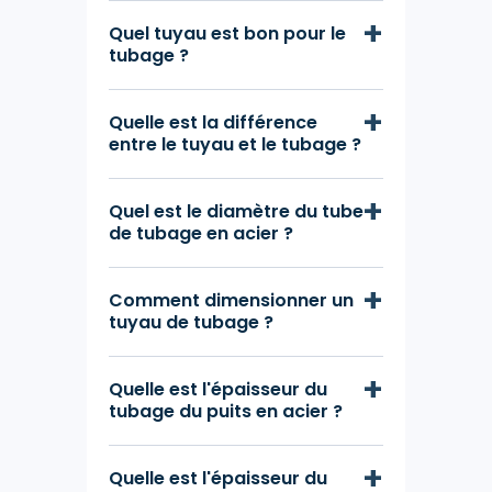
Quel tuyau est bon pour le
tubage ?
Quelle est la différence
entre le tuyau et le tubage ?
Quel est le diamètre du tube
de tubage en acier ?
Comment dimensionner un
tuyau de tubage ?
Quelle est l'épaisseur du
tubage du puits en acier ?
Quelle est l'épaisseur du