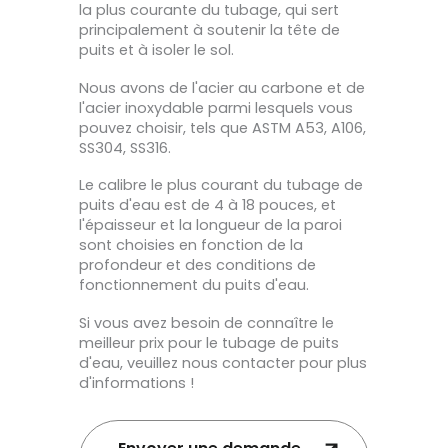
la plus courante du tubage, qui sert
principalement à soutenir la tête de
puits et à isoler le sol.
Nous avons de l'acier au carbone et de
l'acier inoxydable parmi lesquels vous
pouvez choisir, tels que ASTM A53, A106,
SS304, SS316.
Le calibre le plus courant du tubage de
puits d'eau est de 4 à 18 pouces, et
l'épaisseur et la longueur de la paroi
sont choisies en fonction de la
profondeur et des conditions de
fonctionnement du puits d'eau.
Si vous avez besoin de connaître le
meilleur prix pour le tubage de puits
d'eau, veuillez nous contacter pour plus
d'informations !