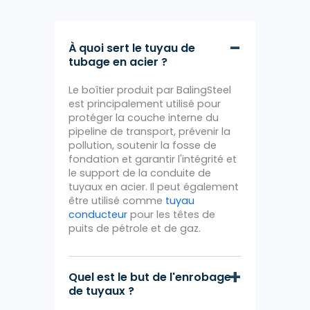
À quoi sert le tuyau de
tubage en acier ?
Le boîtier produit par BalingSteel
est principalement utilisé pour
protéger la couche interne du
pipeline de transport, prévenir la
pollution, soutenir la fosse de
fondation et garantir l'intégrité et
le support de la conduite de
tuyaux en acier. Il peut également
être utilisé comme
tuyau
conducteur
pour les têtes de
puits de pétrole et de gaz.
Quel est le but de l'enrobage
de tuyaux ?