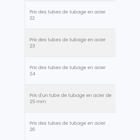
Prix des tubes de tubage en acier
ASTM A
22
Prix des tubes de tubage en acier
ASTM A
23
Prix des tubes de tubage en acier
ASTM A
24
Prix d'un tube de tubage en acier de
ASTM A
25 mm
Prix des tubes de tubage en acier
ASTM A
26