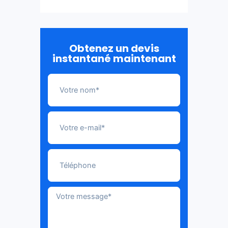
Obtenez un devis
instantané maintenant