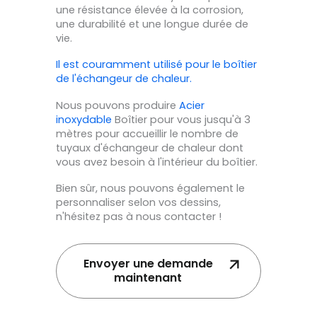
une résistance élevée à la corrosion,
une durabilité et une longue durée de
vie.
Il est couramment utilisé pour le boîtier
de l'échangeur de chaleur.
Nous pouvons produire
Acier
inoxydable
Boîtier pour vous jusqu'à 3
mètres pour accueillir le nombre de
tuyaux d'échangeur de chaleur dont
vous avez besoin à l'intérieur du boîtier.
Bien sûr, nous pouvons également le
personnaliser selon vos dessins,
n'hésitez pas à nous contacter !
Envoyer une demande
maintenant