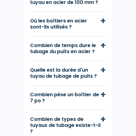
tuyau en acier de 100 mm ?
Où les boîtiers en acier
sont-ils utilisés ?
Combien de temps dure le
tubage du puits en acier ?
Quelle est la durée d'un
tuyau de tubage de puits ?
Combien pèse un boîtier de
7 po ?
Combien de types de
tuyaux de tubage existe-t-il
?