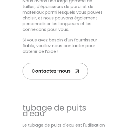
Nous avons une large gamme de
tailles, d'épaisseurs de paroi et de
matériaux parmi lesquels vous pouvez
choisir, et nous pouvons également
personnaliser les longueurs et les
connexions pour vous.
Si vous avez besoin d’un fournisseur
fiable, veuillez nous contacter pour
obtenir de l’aide !
Contactez-nous
tubage de puits
d'eau
Le tubage de puits d'eau est l'utilisation