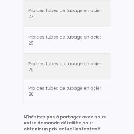
Prix des tubes de tubage en acier
ASTM A
27
Prix des tubes de tubage en acier
ASTM A
28
Prix des tubes de tubage en acier
ASTM A
29
Prix des tubes de tubage en acier
ASTM A
30
N'hésitez pas à partager avec nous
votre demande détaillée pour
obtenir un prix actuel instantané.