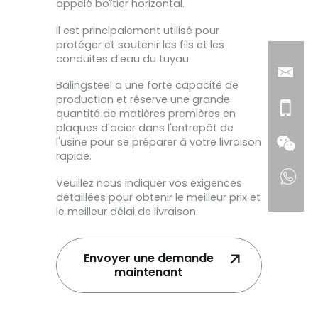
appelé boîtier horizontal.
Il est principalement utilisé pour
protéger et soutenir les fils et les
conduites d'eau du tuyau.
Balingsteel a une forte capacité de
production et réserve une grande
quantité de matières premières en
plaques d'acier dans l'entrepôt de
l'usine pour se préparer à votre livraison
rapide.
Veuillez nous indiquer vos exigences
détaillées pour obtenir le meilleur prix et
le meilleur délai de livraison.
Envoyer une demande
maintenant