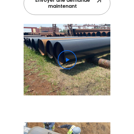
Envoyer une demande
maintenant