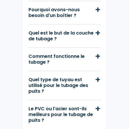
Pourquoi avons-nous
besoin d'un boîtier ?
Quel est le but de la couche
de tubage ?
Comment fonctionne le
tubage ?
Quel type de tuyau est
utilisé pour le tubage des
puits ?
Le PVC ou l'acier sont-ils
meilleurs pour le tubage de
puits ?