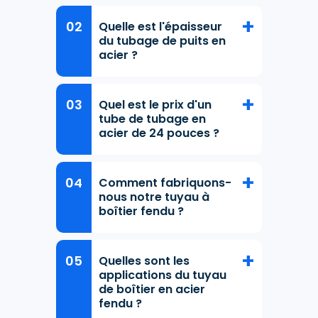
Quelle est l'épaisseur
du tubage de puits en
acier ?
Quel est le prix d'un
tube de tubage en
acier de 24 pouces ?
Comment fabriquons-
nous notre tuyau à
boîtier fendu ?
Quelles sont les
applications du tuyau
de boîtier en acier
fendu ?