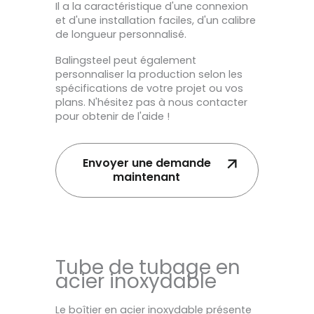
Il a la caractéristique d'une connexion
et d'une installation faciles, d'un calibre
de longueur personnalisé.
Balingsteel peut également
personnaliser la production selon les
spécifications de votre projet ou vos
plans. N'hésitez pas à nous contacter
pour obtenir de l'aide !
Envoyer une demande
maintenant
Tube de tubage en
acier inoxydable
Le boîtier en acier inoxydable présente