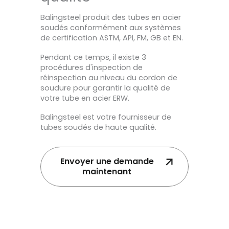
Balingsteel produit des tubes en acier
soudés conformément aux systèmes
de certification ASTM, API, FM, GB et EN.
Pendant ce temps, il existe 3
procédures d'inspection de
réinspection au niveau du cordon de
soudure pour garantir la qualité de
votre tube en acier ERW.
Balingsteel est votre fournisseur de
tubes soudés de haute qualité.
Envoyer une demande
maintenant