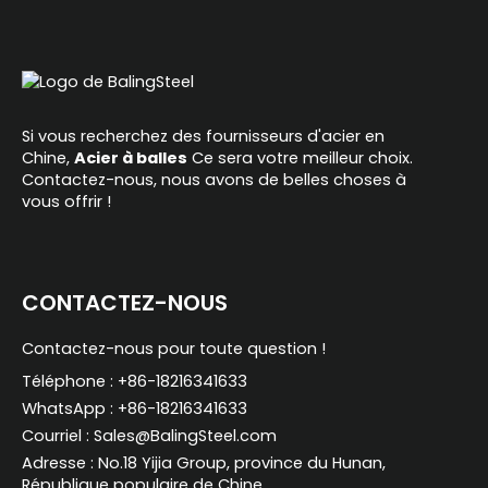
Si vous recherchez des fournisseurs d'acier en
Chine,
Acier à balles
Ce sera votre meilleur choix.
Contactez-nous, nous avons de belles choses à
vous offrir !
CONTACTEZ-NOUS
Contactez-nous pour toute question !
Téléphone : +86-18216341633
WhatsApp : +86-18216341633
Courriel : Sales@BalingSteel.com
Adresse : No.18 Yijia Group, province du Hunan,
République populaire de Chine.