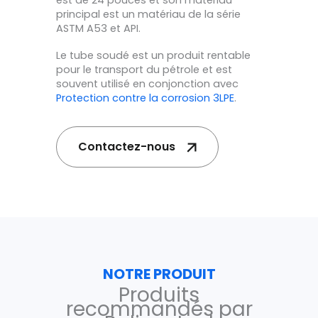
est de 24 pouces et son matériau
principal est un matériau de la série
ASTM A53 et API.
Le tube soudé est un produit rentable
pour le transport du pétrole et est
souvent utilisé en conjonction avec
Protection contre la corrosion 3LPE
.
Contactez-nous
NOTRE PRODUIT
Produits
recommandés par