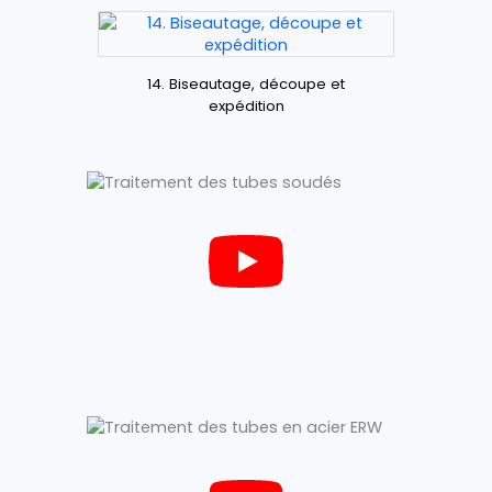
14. Biseautage, découpe et
expédition