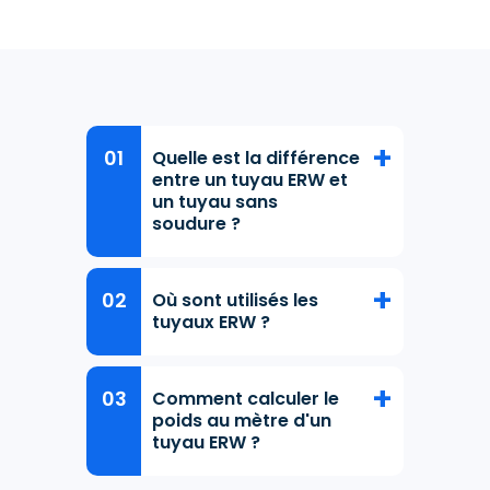
Quelle est la différence
entre un tuyau ERW et
un tuyau sans
soudure ?
Où sont utilisés les
tuyaux ERW ?
Comment calculer le
poids au mètre d'un
tuyau ERW ?