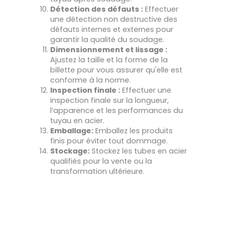
Détection des défauts :
Effectuer
une détection non destructive des
défauts internes et externes pour
garantir la qualité du soudage.
Dimensionnement et lissage :
Ajustez la taille et la forme de la
billette pour vous assurer qu'elle est
conforme à la norme.
Inspection finale :
Effectuer une
inspection finale sur la longueur,
l’apparence et les performances du
tuyau en acier.
Emballage:
Emballez les produits
finis pour éviter tout dommage.
Stockage:
Stockez les tubes en acier
qualifiés pour la vente ou la
transformation ultérieure.