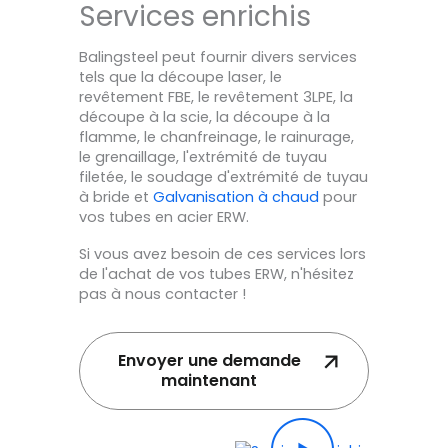
Services enrichis
Balingsteel peut fournir divers services
tels que la découpe laser, le
revêtement FBE, le revêtement 3LPE, la
découpe à la scie, la découpe à la
flamme, le chanfreinage, le rainurage,
le grenaillage, l'extrémité de tuyau
filetée, le soudage d'extrémité de tuyau
à bride et
Galvanisation à chaud
pour
vos tubes en acier ERW.
Si vous avez besoin de ces services lors
de l'achat de vos tubes ERW, n'hésitez
pas à nous contacter !
Envoyer une demande
maintenant