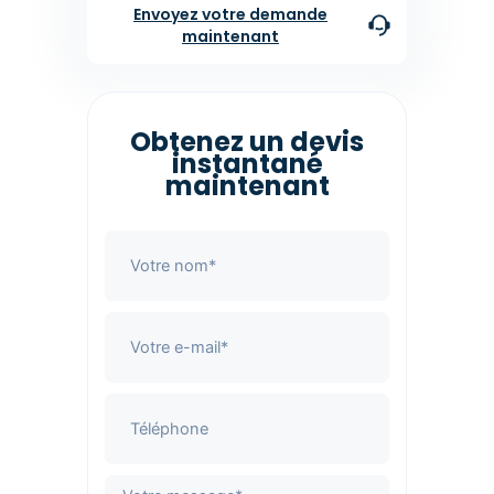
Envoyez votre demande
maintenant
Obtenez un devis
instantané
maintenant