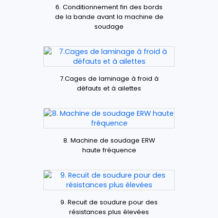
6. Conditionnement fin des bords
de la bande avant la machine de
soudage
7.Cages de laminage à froid à
défauts et à ailettes
8. Machine de soudage ERW
haute fréquence
9. Recuit de soudure pour des
résistances plus élevées