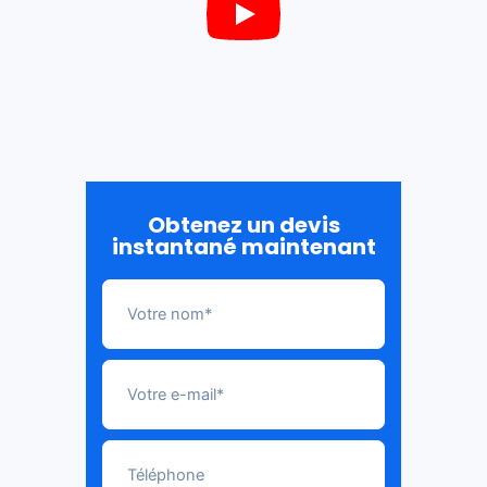
Obtenez un devis
instantané maintenant