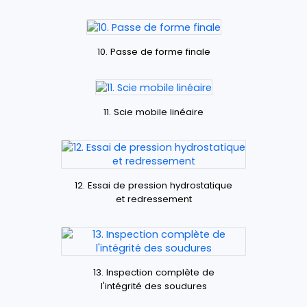
10. Passe de forme finale
11. Scie mobile linéaire
12. Essai de pression hydrostatique
et redressement
13. Inspection complète de
l'intégrité des soudures