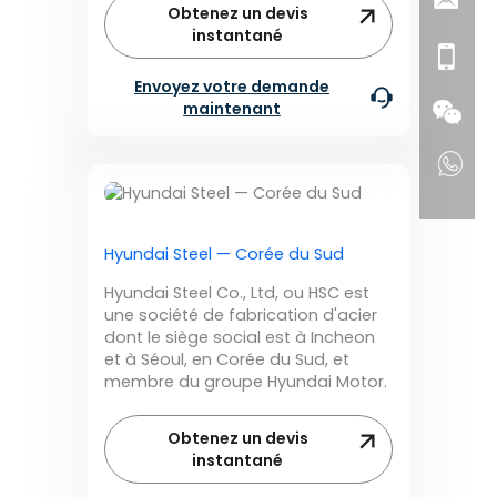
Obtenez un devis
instantané
Envoyez votre demande
maintenant
Hyundai Steel — Corée du Sud
Hyundai Steel Co., Ltd, ou HSC est
une société de fabrication d'acier
dont le siège social est à Incheon
et à Séoul, en Corée du Sud, et
membre du groupe Hyundai Motor.
Obtenez un devis
instantané