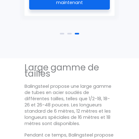
maintenant
Large gamme de
tailles
Balingsteel propose une large gamme
de tubes en acier soudés de
différentes tailles, telles que 1/2-18, 18-
26 et 26-48 pouces. Les longueurs
standard de 6 mètres, 12 mètres et les
longueurs spéciales de 16 mètres et 18
mètres sont disponibles.
Pendant ce temps, Balingsteel propose