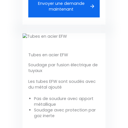
Envoyer une demande
maintenant
Tubes en acier EFW
Soudage par fusion électrique de
tuyaux
Les tubes EFW sont soudés avec
du métal ajouté
Pas de soudure avec apport
métallique
Soudage avec protection par
gaz inerte