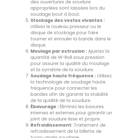
des ouvertures de soudure
appropriées sont laissées lors du
soudage bout à bout.
Stockage des vestes vivantes :
Utilisez le rouleau presseur ou le
disque de stockage pour faire
tourner et enrouler la bande dans le
disque.
Moulage par extrusion :
Ajustez la
quantité de W-Roll sous pression
pour assurer la qualité du moulage
et la symétrie de la soudure.
Soudage haute fréquence :
Utilisez
la technologie de soudage haute
fréquence pour connecter les
bandes afin de garantir la stabilité
de la qualité de la soudure.
Ébavurage :
Éliminez les bavures
internes et externes pour garantir un
joint de soudure lisse et propre.
Refroidissement:
Traitement de
refroidissement de la billette de
tuyau après soudage.