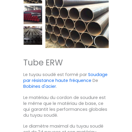
Tube ERW
Le tuyau soudé est formé par
Soudage
par résistance haute fréquence
De
Bobines d'acier
.
Le matériau du cordon de soudure est
le même que le matériau de base, ce
qui garantit les performances globales
du tuyau soudé.
Le diamètre maximal du tuyau soudé