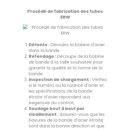
Procédé de fabrication des tubes
ERW
Détente :
Déroulez la bobine d'acier
dans la bande.
Refendage :
Découpe de la bobine
de bande à la taille souhaitée pour
garantir la qualité et la forme de la
bande.
Inspection de chargement :
Vérifiez
si le numéro ou la nuance d'acier et
les spécifications de la bande
étroite d'acier répondent aux
exigences du contrat.
Soudage bout à bout par
cisaillement :
Assurez-vous que les
bavures de la bande d'acier étroite
sont dans la bonne direction et que