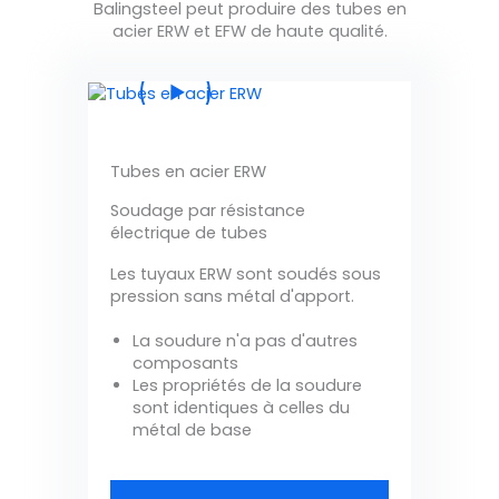
Balingsteel peut produire des tubes en
acier ERW et EFW de haute qualité.
Tubes en acier ERW
Soudage par résistance
électrique de tubes
Les tuyaux ERW sont soudés sous
pression sans métal d'apport.
La soudure n'a pas d'autres
composants
Les propriétés de la soudure
sont identiques à celles du
métal de base