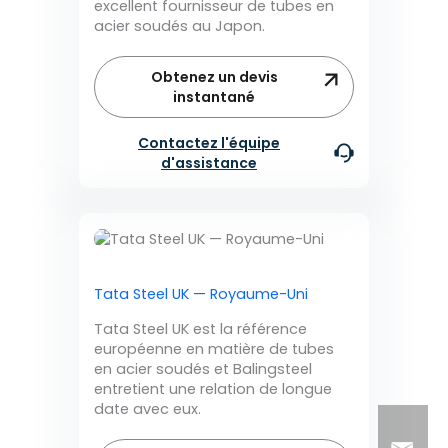
excellent fournisseur de tubes en
acier soudés au Japon.
Obtenez un devis
instantané
Contactez l'équipe
d'assistance
Tata Steel UK — Royaume-Uni
Tata Steel UK est la référence
européenne en matière de tubes
en acier soudés et Balingsteel
entretient une relation de longue
date avec eux.