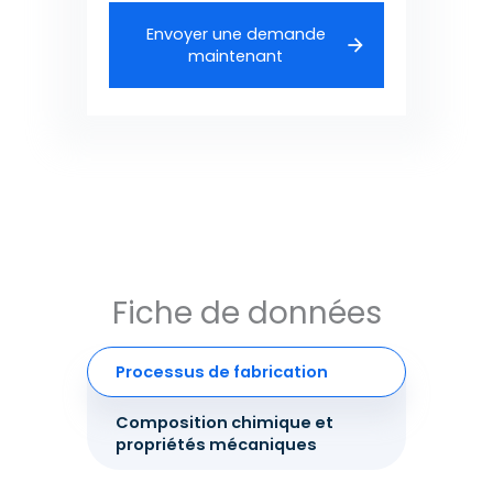
Envoyer une demande
maintenant
Fiche de données
Processus de fabrication
Composition chimique et
propriétés mécaniques