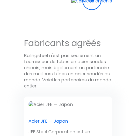
Fabricants agréés
Balingsteel n'est pas seulement un
fournisseur de tubes en acier soudés
chinois, mais également un partenaire
des meilleurs tubes en acier soudés au
monde. Voici les partenaires du monde
entier.
Acier JFE — Japon
JFE Steel Corporation est un