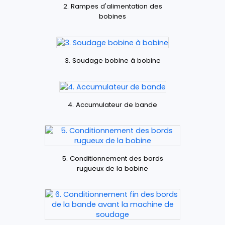
2. Rampes d'alimentation des
bobines
3. Soudage bobine à bobine
4. Accumulateur de bande
5. Conditionnement des bords
rugueux de la bobine