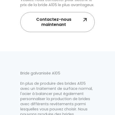
prix de la bride A105 le plus avantageux.
Contactez-nous
maintenant
Bride galvanisée A105
En plus de produire des brides A105
avec un traitement de surface normal,
l'acier à balancer peut également
personnaliser la production de brides
avec différents revêtements parmi
lesquelles vous pouvez choisir. Nous
pouvons produire des brides