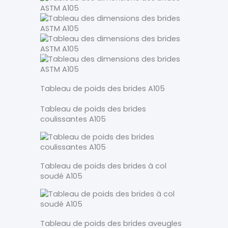
Tableau de poids des brides A105
Tableau de poids des brides
coulissantes A105
Tableau de poids des brides à col
soudé A105
Tableau de poids des brides aveugles