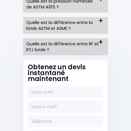
Quelle est la pression nominale
de ASTM A105 ?
Quelle est la différence entre la
bride ASTM et ASME ?
Quelle est la différence entre RF et
RTJ bride ?
Obtenez un devis
instantané
maintenant