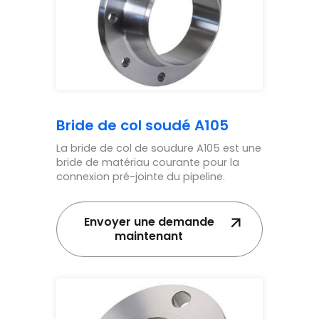
Bride de col soudé A105
La bride de col de soudure A105 est une
bride de matériau courante pour la
connexion pré-jointe du pipeline.
Envoyer une demande
maintenant