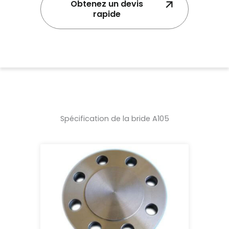
Obtenez un devis
rapide
Spécification de la bride A105