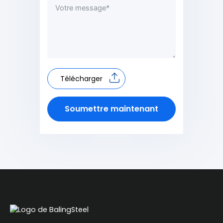
Télécharger
Soumettre maintenant
Alternative: