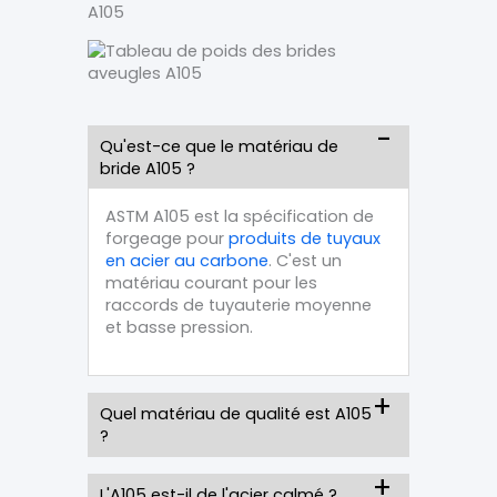
A105
Qu'est-ce que le matériau de
bride A105 ?
ASTM A105 est la spécification de
forgeage pour
produits de tuyaux
en acier au carbone
. C'est un
matériau courant pour les
raccords de tuyauterie moyenne
et basse pression.
Quel matériau de qualité est A105
?
L'A105 est-il de l'acier calmé ?