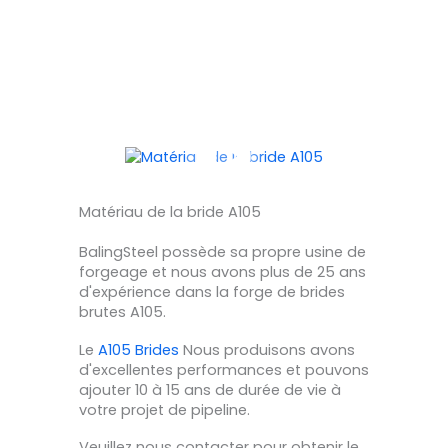
Matériau de la bride A105
BalingSteel possède sa propre usine de
forgeage et nous avons plus de 25 ans
d'expérience dans la forge de brides
brutes A105.
Le
A105 Brides
Nous produisons avons
d'excellentes performances et pouvons
ajouter 10 à 15 ans de durée de vie à
votre projet de pipeline.
Veuillez nous contacter pour obtenir le