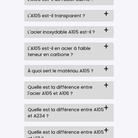
L'A105 est-il transparent ?
L'acier inoxydable A105 est-il ?
L'A105 est-il en acier à faible
teneur en carbone ?
À quoi sert le matériau A105 ?
Quelle est la différence entre
l'acier A105 et A106 ?
Quelle est la différence entre A105
et A234 ?
Quelle est la différence entre A105