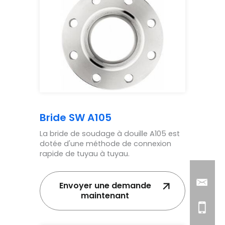
Bride SW A105
La bride de soudage à douille A105 est
dotée d'une méthode de connexion
rapide de tuyau à tuyau.
Envoyer une demande
maintenant