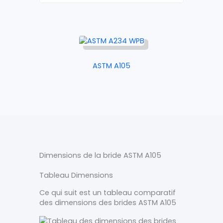
ASTM A105
Dimensions de la bride ASTM A105
Tableau Dimensions
Ce qui suit est un tableau comparatif
des dimensions des brides ASTM A105