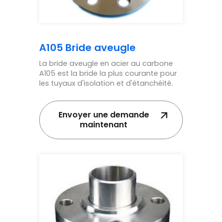
A105 Bride aveugle
La bride aveugle en acier au carbone
A105 est la bride la plus courante pour
les tuyaux d'isolation et d'étanchéité.
Envoyer une demande
maintenant