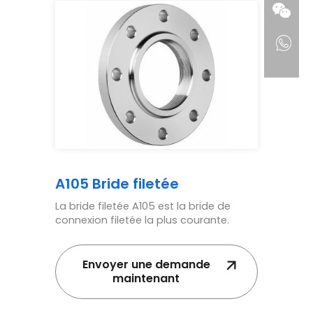
A105 Bride filetée
La bride filetée A105 est la bride de
connexion filetée la plus courante.
Envoyer une demande
maintenant