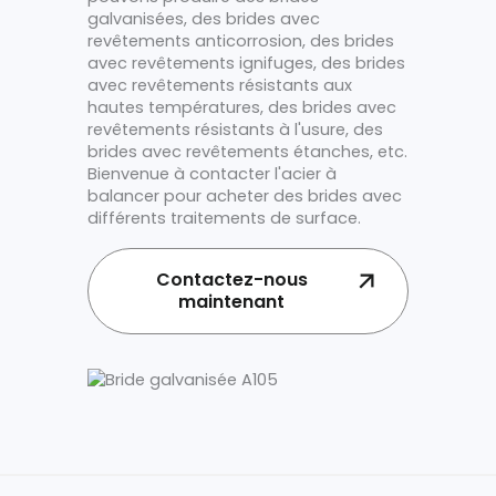
galvanisées, des brides avec
revêtements anticorrosion, des brides
avec revêtements ignifuges, des brides
avec revêtements résistants aux
hautes températures, des brides avec
revêtements résistants à l'usure, des
brides avec revêtements étanches, etc.
Bienvenue à contacter l'acier à
balancer pour acheter des brides avec
différents traitements de surface.
Contactez-nous
maintenant