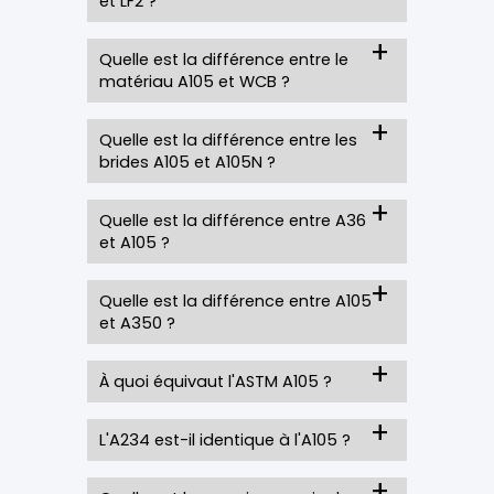
et LF2 ?
Quelle est la différence entre le
matériau A105 et WCB ?
Quelle est la différence entre les
brides A105 et A105N ?
Quelle est la différence entre A36
et A105 ?
Quelle est la différence entre A105
et A350 ?
À quoi équivaut l'ASTM A105 ?
L'A234 est-il identique à l'A105 ?