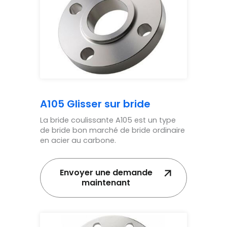
A105 Glisser sur bride
La bride coulissante A105 est un type
de bride bon marché de bride ordinaire
en acier au carbone.
Envoyer une demande
maintenant