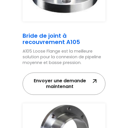
Bride de joint à
recouvrement A105
A105 Loose Flange est la meilleure
solution pour la connexion de pipeline
moyenne et basse pression.
Envoyer une demande
maintenant