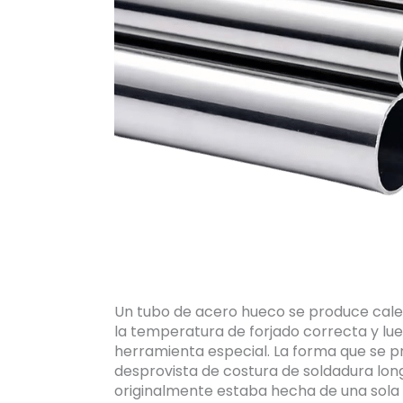
Un tubo de acero hueco se produce cale
la temperatura de forjado correcta y lu
herramienta especial. La forma que se 
desprovista de costura de soldadura long
originalmente estaba hecha de una sola 