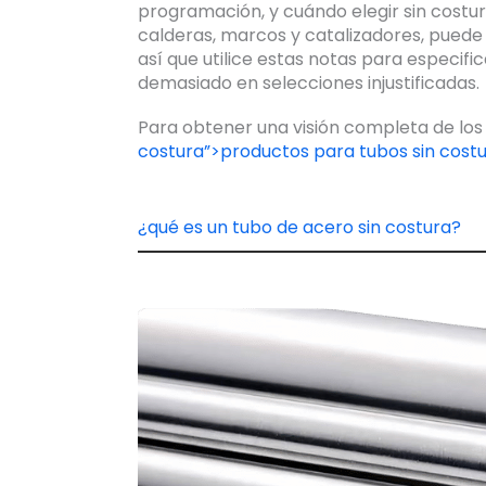
programación, y cuándo elegir sin costur
calderas, marcos y catalizadores, puede 
así que utilice estas notas para especifi
demasiado en selecciones injustificadas.
Para obtener una visión completa de los 
costura”>productos para tubos sin cost
¿qué es un tubo de acero sin costura?