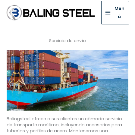
Men
ú
Servicio de envío
Balingsteel ofrece a sus clientes un cómodo servicio
de transporte marítimo, incluyendo accesorios para
tuberías y perfiles de acero. Mantenemos una