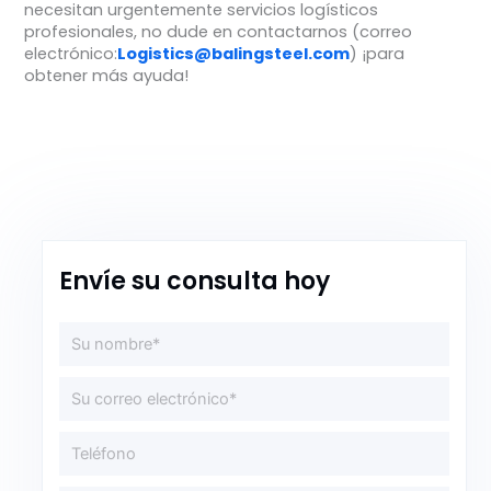
necesitan urgentemente servicios logísticos
profesionales, no dude en contactarnos (correo
electrónico:
Logistics@balingsteel.com
) ¡para
obtener más ayuda!
Envíe su consulta hoy