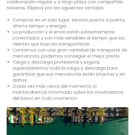
colaboración regular y a largo plazo con compañías
navieras. Elíjanos por las siguientes ventajas:
Compras en un solo lugar, servicio puerta a puerta,
ahorra tiempo y energía
La producción y el envío están estrechamente
conectados y son más sensibles al tiempo que los
clientes que buscan transportistas.
Contamos con una gran cantidad de transporte de
mercancías, podemos conseguir el mejor precio
Carga y descarga profesional y segura,
supervisaremos toda la carga y descarga para
garantizar que sus mercancías estén intactas y sin
daños.
¡Cada vez más cerca del momento, lo
mantendremos informado sobre los movimientos
del barco en todo momento!