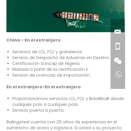
China – En el extranjero
Servicios de LCL, FCL y graneleros.
Servicio de Despacho de Aduanas en Destino.
Certificación Soncap de Nigeria.
Malasia a partir de la certificación E.
Servicio de Licencias de Importación.
En el extranjero-En el extranjero
Proporcionamos servicios LCL, FCL y Breakbulk desde
cualquier país a cualquier país.
Servicio puerta a puerta.
Balingsteel cuenta con 25 años de experiencia en el
suministro de acero y logística. Si usted o su proyecto