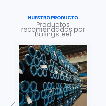
NUESTRO PRODUCTO
Productos
recomendados por
Balingsteel