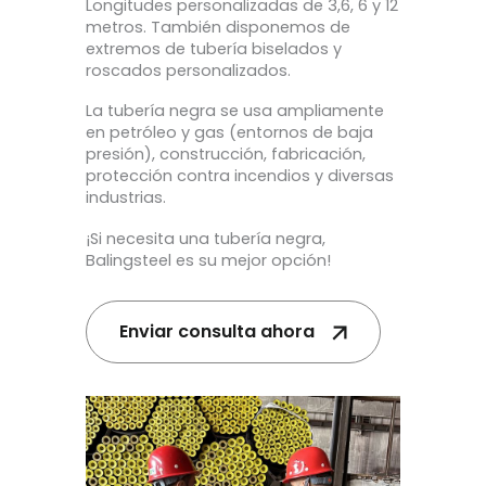
Longitudes personalizadas de 3,6, 6 y 12
metros. También disponemos de
extremos de tubería biselados y
roscados personalizados.
La tubería negra se usa ampliamente
en petróleo y gas (entornos de baja
presión), construcción, fabricación,
protección contra incendios y diversas
industrias.
¡Si necesita una tubería negra,
Balingsteel es su mejor opción!
Enviar consulta ahora