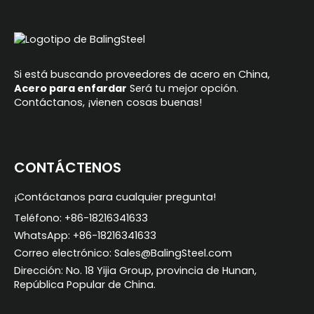
Si está buscando proveedores de acero en China,
Acero para enfardar
Será tu mejor opción.
Contáctanos, ¡vienen cosas buenas!
CONTÁCTENOS
¡Contáctanos para cualquier pregunta!
Teléfono: +86-18216341633
WhatsApp: +86-18216341633
Correo electrónico: Sales@BalingSteel.com
Dirección: No. 18 Yijia Group, provincia de Hunan,
República Popular de China.