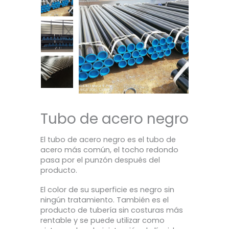
Tubo de acero negro
El tubo de acero negro es el tubo de
acero más común, el tocho redondo
pasa por el punzón después del
producto.
El color de su superficie es negro sin
ningún tratamiento. También es el
producto de tubería sin costuras más
rentable y se puede utilizar como