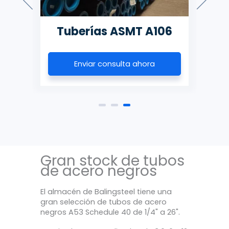
3
Tuberías ASMT A106
Enviar consulta ahora
Gran stock de tubos
de acero negros
El almacén de Balingsteel tiene una
gran selección de tubos de acero
negros A53 Schedule 40 de 1/4" a 26".