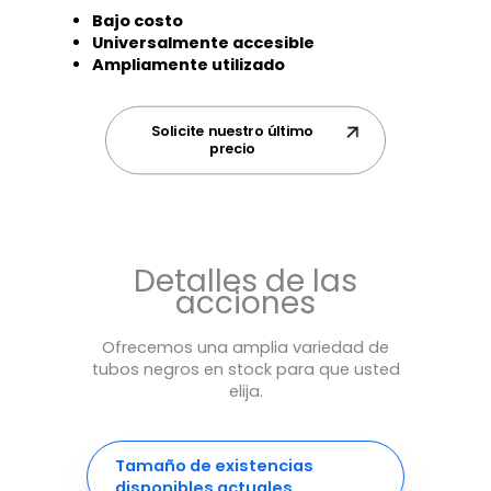
Bajo costo
Universalmente accesible
Ampliamente utilizado
Solicite nuestro último
precio
Detalles de las
acciones
Ofrecemos una amplia variedad de
tubos negros en stock para que usted
elija.
Tamaño de existencias
disponibles actuales