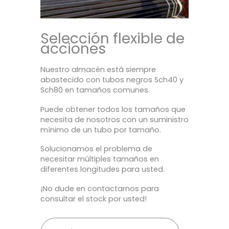
Selección flexible de
acciones
Nuestro almacén está siempre
abastecido con tubos negros Sch40 y
Sch80 en tamaños comunes.
Puede obtener todos los tamaños que
necesita de nosotros con un suministro
mínimo de un tubo por tamaño.
Solucionamos el problema de
necesitar múltiples tamaños en
diferentes longitudes para usted.
¡No dude en contactarnos para
consultar el stock por usted!