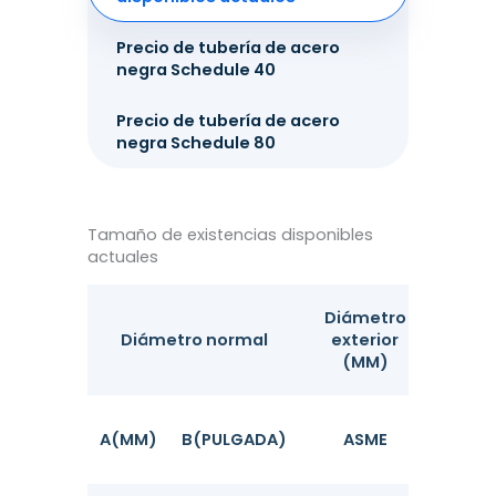
Precio de tubería de acero
negra Schedule 40
Precio de tubería de acero
negra Schedule 80
Tamaño de existencias disponibles
actuales
Diámetro
Diámetro normal
exterior
(MM)
A(MM)
B(PULGADA)
ASME
SCH4