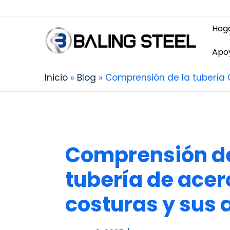
Hog
Apo
Inicio
Blog
Comprensión de la tubería C
Comprensión de 
tubería de acer
costuras y sus 