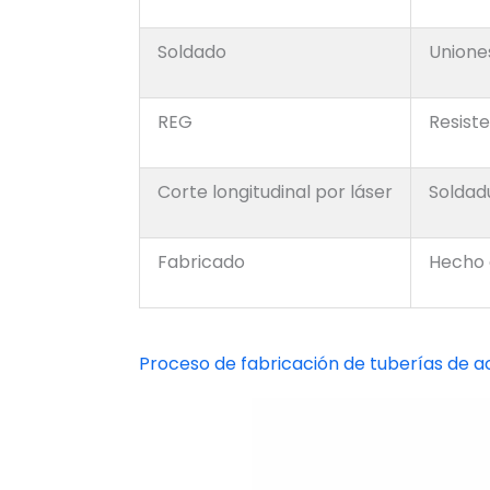
Soldado
Unione
REG
Resiste
Corte longitudinal por láser
Soldadu
Fabricado
Hecho 
Proceso de fabricación de tuberías de a