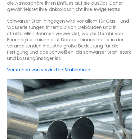
die Atmosphäre ihren Einfluss auf sie ausübt. Daher
gewährleistet ihre Zinkoxidschicht ihre ewige Natur.
Schwarzer Stahl hingegen wird vor allem für Gas - und
Wasserleitungen innerhalb von Gebäuden und in
strukturellen Rahmen verwendet, wo die Gefahr von
Feuchtigkeit minimal ist Darüber hinaus hat er in der
verarbeitenden Industrie große Bedeutung für die
Fertigung und das Schweißen, da schwarzer Stahl stark
und kostengünstiger ist.
Verstehen von verzinkten Stahlrohren