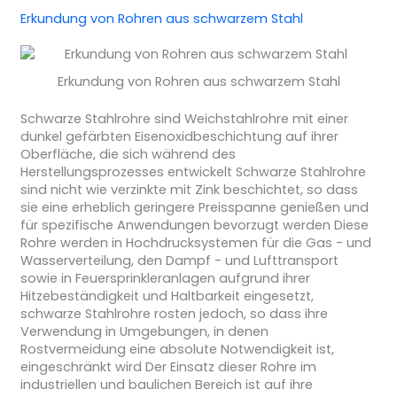
Erkundung von Rohren aus schwarzem Stahl
Erkundung von Rohren aus schwarzem Stahl
Schwarze Stahlrohre sind Weichstahlrohre mit einer
dunkel gefärbten Eisenoxidbeschichtung auf ihrer
Oberfläche, die sich während des
Herstellungsprozesses entwickelt Schwarze Stahlrohre
sind nicht wie verzinkte mit Zink beschichtet, so dass
sie eine erheblich geringere Preisspanne genießen und
für spezifische Anwendungen bevorzugt werden Diese
Rohre werden in Hochdrucksystemen für die Gas - und
Wasserverteilung, den Dampf - und Lufttransport
sowie in Feuersprinkleranlagen aufgrund ihrer
Hitzebeständigkeit und Haltbarkeit eingesetzt,
schwarze Stahlrohre rosten jedoch, so dass ihre
Verwendung in Umgebungen, in denen
Rostvermeidung eine absolute Notwendigkeit ist,
eingeschränkt wird Der Einsatz dieser Rohre im
industriellen und baulichen Bereich ist auf ihre