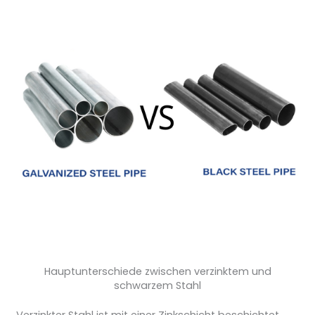
Hauptunterschiede zwischen verzinktem und
schwarzem Stahl