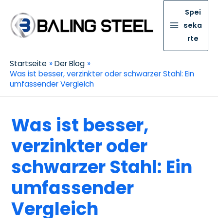
Spei
seka
rte
Startseite
Der Blog
Was ist besser, verzinkter oder schwarzer Stahl: Ein
umfassender Vergleich
Was ist besser,
verzinkter oder
schwarzer Stahl: Ein
umfassender
Vergleich