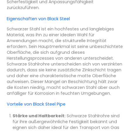
Scherfestigkeit und Anpassungsfähigkeit
zurückzuführen.
Eigenschaften von Black Steel
Schwarzer Stahl ist ein hochfestes und langlebiges
Material, was ihn zu einer idealen Wahl für
Anwendungen macht, die strukturelle Integrität
erfordern. Sein Hauptmerkmal ist seine unbeschichtete
Oberfläche, die sich aufgrund dieses
Herstellungsprozesses von anderen unterscheidet.
Schwarze Stahlrohre unterscheiden sich von verzinkten
dadurch, dass sie keine zusätzliche Zinkschicht tragen
und daher eine charakteristische matte Oberfläche
aufweisen. Dieser Mangel an Beschichtung hält zwar
die Kosten niedrig, macht schwarzen Stahl aber auch
anfälliger für Korrosion in feuchten Umgebungen.
Vorteile von Black Steel Pipe
Stärke und Haltbarkeit:
Schwarze Stahlrohre sind
für ihre außergewöhnliche Festigkeit bekannt und
eignen sich daher ideal für den Transport von Gas