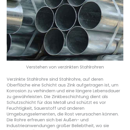
Verstehen von verzinkten Stahlrohren
Verzinkte Stahlrohre sind Stahlrohre, auf deren
Oberfläche eine Schicht aus Zink aufgetragen ist, um
Korrosion zu verhindern und eine längere Lebensdauer
zu gewährleisten. Die Zinkbeschichtung dient als
Schutzschicht für das Metall und schützt es vor
Feuchtigkeit, Sauerstoff und anderen
Umgebungselementen, die Rost verursachen können.
Die Rohre erfreuen sich bei Außen- und
Industrieanwendungen großer Beliebtheit, wo sie