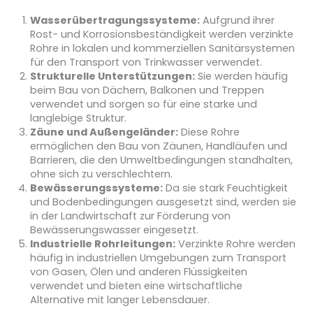
Wasserübertragungssysteme:
Aufgrund ihrer
Rost- und Korrosionsbeständigkeit werden verzinkte
Rohre in lokalen und kommerziellen Sanitärsystemen
für den Transport von Trinkwasser verwendet.
Strukturelle Unterstützungen:
Sie werden häufig
beim Bau von Dächern, Balkonen und Treppen
verwendet und sorgen so für eine starke und
langlebige Struktur.
Zäune und Außengeländer:
Diese Rohre
ermöglichen den Bau von Zäunen, Handläufen und
Barrieren, die den Umweltbedingungen standhalten,
ohne sich zu verschlechtern.
Bewässerungssysteme:
Da sie stark Feuchtigkeit
und Bodenbedingungen ausgesetzt sind, werden sie
in der Landwirtschaft zur Förderung von
Bewässerungswasser eingesetzt.
Industrielle Rohrleitungen:
Verzinkte Rohre werden
häufig in industriellen Umgebungen zum Transport
von Gasen, Ölen und anderen Flüssigkeiten
verwendet und bieten eine wirtschaftliche
Alternative mit langer Lebensdauer.