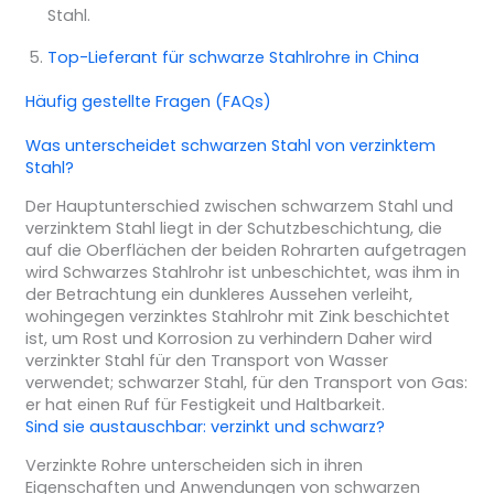
Stahl.
Top-Lieferant für schwarze Stahlrohre in China
Häufig gestellte Fragen (FAQs)
Was unterscheidet schwarzen Stahl von verzinktem
Stahl?
Der Hauptunterschied zwischen schwarzem Stahl und
verzinktem Stahl liegt in der Schutzbeschichtung, die
auf die Oberflächen der beiden Rohrarten aufgetragen
wird Schwarzes Stahlrohr ist unbeschichtet, was ihm in
der Betrachtung ein dunkleres Aussehen verleiht,
wohingegen verzinktes Stahlrohr mit Zink beschichtet
ist, um Rost und Korrosion zu verhindern Daher wird
verzinkter Stahl für den Transport von Wasser
verwendet; schwarzer Stahl, für den Transport von Gas:
er hat einen Ruf für Festigkeit und Haltbarkeit.
Sind sie austauschbar: verzinkt und schwarz?
Verzinkte Rohre unterscheiden sich in ihren
Eigenschaften und Anwendungen von schwarzen