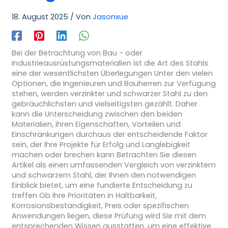
18. August 2025
/ Von
Jasonxue
Bei der Betrachtung von Bau - oder
Industrieausrüstungsmaterialien ist die Art des Stahls
eine der wesentlichsten Überlegungen Unter den vielen
Optionen, die Ingenieuren und Bauherren zur Verfügung
stehen, werden verzinkter und schwarzer Stahl zu den
gebräuchlichsten und vielseitigsten gezählt. Daher
kann die Unterscheidung zwischen den beiden
Materialien, ihren Eigenschaften, Vorteilen und
Einschränkungen durchaus der entscheidende Faktor
sein, der Ihre Projekte für Erfolg und Langlebigkeit
machen oder brechen kann Betrachten Sie diesen
Artikel als einen umfassenden Vergleich von verzinktem
und schwarzem Stahl, der Ihnen den notwendigen
Einblick bietet, um eine fundierte Entscheidung zu
treffen Ob Ihre Prioritäten in Haltbarkeit,
Korrosionsbeständigkeit, Preis oder spezifischen
Anwendungen liegen, diese Prüfung wird Sie mit dem
entsprechenden Wissen ausstatten, um eine effektive