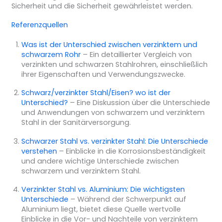
Sicherheit und die Sicherheit gewährleistet werden.
Referenzquellen
Was ist der Unterschied zwischen verzinktem und
schwarzem Rohr
– Ein detaillierter Vergleich von
verzinkten und schwarzen Stahlrohren, einschließlich
ihrer Eigenschaften und Verwendungszwecke.
Schwarz/verzinkter Stahl/Eisen? wo ist der
Unterschied?
– Eine Diskussion über die Unterschiede
und Anwendungen von schwarzem und verzinktem
Stahl in der Sanitärversorgung.
Schwarzer Stahl vs. verzinkter Stahl: Die Unterschiede
verstehen
– Einblicke in die Korrosionsbeständigkeit
und andere wichtige Unterschiede zwischen
schwarzem und verzinktem Stahl.
Verzinkter Stahl vs. Aluminium: Die wichtigsten
Unterschiede
– Während der Schwerpunkt auf
Aluminium liegt, bietet diese Quelle wertvolle
Einblicke in die Vor- und Nachteile von verzinktem