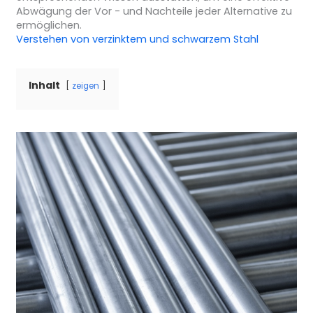
Abwägung der Vor - und Nachteile jeder Alternative zu
ermöglichen.
Verstehen von verzinktem und schwarzem Stahl
Inhalt
zeigen