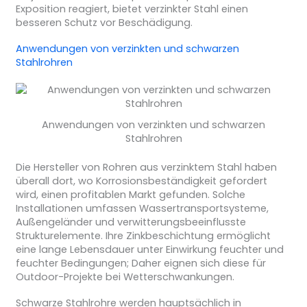
Exposition reagiert, bietet verzinkter Stahl einen
besseren Schutz vor Beschädigung.
Anwendungen von verzinkten und schwarzen
Stahlrohren
Anwendungen von verzinkten und schwarzen
Stahlrohren
Die Hersteller von Rohren aus verzinktem Stahl haben
überall dort, wo Korrosionsbeständigkeit gefordert
wird, einen profitablen Markt gefunden. Solche
Installationen umfassen Wassertransportsysteme,
Außengeländer und verwitterungsbeeinflusste
Strukturelemente. Ihre Zinkbeschichtung ermöglicht
eine lange Lebensdauer unter Einwirkung feuchter und
feuchter Bedingungen; Daher eignen sich diese für
Outdoor-Projekte bei Wetterschwankungen.
Schwarze Stahlrohre werden hauptsächlich in