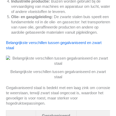
Industriële productie:
Buizen worden gebruikt bij de
vervaardiging van machines en apparatuur om lucht, water
of andere vloeistoffen te leveren.
Olie- en gaspijpleiding:
De zwarte stalen buis speelt een
fundamentele rol in de olie- en gassector: het transporteren
van ruwe olie, geraffineerde producten en andere op
aardolie gebaseerde materialen vanuit pijpleidingen.
Belangrijkste verschillen tussen gegalvaniseerd en zwart
staal
Belangrijkste verschillen tussen gegalvaniseerd en zwart
staal
Gegalvaniseerd staal is bedekt met een laag zink om corrosie
te weerstaan, terwijl zwart staal ongecoat is, waardoor het
gevoeliger is voor roest, maar sterker voor
hogedruktoepassingen.
Gegalvaniseerd