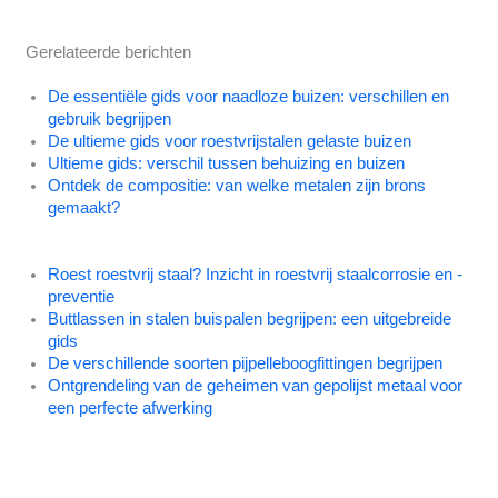
Gerelateerde berichten
De essentiële gids voor naadloze buizen: verschillen en
gebruik begrijpen
De ultieme gids voor roestvrijstalen gelaste buizen
Ultieme gids: verschil tussen behuizing en buizen
Ontdek de compositie: van welke metalen zijn brons
gemaakt?
Roest roestvrij staal? Inzicht in roestvrij staalcorrosie en -
preventie
Buttlassen in stalen buispalen begrijpen: een uitgebreide
gids
De verschillende soorten pijpelleboogfittingen begrijpen
Ontgrendeling van de geheimen van gepolijst metaal voor
een perfecte afwerking