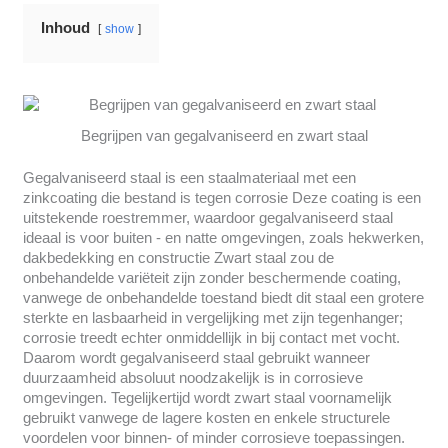
Inhoud
show
Begrijpen van gegalvaniseerd en zwart staal
Gegalvaniseerd staal is een staalmateriaal met een
zinkcoating die bestand is tegen corrosie Deze coating is een
uitstekende roestremmer, waardoor gegalvaniseerd staal
ideaal is voor buiten - en natte omgevingen, zoals hekwerken,
dakbedekking en constructie Zwart staal zou de
onbehandelde variëteit zijn zonder beschermende coating,
vanwege de onbehandelde toestand biedt dit staal een grotere
sterkte en lasbaarheid in vergelijking met zijn tegenhanger;
corrosie treedt echter onmiddellijk in bij contact met vocht.
Daarom wordt gegalvaniseerd staal gebruikt wanneer
duurzaamheid absoluut noodzakelijk is in corrosieve
omgevingen. Tegelijkertijd wordt zwart staal voornamelijk
gebruikt vanwege de lagere kosten en enkele structurele
voordelen voor binnen- of minder corrosieve toepassingen.