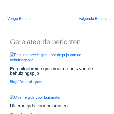
←
Vorige Bericht
Volgende Bericht
→
Gerelateerde berichten
Een uitgebreide gids voor de prijs van de
behuizingspijp
Blog
/ Deur
balingsteel
Ultieme gids voor buismaten