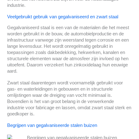
industrie.
Veelgebruikt gebruik van gegalvaniseerd en zwart staal
Gegalvaniseerd staal is een van de materialen die het meest
worden gebruikt in de bouw, de automobielproductie en de
infrastructuur vanwege zijn weerstand tegen corrosie en een
lange levensduur. Het wordt onregelmatig gebruikt in
toepassingen zoals dakbedekking, hekwerken, kanalen en
structurele elementen waar de atmosfeer zijn invloed op hen
uitoefent. Daarom verzekert hun zinkoxidelaag hun eeuwige
aard.
Zwart staal daarentegen wordt voornamelijk gebruikt voor
gas- en waterleidingen in gebouwen en in structurele
omlijstingen waar de dreiging van vocht minimaal is.
Bovendien is het van groot belang in de verwerkende
industrie voor fabricage en lassen, omdat zwart staal sterk en
goedkoper is.
Begrijpen van gegalvaniseerde stalen buizen