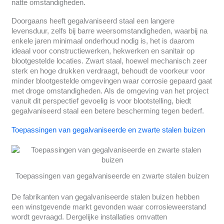
natte omstandigheden.
Doorgaans heeft gegalvaniseerd staal een langere
levensduur, zelfs bij barre weersomstandigheden, waarbij na
enkele jaren minimaal onderhoud nodig is, het is daarom
ideaal voor constructiewerken, hekwerken en sanitair op
blootgestelde locaties. Zwart staal, hoewel mechanisch zeer
sterk en hoge drukken verdraagt, behoudt de voorkeur voor
minder blootgestelde omgevingen waar corrosie gepaard gaat
met droge omstandigheden. Als de omgeving van het project
vanuit dit perspectief gevoelig is voor blootstelling, biedt
gegalvaniseerd staal een betere bescherming tegen bederf.
Toepassingen van gegalvaniseerde en zwarte stalen buizen
Toepassingen van gegalvaniseerde en zwarte stalen buizen
De fabrikanten van gegalvaniseerde stalen buizen hebben
een winstgevende markt gevonden waar corrosieweerstand
wordt gevraagd. Dergelijke installaties omvatten