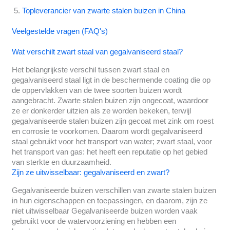
Topleverancier van zwarte stalen buizen in China
Veelgestelde vragen (FAQ's)
Wat verschilt zwart staal van gegalvaniseerd staal?
Het belangrijkste verschil tussen zwart staal en
gegalvaniseerd staal ligt in de beschermende coating die op
de oppervlakken van de twee soorten buizen wordt
aangebracht. Zwarte stalen buizen zijn ongecoat, waardoor
ze er donkerder uitzien als ze worden bekeken, terwijl
gegalvaniseerde stalen buizen zijn gecoat met zink om roest
en corrosie te voorkomen. Daarom wordt gegalvaniseerd
staal gebruikt voor het transport van water; zwart staal, voor
het transport van gas: het heeft een reputatie op het gebied
van sterkte en duurzaamheid.
Zijn ze uitwisselbaar: gegalvaniseerd en zwart?
Gegalvaniseerde buizen verschillen van zwarte stalen buizen
in hun eigenschappen en toepassingen, en daarom, zijn ze
niet uitwisselbaar Gegalvaniseerde buizen worden vaak
gebruikt voor de watervoorziening en hebben een