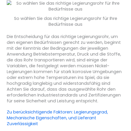
So wählen Sie das richtige Legierungsrohr für Ihre
Bedürfnisse aus
Die Entscheidung für das richtige Legierungsrohr, um
den eigenen Bedürfnissen gerecht zu werden, beginnt
mit der Kenntnis der Bedingungen der jeweiligen
Anwendung Betriebstemperatur, Druck und die Stoffe,
die das Rohr transportieren wird, sind einige der
Variablen, die festgelegt werden müssen Nickel-
Legierungen kommen für stark korrosive Umgebungen
oder extrem hohe Temperaturen ins Spiel, da sie
hochgradig langlebig und widerstandsfähig sind
Achten Sie darauf, dass das ausgewählte Rohr den
erforderlichen Industriestandards und Zertifizierungen
für seine Sicherheit und Leistung entspricht.
Zu berücksichtigende Faktoren:
Legierungsgrad
,
Mechanische Eigenschaften
, und
Lieferant
Zuverlässigkeit