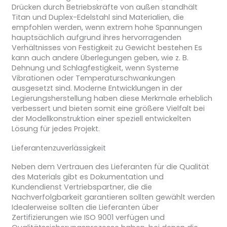
Drücken durch Betriebskräfte von außen standhält
Titan und Duplex-Edelstahl sind Materialien, die
empfohlen werden, wenn extrem hohe Spannungen
hauptsächlich aufgrund ihres hervorragenden
Verhältnisses von Festigkeit zu Gewicht bestehen Es
kann auch andere Überlegungen geben, wie z. B.
Dehnung und Schlagfestigkeit, wenn Systeme
Vibrationen oder Temperaturschwankungen
ausgesetzt sind. Moderne Entwicklungen in der
Legierungsherstellung haben diese Merkmale erheblich
verbessert und bieten somit eine größere Vielfalt bei
der Modellkonstruktion einer speziell entwickelten
Lösung für jedes Projekt.
Lieferantenzuverlässigkeit
Neben dem Vertrauen des Lieferanten für die Qualität
des Materials gibt es Dokumentation und
Kundendienst Vertriebspartner, die die
Nachverfolgbarkeit garantieren sollten gewählt werden
Idealerweise sollten die Lieferanten über
Zertifizierungen wie ISO 9001 verfügen und