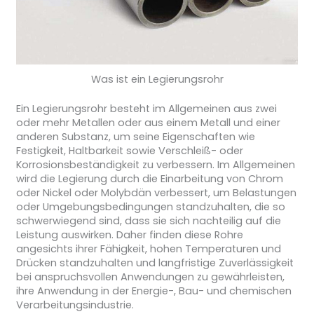
Was ist ein Legierungsrohr
Ein Legierungsrohr besteht im Allgemeinen aus zwei
oder mehr Metallen oder aus einem Metall und einer
anderen Substanz, um seine Eigenschaften wie
Festigkeit, Haltbarkeit sowie Verschleiß- oder
Korrosionsbeständigkeit zu verbessern. Im Allgemeinen
wird die Legierung durch die Einarbeitung von Chrom
oder Nickel oder Molybdän verbessert, um Belastungen
oder Umgebungsbedingungen standzuhalten, die so
schwerwiegend sind, dass sie sich nachteilig auf die
Leistung auswirken. Daher finden diese Rohre
angesichts ihrer Fähigkeit, hohen Temperaturen und
Drücken standzuhalten und langfristige Zuverlässigkeit
bei anspruchsvollen Anwendungen zu gewährleisten,
ihre Anwendung in der Energie-, Bau- und chemischen
Verarbeitungsindustrie.