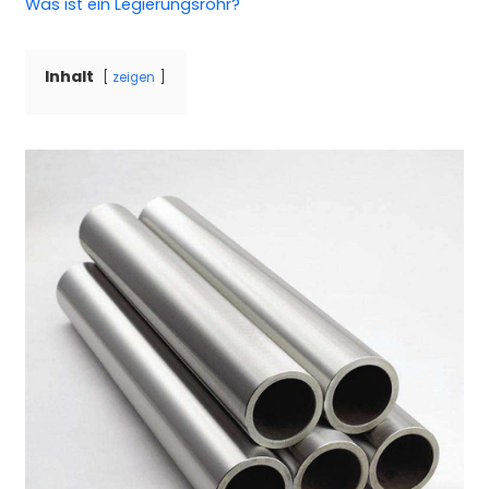
Was ist ein
Legierungsrohr
?
Inhalt
zeigen