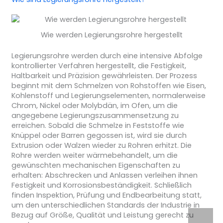
Wie werden Legierungsrohre hergestellt
Legierungsrohre werden durch eine intensive Abfolge
kontrollierter Verfahren hergestellt, die Festigkeit,
Haltbarkeit und Präzision gewährleisten. Der Prozess
beginnt mit dem Schmelzen von Rohstoffen wie Eisen,
Kohlenstoff und Legierungselementen, normalerweise
Chrom, Nickel oder Molybdän, im Ofen, um die
angegebene Legierungszusammensetzung zu
erreichen. Sobald die Schmelze in Feststoffe wie
Knüppel oder Barren gegossen ist, wird sie durch
Extrusion oder Walzen wieder zu Rohren erhitzt. Die
Rohre werden weiter wärmebehandelt, um die
gewünschten mechanischen Eigenschaften zu
erhalten: Abschrecken und Anlassen verleihen ihnen
Festigkeit und Korrosionsbeständigkeit. Schließlich
finden Inspektion, Prüfung und Endbearbeitung statt,
um den unterschiedlichen Standards der Industrie in
Bezug auf Größe, Qualität und Leistung gerecht zu