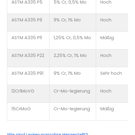
ASTM A335 P5
5% Cr, 0,5% Mo
Hoch
ASTM A335 P9
9% Cr, 1% Mo
Hoch
ASTM A335 P11
1,25% Cr, 0,5% Mo
Mäßig
ASTM A335 P22
2,25% Cr, 1% Mo
Hoch
ASTM A335 P91
9% Cr, 1% Mo
Sehr hoch
12Cr1MoVG
Cr-Mo-legierung
Hoch
15CrMoG
Cr-Mo-legierung
Mäßig
Wie sind
Legierungsrohre
Hergestellt?