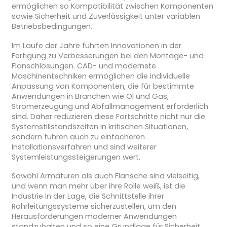
ermöglichen so Kompatibilität zwischen Komponenten
sowie Sicherheit und Zuverlässigkeit unter variablen
Betriebsbedingungen.
Im Laufe der Jahre führten Innovationen in der
Fertigung zu Verbesserungen bei den Montage- und
Flanschlösungen. CAD- und modernste
Maschinentechniken ermöglichen die individuelle
Anpassung von Komponenten, die für bestimmte
Anwendungen in Branchen wie Öl und Gas,
Stromerzeugung und Abfallmanagement erforderlich
sind. Daher reduzieren diese Fortschritte nicht nur die
Systemstillstandszeiten in kritischen Situationen,
sondern führen auch zu einfacheren
Installationsverfahren und sind weiterer
Systemleistungssteigerungen wert.
Sowohl Armaturen als auch Flansche sind vielseitig,
und wenn man mehr über ihre Rolle weiß, ist die
Industrie in der Lage, die Schnittstelle ihrer
Rohrleitungssysteme sicherzustellen, um den
Herausforderungen moderner Anwendungen
standzuhalten und so eine Grundlage für Sicherheit,