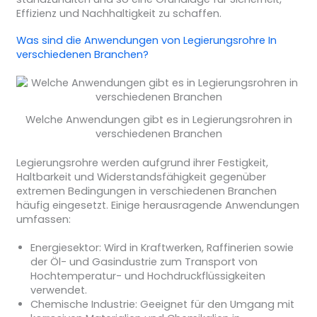
Effizienz und Nachhaltigkeit zu schaffen.
Was sind die Anwendungen von
Legierungsrohre
In
verschiedenen Branchen?
Welche Anwendungen gibt es in Legierungsrohren in
verschiedenen Branchen
Legierungsrohre werden aufgrund ihrer Festigkeit,
Haltbarkeit und Widerstandsfähigkeit gegenüber
extremen Bedingungen in verschiedenen Branchen
häufig eingesetzt. Einige herausragende Anwendungen
umfassen:
Energiesektor
: Wird in Kraftwerken, Raffinerien sowie
der Öl- und Gasindustrie zum Transport von
Hochtemperatur- und Hochdruckflüssigkeiten
verwendet.
Chemische Industrie
: Geeignet für den Umgang mit