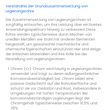
Verständnis der Grundzusammensetzung von
Legierungsrohre
Die Zusammensetzung von Legierungsrohren ist
sorgfältig entworfen, um ihre Leistung über ein breites
Anwendungsspektrum hinweg zu verbessern Diese
Rohre werden typischerweise durch Mischen von
unedlen Metallen wie Stahl mit anderen Elementen
hergestellt, um gewünschte mechanische und
chemische Eigenschaften einzuführen Hier sind einige
der kritischen Materialien und ihre Rolle bei der
Herstellung von Legierungsrohren:
Chrom (Cr):
Chrom wird häufig in Legierungsrohren
verwendet und trägt zu deren außergewöhnlicher
Korrosionsbeständigkeit bei. Chrom bildet eine
passive Oxidschicht auf der Rohroberfläche und
schützt sie vor Oxidation und Rost, insbesondere in
Umgebungen mit hohen Temperaturen. Bei
korrosionsbeständigen Legierungen liegt der
Chromgehalt typischerweise zwischen 10,5% und
30%.