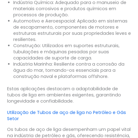
Indústria Química
: Adequado para o manuseio de
materiais corrosivos e produtos químicos em
processos de produção.
Automotivo e Aeroespacial
: Aplicado em sistemas
de escapamento, componentes de motores e
estruturas estruturais por suas propriedades leves e
resilientes.
Construção
: Utilizados em suportes estruturais,
tubulações e máquinas pesadas por suas
capacidades de suporte de carga.
Indústria Marinha
: Resiliente contra a corrosão da
água do mar, tornando-os essenciais para a
construção naval e plataformas offshore.
Estas aplicações destacam a adaptabilidade de
tubos de liga em ambientes exigentes, garantindo
longevidade e confiabilidade.
Utilização de
Tubos de aço de liga
no
Petróleo e Gás
Setor
Os tubos de aço de liga desempenham um papel vital
na indústria de petróleo e gás, oferecendo resistência,