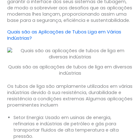
garantir a interface dos seus sistemas de tubagem,
de modo a sobreviver aos desafios que as aplicações
modernas lhes lançam, proporcionando assim uma
base para a segurança, eficiência e sustentabilidade.
Quais são as Aplicações de
Tubos Liga
em Várias
Indústrias?
Quais são as aplicações de tubos de liga em diversas
indústrias
Os tubos de liga são amplamente utilizados em várias
indústrias devido à sua resistência, durabilidade e
resistência a condições extremas Algumas aplicações
proeminentes incluem
Setor Energia
: Usado em usinas de energia,
refinarias e indústrias de petróleo e gás para
transportar fluidos de alta temperatura e alta
pressão.