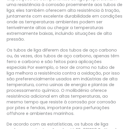
uma resistência à corrosão proeminente aos tubos de
liga; eles também oferecem alta resistência à tração,
juntamente com excelente durabilidade em condições
onde as temperaturas ambientes podem ser
terrivelmente altas ou chegar a temperaturas
extremamente baixas, incluindo situações de alta
pressão.
Os tubos de liga diferem dos tubos de aço carbono
ou, às vezes, dos tubos de aço carbono, apenas têm
ferro e carbono e são feitos para aplicações
especiais Por exemplo, o teor de cromo no tubo de
liga melhora a resistência contra a oxidação, por isso
são preferencialmente usados em indústrias de alta
temperatura, como usinas de energia e plantas de
processamento químico. O molibdênio oferece
resistência adicional em altas temperaturas, ao
mesmo tempo que resiste à corrosão por corrosão
por pites e fendas, importante para perfurações
offshore e ambientes marinhos.
De acordo com as estatísticas, os tubos de liga