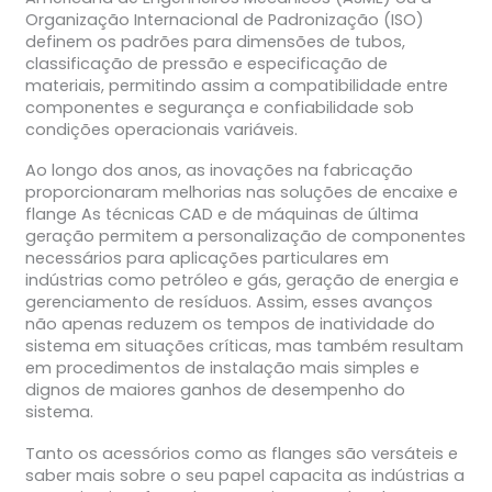
Organização Internacional de Padronização (ISO)
definem os padrões para dimensões de tubos,
classificação de pressão e especificação de
materiais, permitindo assim a compatibilidade entre
componentes e segurança e confiabilidade sob
condições operacionais variáveis.
Ao longo dos anos, as inovações na fabricação
proporcionaram melhorias nas soluções de encaixe e
flange As técnicas CAD e de máquinas de última
geração permitem a personalização de componentes
necessários para aplicações particulares em
indústrias como petróleo e gás, geração de energia e
gerenciamento de resíduos. Assim, esses avanços
não apenas reduzem os tempos de inatividade do
sistema em situações críticas, mas também resultam
em procedimentos de instalação mais simples e
dignos de maiores ganhos de desempenho do
sistema.
Tanto os acessórios como as flanges são versáteis e
saber mais sobre o seu papel capacita as indústrias a