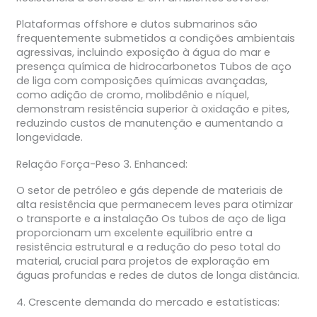
Plataformas offshore e dutos submarinos são
frequentemente submetidos a condições ambientais
agressivas, incluindo exposição à água do mar e
presença química de hidrocarbonetos Tubos de aço
de liga com composições químicas avançadas,
como adição de cromo, molibdênio e níquel,
demonstram resistência superior à oxidação e pites,
reduzindo custos de manutenção e aumentando a
longevidade.
Relação Força-Peso 3. Enhanced:
O setor de petróleo e gás depende de materiais de
alta resistência que permanecem leves para otimizar
o transporte e a instalação Os tubos de aço de liga
proporcionam um excelente equilíbrio entre a
resistência estrutural e a redução do peso total do
material, crucial para projetos de exploração em
águas profundas e redes de dutos de longa distância.
4. Crescente demanda do mercado e estatísticas: