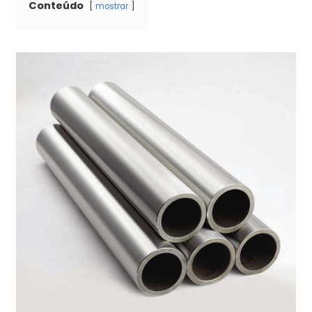
Conteúdo
mostrar