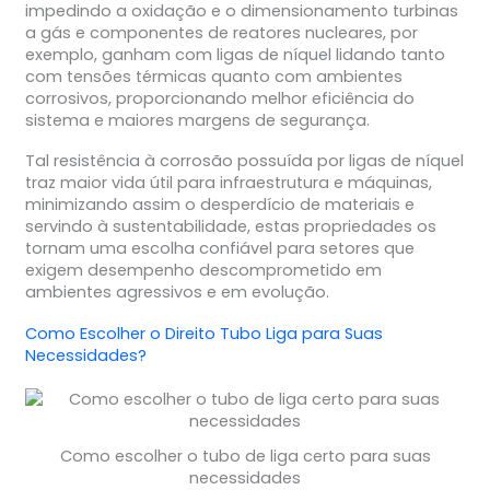
impedindo a oxidação e o dimensionamento turbinas
a gás e componentes de reatores nucleares, por
exemplo, ganham com ligas de níquel lidando tanto
com tensões térmicas quanto com ambientes
corrosivos, proporcionando melhor eficiência do
sistema e maiores margens de segurança.
Tal resistência à corrosão possuída por ligas de níquel
traz maior vida útil para infraestrutura e máquinas,
minimizando assim o desperdício de materiais e
servindo à sustentabilidade, estas propriedades os
tornam uma escolha confiável para setores que
exigem desempenho descomprometido em
ambientes agressivos e em evolução.
Como Escolher o Direito
Tubo Liga
para Suas
Necessidades?
Como escolher o tubo de liga certo para suas
necessidades