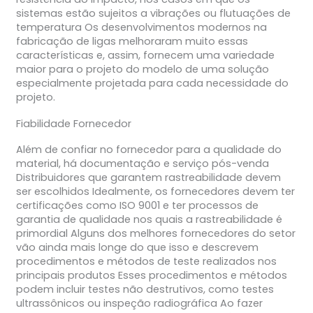
sistemas estão sujeitos a vibrações ou flutuações de
temperatura Os desenvolvimentos modernos na
fabricação de ligas melhoraram muito essas
características e, assim, fornecem uma variedade
maior para o projeto do modelo de uma solução
especialmente projetada para cada necessidade do
projeto.
Fiabilidade Fornecedor
Além de confiar no fornecedor para a qualidade do
material, há documentação e serviço pós-venda
Distribuidores que garantem rastreabilidade devem
ser escolhidos Idealmente, os fornecedores devem ter
certificações como ISO 9001 e ter processos de
garantia de qualidade nos quais a rastreabilidade é
primordial Alguns dos melhores fornecedores do setor
vão ainda mais longe do que isso e descrevem
procedimentos e métodos de teste realizados nos
principais produtos Esses procedimentos e métodos
podem incluir testes não destrutivos, como testes
ultrassônicos ou inspeção radiográfica Ao fazer