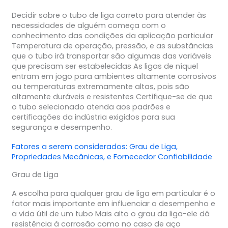
Decidir sobre o tubo de liga correto para atender às
necessidades de alguém começa com o
conhecimento das condições da aplicação particular
Temperatura de operação, pressão, e as substâncias
que o tubo irá transportar são algumas das variáveis
que precisam ser estabelecidas As ligas de níquel
entram em jogo para ambientes altamente corrosivos
ou temperaturas extremamente altas, pois são
altamente duráveis e resistentes Certifique-se de que
o tubo selecionado atenda aos padrões e
certificações da indústria exigidos para sua
segurança e desempenho.
Fatores a serem considerados:
Grau de Liga
,
Propriedades Mecânicas
, e
Fornecedor
Confiabilidade
Grau de Liga
A escolha para qualquer grau de liga em particular é o
fator mais importante em influenciar o desempenho e
a vida útil de um tubo Mais alto o grau da liga-ele dá
resistência à corrosão como no caso de aço