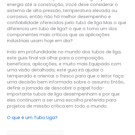
energia até a construção, Você deve considerar o
sistema de alta pressão, temperatura elevada ou
corrosivo, então não há melhor desempenho e
confiabilidade oferecidos pelo tubo de liga Mas o que
diferencia um tubo de liga? o que o torna um dos
componentes mais críticos que as aplicações
industriais usam hoje em dia?
Indo em profundidade no mundo dos tubos de liga,
este guia final vai olhar para a composição,
benefícios, aplicações, e muito mais Equipado com
uma visão detalhada, este guia irá ajudar o
temperado e orientar o fresco para que o leitor faça
uma decisão bem informada sobre o assunto Então,
definir a jornada de descobrir o papel todo-
importante tubos de liga desempenham e por que
eles continuam a ser uma escolha preferida para
projetos de missão crítica em todo o mundo.
O que é um
Tubo Liga
?