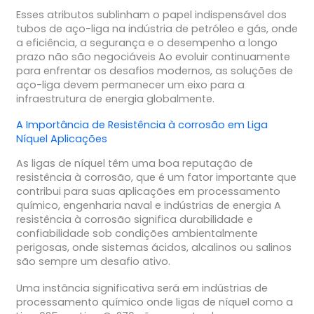
Esses atributos sublinham o papel indispensável dos
tubos de aço-liga na indústria de petróleo e gás, onde
a eficiência, a segurança e o desempenho a longo
prazo não são negociáveis Ao evoluir continuamente
para enfrentar os desafios modernos, as soluções de
aço-liga devem permanecer um eixo para a
infraestrutura de energia globalmente.
A Importância de
Resistência à corrosão
em
Liga
Níquel
Aplicações
As ligas de níquel têm uma boa reputação de
resistência à corrosão, que é um fator importante que
contribui para suas aplicações em processamento
químico, engenharia naval e indústrias de energia A
resistência à corrosão significa durabilidade e
confiabilidade sob condições ambientalmente
perigosas, onde sistemas ácidos, alcalinos ou salinos
são sempre um desafio ativo.
Uma instância significativa será em indústrias de
processamento químico onde ligas de níquel como a