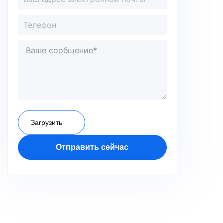
Загрузить
Отправить сейчас