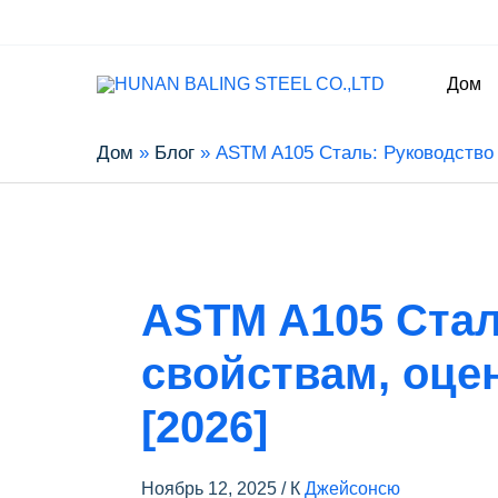
Дом
Дом
Блог
ASTM A105 Сталь: Руководство 
ASTM A105 Стал
свойствам, оце
[2026]
Ноябрь 12, 2025
/ К
Джейсонсю