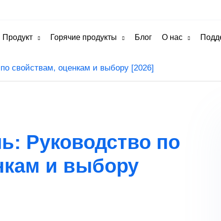
Продукт
Горячие продукты
Блог
О нас
Подд
по свойствам, оценкам и выбору [2026]
ь: Руководство по
нкам и выбору