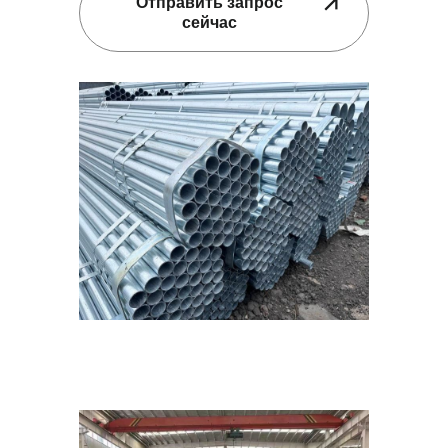
Отправить запрос
сейчас