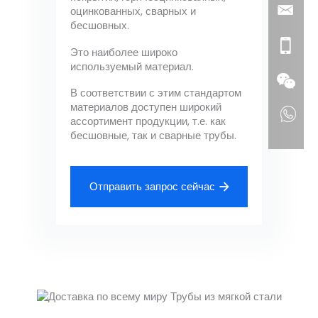
оцинкованных, сварных и
бесшовных.
Это наиболее широко
используемый материал.
В соответствии с этим стандартом
материалов доступен широкий
ассортимент продукции, т.е. как
бесшовные, так и сварные трубы.
Отправить запрос сейчас