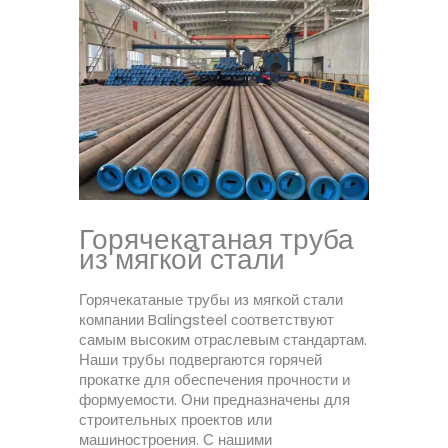
Горячекатаная труба
из мягкой стали
Горячекатаные трубы из мягкой стали
компании Balingsteel соответствуют
самым высоким отраслевым стандартам.
Наши трубы подвергаются горячей
прокатке для обеспечения прочности и
формуемости. Они предназначены для
строительных проектов или
машиностроения. С нашими