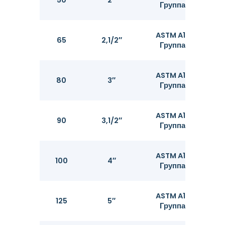
50
2″
Группа B
ASTM A106
65
2,1/2″
Группа B
ASTM A106
80
3″
Группа B
ASTM A106
90
3,1/2″
Группа B
ASTM A106
100
4″
Группа B
ASTM A106
125
5″
Группа B