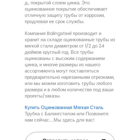
д., покрытой слоем цинка. Это
оцинкованное покрытие обеспечивает
отличную защиту трубы от коррозии,
продлевая ее срок службы.
Компания Balingsteel производит и
хранит на складе оцинкованные трубы из
мягкой стали диаметром от 1/2 до 24
дюймов круглый год. Все трубы
оцинкованы с высоким содержанием
цинка, и многие размеры из нашего
ассортимента могут поставляться
предварительно нарезанными отрезками,
или мы можем изготовить трубы любого
размера и в любом количестве под ваши
проекты/заказы.
Купить Оцинкованная Мягкая Сталь
Трубка с Балингстилом или Позвоните
нам сейчас.....Мы здесь для вас!