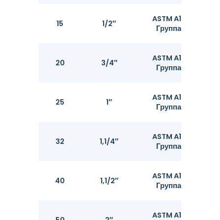
ASTM A106
15
1/2″
Группа B
ASTM A106
20
3/4″
Группа B
ASTM A106
25
1″
Группа B
ASTM A106
32
1,1/4″
Группа B
ASTM A106
40
1,1/2″
Группа B
ASTM A106