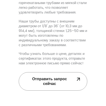
горячекатаными трубами из мягкой стали
легко работать, что позволяет
удовлетворить любые требования.
Наши трубы доступны с внешним
диаметром от 1/8' до 36' (от 10,3 мм до
914,4 мм), толщиной стенки: 1,25–50 мм и
могут быть изготовлены по
индивидуальному заказу в соответствии
с различными требованиями.
Чтобы узнать больше о цене, деталях и
сертификатах этого продукта, отправьте
нам электронное письмо прямо сейчас!
Отправить запрос
сейчас