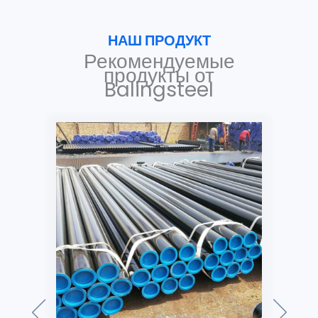
НАШ ПРОДУКТ
Рекомендуемые
продукты от
Balingsteel