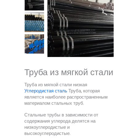
Труба из мягкой стали
Труба из мягкой стали низкая
Углеродистая сталь
Труба, которая
является наиболее распространенным
материалом стальных труб.
Стальные трубы в зависимости от
содержания углерода делятся на
низкоуглеродистые и
высокоуглеродистые.