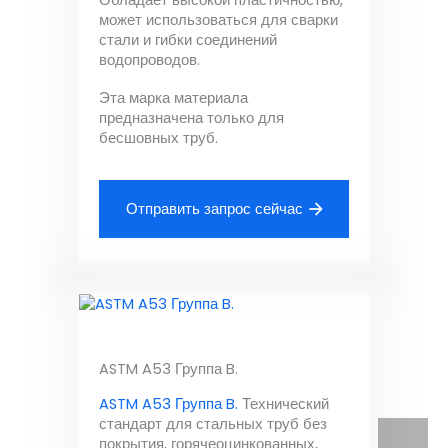
Обладает высокой пластичностью,
может использоваться для сварки
стали и гибки соединений
водопроводов.
Эта марка материала
предназначена только для
бесшовных труб.
Отправить запрос сейчас
ASTM A53 Группа B.
ASTM A53 Группа B.
Технический
стандарт для стальных труб без
покрытия, горячеоцинкованных,