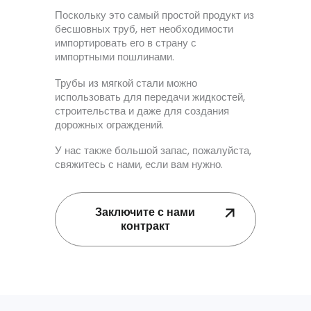
Поскольку это самый простой продукт из
бесшовных труб, нет необходимости
импортировать его в страну с
импортными пошлинами.
Трубы из мягкой стали можно
использовать для передачи жидкостей,
строительства и даже для создания
дорожных ограждений.
У нас также большой запас, пожалуйста,
свяжитесь с нами, если вам нужно.
Заключите с нами
контракт