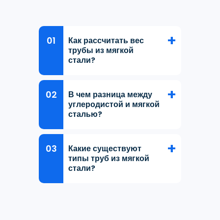
Как рассчитать вес
трубы из мягкой
стали?
В чем разница между
углеродистой и мягкой
сталью?
Какие существуют
типы труб из мягкой
стали?