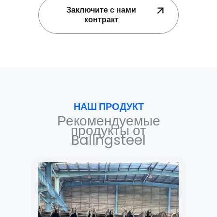
Заключите с нами
контракт
НАШ ПРОДУКТ
Рекомендуемые
продукты от
Balingsteel