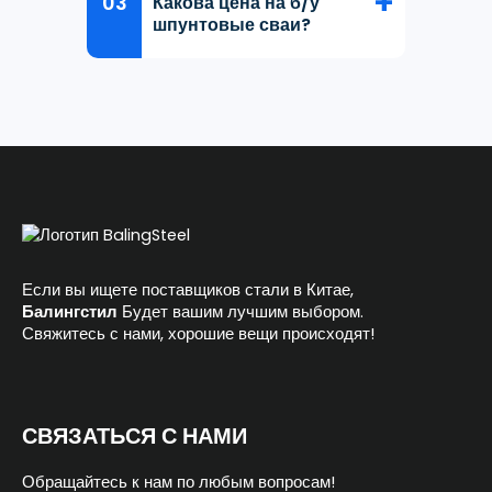
Какова цена на б/у
шпунтовые сваи?
Если вы ищете поставщиков стали в Китае,
Балингстил
Будет вашим лучшим выбором.
Свяжитесь с нами, хорошие вещи происходят!
СВЯЗАТЬСЯ С НАМИ
Обращайтесь к нам по любым вопросам!