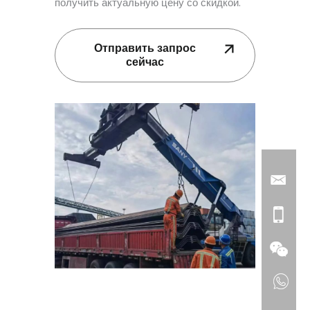
получить актуальную цену со скидкой.
Отправить запрос
сейчас