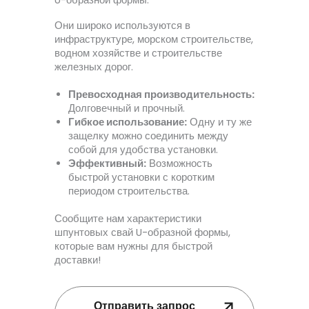
Они широко используются в
инфраструктуре, морском строительстве,
водном хозяйстве и строительстве
железных дорог.
Превосходная производительность:
Долговечный и прочный.
Гибкое использование:
Одну и ту же
защелку можно соединить между
собой для удобства установки.
Эффективный:
Возможность
быстрой установки с коротким
периодом строительства.
Сообщите нам характеристики
шпунтовых свай U-образной формы,
которые вам нужны для быстрой
доставки!
Отправить запрос