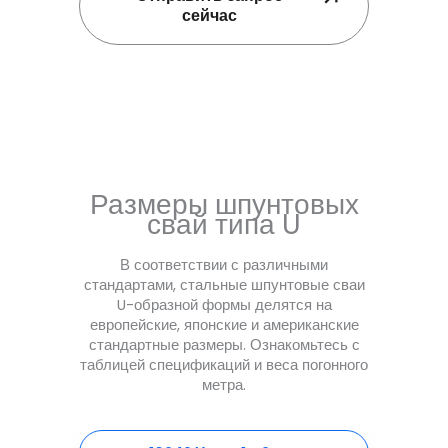
сейчас
Размеры шпунтовых
свай типа U
В соответствии с различными
стандартами, стальные шпунтовые сваи
U-образной формы делятся на
европейские, японские и американские
стандартные размеры. Ознакомьтесь с
таблицей спецификаций и веса погонного
метра.