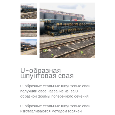
U-образная
шпунтовая свая
U-образные стальные шпунтовые сваи
получили свое название из-за U-
образной формы поперечного сечения.
U-образные стальные шпунтовые сваи
изготавливаются методом горячей