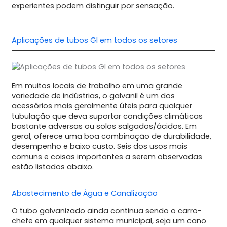
experientes podem distinguir por sensação.
Aplicações de tubos GI em todos os setores
Em muitos locais de trabalho em uma grande
variedade de indústrias, o galvanil é um dos
acessórios mais geralmente úteis para qualquer
tubulação que deva suportar condições climáticas
bastante adversas ou solos salgados/ácidos. Em
geral, oferece uma boa combinação de durabilidade,
desempenho e baixo custo. Seis dos usos mais
comuns e coisas importantes a serem observadas
estão listados abaixo.
Abastecimento de Água e Canalização
O tubo galvanizado ainda continua sendo o carro-
chefe em qualquer sistema municipal, seja um cano