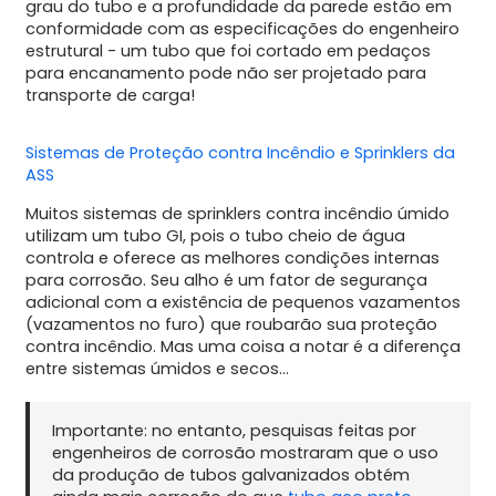
grau do tubo e a profundidade da parede estão em
conformidade com as especificações do engenheiro
estrutural - um tubo que foi cortado em pedaços
para encanamento pode não ser projetado para
transporte de carga!
Sistemas de Proteção contra Incêndio e Sprinklers da
ASS
Muitos sistemas de sprinklers contra incêndio úmido
utilizam um tubo GI, pois o tubo cheio de água
controla e oferece as melhores condições internas
para corrosão. Seu alho é um fator de segurança
adicional com a existência de pequenos vazamentos
(vazamentos no furo) que roubarão sua proteção
contra incêndio. Mas uma coisa a notar é a diferença
entre sistemas úmidos e secos...
Importante: no entanto, pesquisas feitas por
engenheiros de corrosão mostraram que o uso
da produção de tubos galvanizados obtém