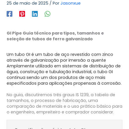
25 de maio de 2025
/ Por
Jasonxue
GI Pipe Guia técnico para tipos, tamanhos e
seleção de tubos de ferro galvanizado
Um tubo GI é um tubo de aço revestido com zinco
através de galvanização por imersão a quente
Amplamente utilizado em sistemas de distribuição de
água, construção e tubulação industrial, o tubo GI
continua sendo um dos produtos de aço mais
especificados para aplicações propensas à corrosão.
No guia, discutiremos três graus IS 1239, a tabela de
tamanhos, o processo de fabricação, uma
comparação de materiais e o uso prático básico para
o engenheiro, empreiteiro e comprador considerar.