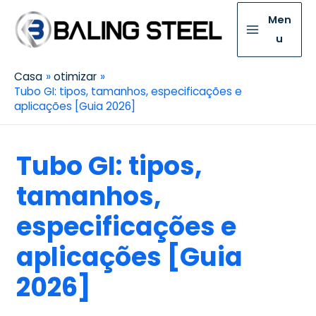
Men
u
Casa
otimizar
Tubo GI: tipos, tamanhos, especificações e
aplicações [Guia 2026]
Tubo GI: tipos,
tamanhos,
especificações e
aplicações [Guia
2026]