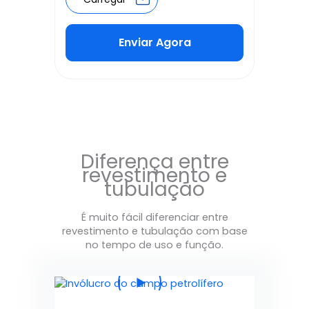
Enviar Agora
Alternative:
Diferença entre
revestimento e
tubulação
É muito fácil diferenciar entre
revestimento e tubulação com base
no tempo de uso e função.