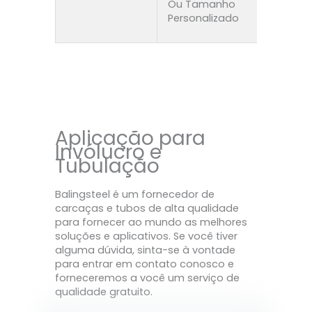
Ou Tamanho
Personalizado
Aplicação para
Invólucro e
Tubulação
Balingsteel é um fornecedor de
carcaças e tubos de alta qualidade
para fornecer ao mundo as melhores
soluções e aplicativos. Se você tiver
alguma dúvida, sinta-se à vontade
para entrar em contato conosco e
forneceremos a você um serviço de
qualidade gratuito.