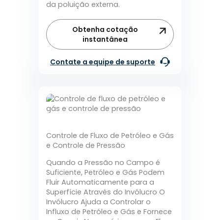
da poluição externa.
Obtenha cotação
instantânea
Contate a equipe de suporte
Controle de Fluxo de Petróleo e Gás
e Controle de Pressão
Quando a Pressão no Campo é
Suficiente, Petróleo e Gás Podem
Fluir Automaticamente para a
Superfície Através do Invólucro O
Invólucro Ajuda a Controlar o
Influxo de Petróleo e Gás e Fornece