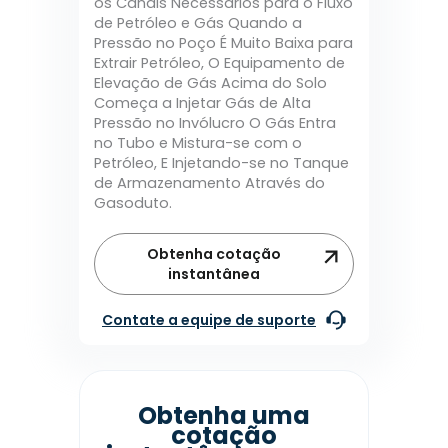
os Canais Necessários para o Fluxo
de Petróleo e Gás Quando a
Pressão no Poço É Muito Baixa para
Extrair Petróleo, O Equipamento de
Elevação de Gás Acima do Solo
Começa a Injetar Gás de Alta
Pressão no Invólucro O Gás Entra
no Tubo e Mistura-se com o
Petróleo, E Injetando-se no Tanque
de Armazenamento Através do
Gasoduto.
Obtenha cotação
instantânea
Contate a equipe de suporte
Obtenha uma
cotação