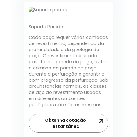
Suporte Parede
Cada poço requer várias camadas
de revestimento, dependendo da
profundidade e da geologia do
poço. O revestimento é usado
para fixar a parede do poço, evitar
o colapso da parede do poço
durante a perfuração e garantir o
bom progresso da perfuração. Sob
circunstâncias normais, as classes
de aço do revestimento usadas
em diferentes ambientes
geológicos não são as mesmas.
Obtenha cotação
instantânea