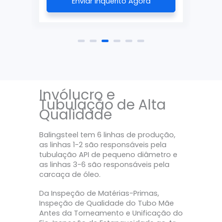
Enviar Inquérito Agora
Invólucro e
Tubulação de Alta
Qualidade
Balingsteel tem 6 linhas de produção,
as linhas 1-2 são responsáveis pela
tubulação API de pequeno diâmetro e
as linhas 3-6 são responsáveis pela
carcaça de óleo.
Da Inspeção de Matérias-Primas,
Inspeção de Qualidade do Tubo Mãe
Antes da Torneamento e Unificação do