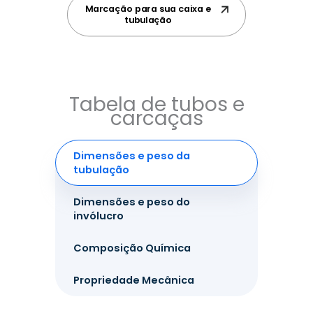
Marcação para sua caixa e
tubulação
Tabela de tubos e
carcaças
Dimensões e peso da
tubulação
Dimensões e peso do
invólucro
Composição Química
Propriedade Mecânica