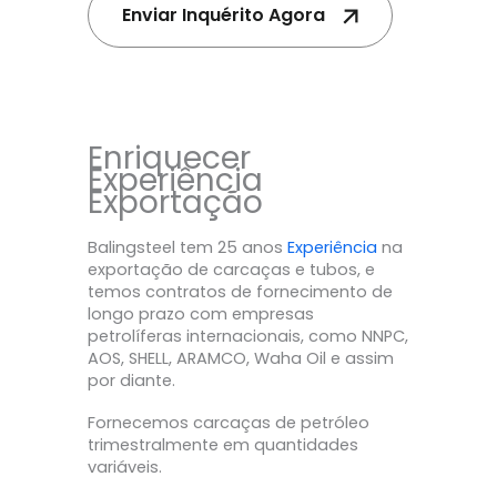
Enviar Inquérito Agora
Enriquecer
Experiência
Exportação
Balingsteel tem 25 anos
Experiência
na
exportação de carcaças e tubos, e
temos contratos de fornecimento de
longo prazo com empresas
petrolíferas internacionais, como NNPC,
AOS, SHELL, ARAMCO, Waha Oil e assim
por diante.
Fornecemos carcaças de petróleo
trimestralmente em quantidades
variáveis.