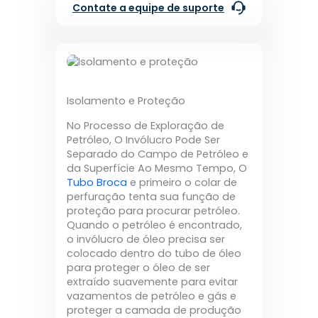
Contate a equipe de suporte
Isolamento e Proteção
No Processo de Exploração de
Petróleo, O Invólucro Pode Ser
Separado do Campo de Petróleo e
da Superfície Ao Mesmo Tempo, O
Tubo Broca
e primeiro o colar de
perfuração tenta sua função de
proteção para procurar petróleo.
Quando o petróleo é encontrado,
o invólucro de óleo precisa ser
colocado dentro do tubo de óleo
para proteger o óleo de ser
extraído suavemente para evitar
vazamentos de petróleo e gás e
proteger a camada de produção