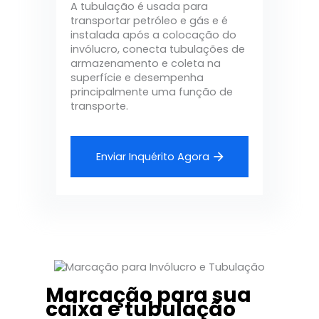
A tubulação é usada para
transportar petróleo e gás e é
instalada após a colocação do
invólucro, conecta tubulações de
armazenamento e coleta na
superfície e desempenha
principalmente uma função de
transporte.
Enviar Inquérito Agora
Marcação para sua
caixa e tubulação