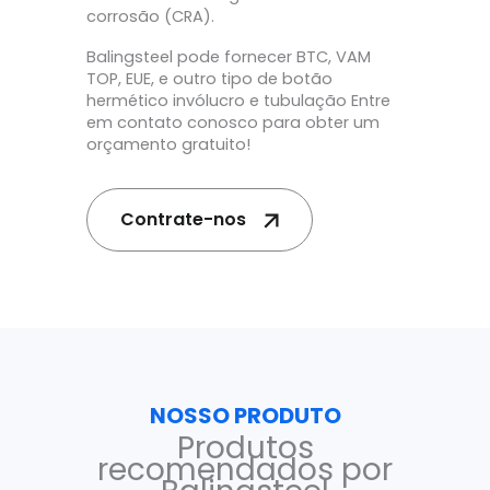
corrosão (CRA).
Balingsteel pode fornecer BTC, VAM
TOP, EUE, e outro tipo de botão
hermético invólucro e tubulação Entre
em contato conosco para obter um
orçamento gratuito!
Contrate-nos
NOSSO PRODUTO
Produtos
recomendados por