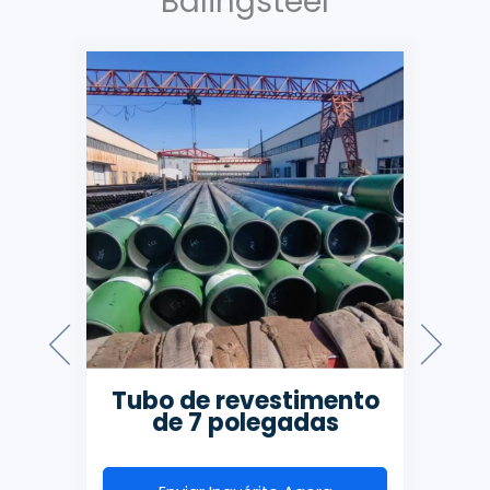
Balingsteel
nto
Tubo de revestimento
de 7 polegadas