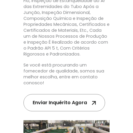
Fio, Inspeção de Estanqueidade ao Ar
das Extremidades do Tubo Após a
Junção, Inspeção Dimensional,
Composição Química e Inspeção de
Propriedades Mecânicas, Certificados e
Certificados de Materiais, Etc., Cada
um de Nossos Processos de Produção
e Inspeção É Realizado de acordo com
o Padrão API 5 t, Com Critérios
Rigorosos e Padronizados.
Se você está procurando um
fornecedor de qualidade, somos sua
melhor escolha, entre em contato
conosco!
Enviar Inquérito Agora