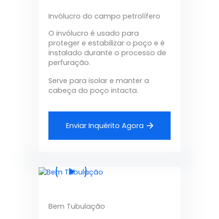
Invólucro do campo petrolífero
O invólucro é usado para
proteger e estabilizar o poço e é
instalado durante o processo de
perfuração.
Serve para isolar e manter a
cabeça do poço intacta.
Enviar Inquérito Agora
Bem Tubulação