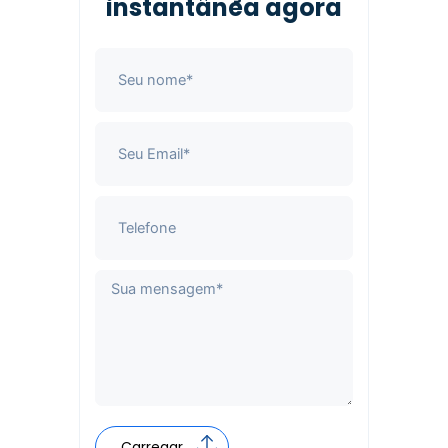
instantânea agora
Carregar