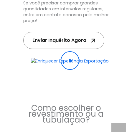
Se você precisar comprar grandes
quantidades em intervalos regulares,
entre em contato conosco pelo melhor
preço!
Enviar Inquérito Agora
Como escolher o
revestimento ou a
tubulação?