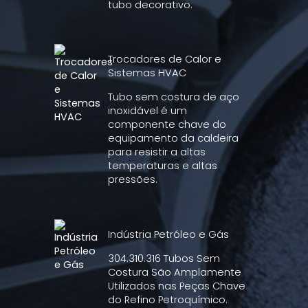
tubo decorativo.
Trocadores de Calor e
Sistemas HVAC
Tubo sem costura de aço
inoxidável é um
componente chave do
equipamento da caldeira
para resistir a altas
temperaturas e altas
pressões.
Indústria Petróleo e Gás
304.310.316 Tubos Sem
Costura São Amplamente
Utilizados nas Peças Chave
do Refino Petroquímico.