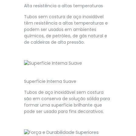
Alta resistência a altas temperaturas
Tubos sem costura de aço inoxidável
têm resistência a altas temperaturas e
podem ser usados em ambientes
químicos, de petróleo, de gás natural e
de caldeiras de alta pressão.
Superfície Interna Suave
Tubos de aço inoxidável sem costura
são em conserva de solução sólida para
formar uma superfície brilhante que
pode ser usada para fins decorativos.