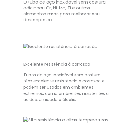
O tubo de aço inoxidável sem costura
adicionou Gr, Ni, Mo, Ti e outros
elementos raros para melhorar seu
desempenho.
Excelente resistência à corrosão
Tubos de aço inoxidável sem costura
têm excelente resistência à corrosão e
podem ser usados em ambientes
extremos, como ambientes resistentes a
ácidos, umidade e álcalis.