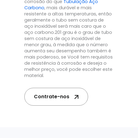
corrosão do que
Tubulação Aço
Carbono
, mais durável e mais
resistente a altas temperaturas, então
geralmente o tubo sem costura de
aço inoxidável será mais caro que o
aço carbono.201 grau é o grau de tubo
sem costura de aço inoxidável de
menor grau, à medida que o número
aumenta seu desempenho também é
mais poderoso, se Você tem requisitos
de resistência à corrosão e deseja o
melhor preço, você pode escolher este
material.
Contrate-nos