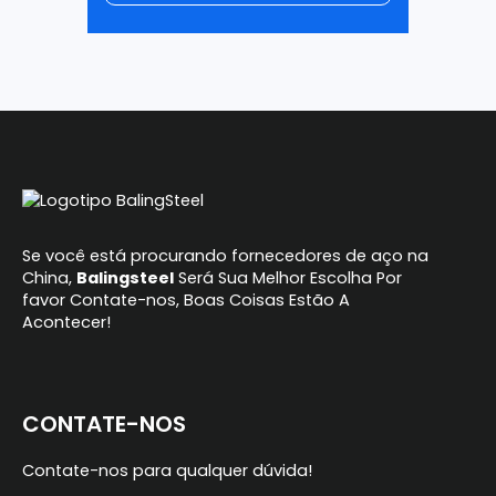
Alternative:
Se você está procurando fornecedores de aço na
China,
Balingsteel
Será Sua Melhor Escolha Por
favor Contate-nos, Boas Coisas Estão A
Acontecer!
CONTATE-NOS
Contate-nos para qualquer dúvida!