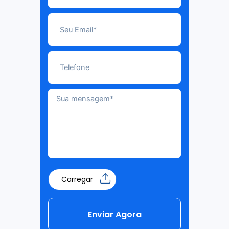
Carregar
Enviar Agora