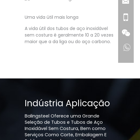
Uma vida útil mais longa
A vida útil dos tubos de aço inoxidável
sem costura é geralmente 10 a 20 vezes
maior que a da liga ou do aço carbono.
Indústria Aplicação
Balingsteel Oferece uma Grande
Seleção de Tubos e Tubos de Aço
Inoxidável Sem Costura, Bem como
Serviços Como Corte, Embalagem E