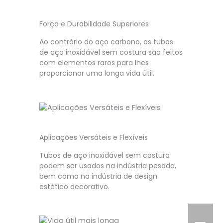
Força e Durabilidade Superiores
Ao contrário do aço carbono, os tubos
de aço inoxidável sem costura são feitos
com elementos raros para lhes
proporcionar uma longa vida útil.
Aplicações Versáteis e Flexíveis
Tubos de aço inoxidável sem costura
podem ser usados na indústria pesada,
bem como na indústria de design
estético decorativo.