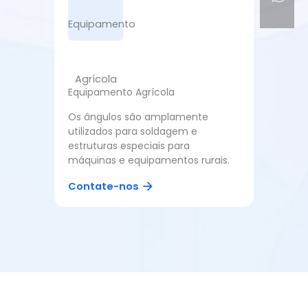
Equipamento Agrícola
Os ângulos são amplamente
utilizados para soldagem e
estruturas especiais para
máquinas e equipamentos rurais.
Contate-nos