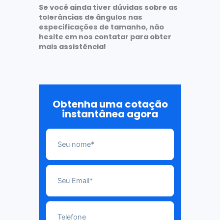
Se você ainda tiver dúvidas sobre as
tolerâncias de ângulos nas
especificações de tamanho, não
hesite em nos contatar para obter
mais assistência!
Obtenha uma cotação
instantânea agora