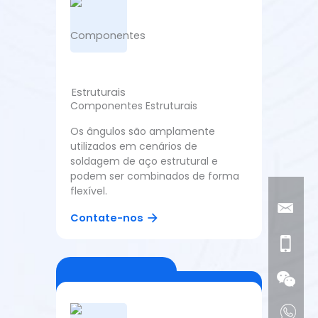
Componentes Estruturais
Os ângulos são amplamente
utilizados em cenários de
soldagem de aço estrutural e
podem ser combinados de forma
flexível.
Contate-nos