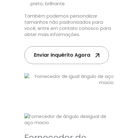
preto, brilhante.
Também podemos personalizar
tamanhos não padronizados para
você, entre em contato conosco para
obter mais informações.
Enviar Inquérito Agora
Fornecedor de