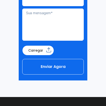
Carregar
Enviar Agora
Alternative: