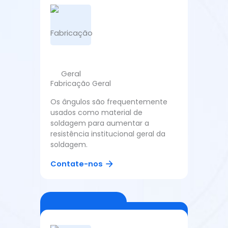
Fabricação Geral
Os ângulos são frequentemente
usados como material de
soldagem para aumentar a
resistência institucional geral da
soldagem.
Contate-nos