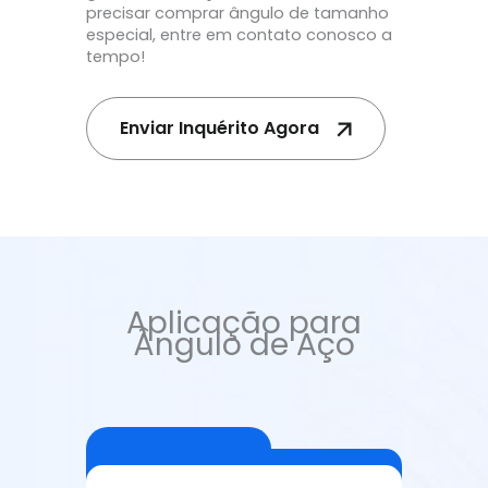
precisar comprar ângulo de tamanho
especial, entre em contato conosco a
tempo!
Enviar Inquérito Agora
Aplicação para
Ângulo de Aço