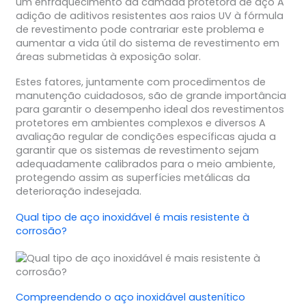
um enfraquecimento da camada protetora de aço A
adição de aditivos resistentes aos raios UV à fórmula
de revestimento pode contrariar este problema e
aumentar a vida útil do sistema de revestimento em
áreas submetidas à exposição solar.
Estes fatores, juntamente com procedimentos de
manutenção cuidadosos, são de grande importância
para garantir o desempenho ideal dos revestimentos
protetores em ambientes complexos e diversos A
avaliação regular de condições específicas ajuda a
garantir que os sistemas de revestimento sejam
adequadamente calibrados para o meio ambiente,
protegendo assim as superfícies metálicas da
deterioração indesejada.
Qual tipo de aço inoxidável é mais resistente à
corrosão?
Compreendendo o aço inoxidável austenítico