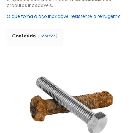
produtos inoxidáveis.
O que torna o aço inoxidável resistente à ferrugem?
Conteúdo
mostrar