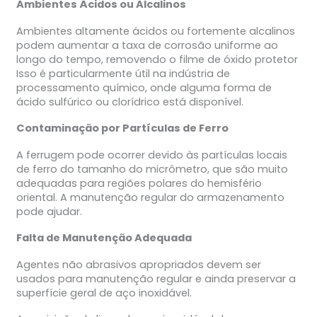
Ambientes Ácidos ou Alcalinos
Ambientes altamente ácidos ou fortemente alcalinos
podem aumentar a taxa de corrosão uniforme ao
longo do tempo, removendo o filme de óxido protetor
Isso é particularmente útil na indústria de
processamento químico, onde alguma forma de
ácido sulfúrico ou clorídrico está disponível.
Contaminação por Partículas de Ferro
A ferrugem pode ocorrer devido às partículas locais
de ferro do tamanho do micrômetro, que são muito
adequadas para regiões polares do hemisfério
oriental. A manutenção regular do armazenamento
pode ajudar.
Falta de Manutenção Adequada
Agentes não abrasivos apropriados devem ser
usados para manutenção regular e ainda preservar a
superfície geral de aço inoxidável.