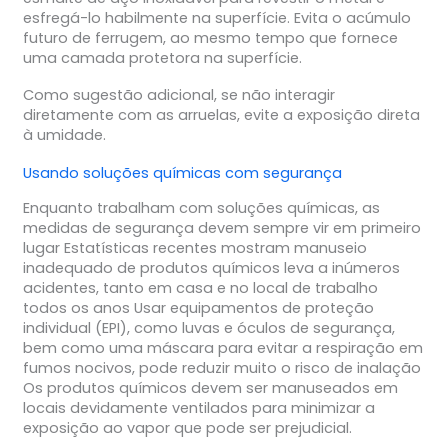
esfregá-lo habilmente na superfície. Evita o acúmulo
futuro de ferrugem, ao mesmo tempo que fornece
uma camada protetora na superfície.
Como sugestão adicional, se não interagir
diretamente com as arruelas, evite a exposição direta
à umidade.
Usando soluções químicas com segurança
Enquanto trabalham com soluções químicas, as
medidas de segurança devem sempre vir em primeiro
lugar Estatísticas recentes mostram manuseio
inadequado de produtos químicos leva a inúmeros
acidentes, tanto em casa e no local de trabalho
todos os anos Usar equipamentos de proteção
individual (EPI), como luvas e óculos de segurança,
bem como uma máscara para evitar a respiração em
fumos nocivos, pode reduzir muito o risco de inalação
Os produtos químicos devem ser manuseados em
locais devidamente ventilados para minimizar a
exposição ao vapor que pode ser prejudicial.