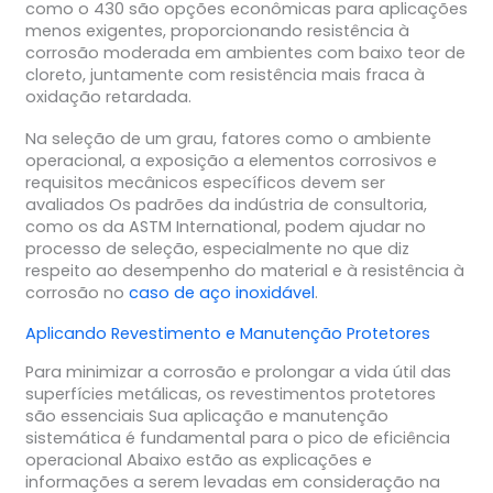
como o 430 são opções econômicas para aplicações
menos exigentes, proporcionando resistência à
corrosão moderada em ambientes com baixo teor de
cloreto, juntamente com resistência mais fraca à
oxidação retardada.
Na seleção de um grau, fatores como o ambiente
operacional, a exposição a elementos corrosivos e
requisitos mecânicos específicos devem ser
avaliados Os padrões da indústria de consultoria,
como os da ASTM International, podem ajudar no
processo de seleção, especialmente no que diz
respeito ao desempenho do material e à resistência à
corrosão no
caso de aço inoxidável
.
Aplicando Revestimento e Manutenção Protetores
Para minimizar a corrosão e prolongar a vida útil das
superfícies metálicas, os revestimentos protetores
são essenciais Sua aplicação e manutenção
sistemática é fundamental para o pico de eficiência
operacional Abaixo estão as explicações e
informações a serem levadas em consideração na