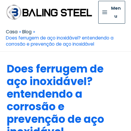
Men
u
Casa
Blog
Does ferrugem de aço inoxidável? entendendo a
corrosão e prevenção de aço inoxidável
Does ferrugem de
aço inoxidável?
entendendo a
corrosão e
prevenção de aço