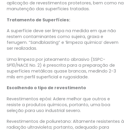
aplicação de revestimentos protetores, bem como na
manutenção das superfícies tratadas.
Tratamento de Superfícies:
A superfície deve ser limpa na medida em que não
restem contaminantes como sujeira, graxa e
ferrugem. “Sandblasting” e ‘limpeza química’ devem
ser realizadas.
Uma limpeza por jateamento abrasivo (SSPC-
SP10/NACE No. 2) é prescrita para a preparação de
superfícies metálicas quase brancas, medindo 2-3
mils em perfil superficial e rugosidade.
Escolhendo o tipo de revestimento
Revestimentos epóxi: Adere melhor que outros e
resiste a produtos químicos, portanto, uma boa
seleção para uso industrial severo.
Revestimentos de poliuretano: Altamente resistentes à
radiação ultravioleta; portanto, adequado para