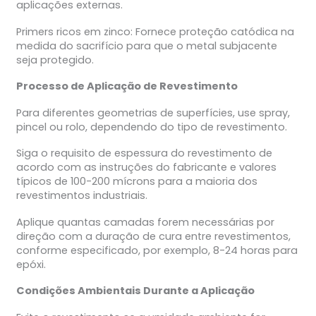
aplicações externas.
Primers ricos em zinco: Fornece proteção catódica na
medida do sacrifício para que o metal subjacente
seja protegido.
Processo de Aplicação de Revestimento
Para diferentes geometrias de superfícies, use spray,
pincel ou rolo, dependendo do tipo de revestimento.
Siga o requisito de espessura do revestimento de
acordo com as instruções do fabricante e valores
típicos de 100-200 mícrons para a maioria dos
revestimentos industriais.
Aplique quantas camadas forem necessárias por
direção com a duração de cura entre revestimentos,
conforme especificado, por exemplo, 8-24 horas para
epóxi.
Condições Ambientais Durante a Aplicação