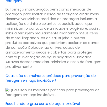
ferrugem
Eu forneço manutenção, bem como medidas de
proteção para limitar o risco de ferrugem ainda mais
desenvolver Minhas medidas de proteção incluem a
aplicação de tinta e selantes especializados, que
minimizam o contato de umidade e oxigênio e, assim,
inibir a ferrugem regularmente mantenho meus itens
de metal limpando-os de sal, sujeira e outros
produtos corrosivos que poderiam acelerar os danos
de corrosão Coloquei ao ar livre, caixas de
armazenamento secas e cobertas para proteger
contra pulverização de água salgada e umidade
Através dessas medidas, minimizo o risco de ferrugem
proativamente.
Quais são as melhores práticas para prevenção de
ferrugem em aço inoxidável?
Escolhendo o grau certo de aço inoxidável