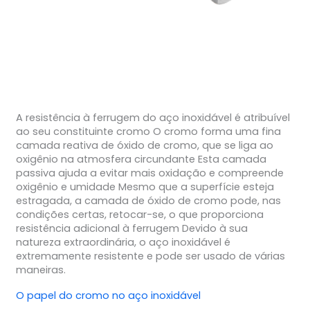
A resistência à ferrugem do aço inoxidável é atribuível
ao seu constituinte cromo O cromo forma uma fina
camada reativa de óxido de cromo, que se liga ao
oxigênio na atmosfera circundante Esta camada
passiva ajuda a evitar mais oxidação e compreende
oxigênio e umidade Mesmo que a superfície esteja
estragada, a camada de óxido de cromo pode, nas
condições certas, retocar-se, o que proporciona
resistência adicional à ferrugem Devido à sua
natureza extraordinária, o aço inoxidável é
extremamente resistente e pode ser usado de várias
maneiras.
O papel do cromo no aço inoxidável