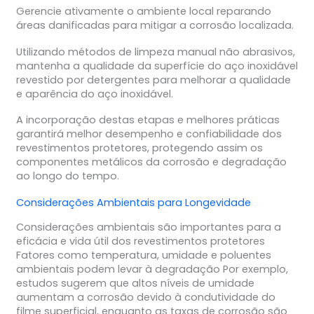
Gerencie ativamente o ambiente local reparando
áreas danificadas para mitigar a corrosão localizada.
Utilizando métodos de limpeza manual não abrasivos,
mantenha a qualidade da superfície do aço inoxidável
revestido por detergentes para melhorar a qualidade
e aparência do aço inoxidável.
A incorporação destas etapas e melhores práticas
garantirá melhor desempenho e confiabilidade dos
revestimentos protetores, protegendo assim os
componentes metálicos da corrosão e degradação
ao longo do tempo.
Considerações Ambientais para Longevidade
Considerações ambientais são importantes para a
eficácia e vida útil dos revestimentos protetores
Fatores como temperatura, umidade e poluentes
ambientais podem levar à degradação Por exemplo,
estudos sugerem que altos níveis de umidade
aumentam a corrosão devido à condutividade do
filme superficial, enquanto as taxas de corrosão são