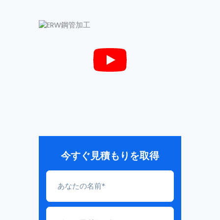
今すぐ見積もりを取得