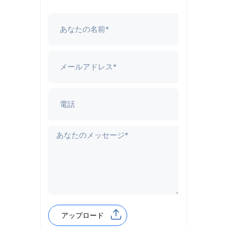
アップロード