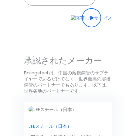
承認されたメーカー
Balingsteel は、中国の溶接鋼管のサプラ
イヤーであるだけでなく、世界最高の溶接
鋼管のパートナーでもあります。以下は、
世界各地のパートナーです。
JFEスチール（日本）