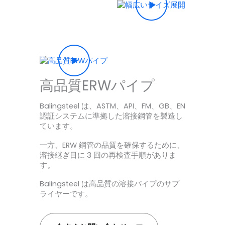
高品質ERWパイプ
Balingsteel は、ASTM、API、FM、GB、EN
認証システムに準拠した溶接鋼管を製造し
ています。
一方、ERW 鋼管の品質を確保するために、
溶接継ぎ目に 3 回の再検査手順がありま
す。
Balingsteel は高品質の溶接パイプのサプ
ライヤーです。