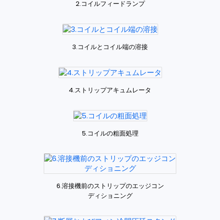
2.コイルフィードランプ
3.コイルとコイル端の溶接
4.ストリップアキュムレータ
5.コイルの粗面処理
6.溶接機前のストリップのエッジコン
ディショニング