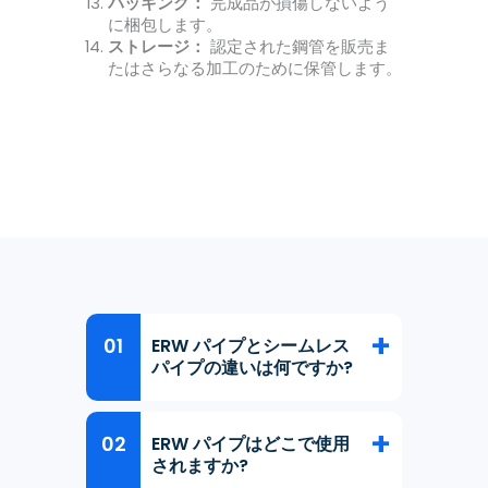
パッキング：
完成品が損傷しないよう
に梱包します。
ストレージ：
認定された鋼管を販売ま
たはさらなる加工のために保管します。
ERW パイプとシームレス
パイプの違いは何ですか?
ERW パイプはどこで使用
されますか?