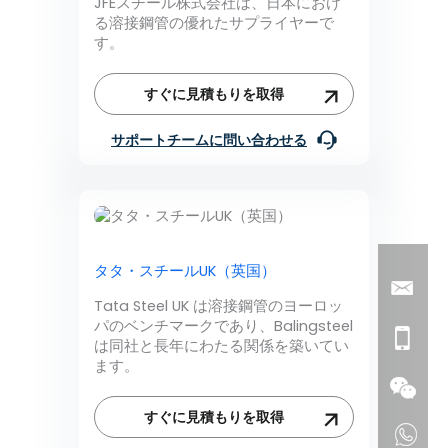
JFEスチール株式会社は、日本におけ
る溶接鋼管の優れたサプライヤーで
す。
すぐに見積もりを取得
サポートチームに問い合わせる
タタ・スチールUK（英国）
Tata Steel UK は溶接鋼管のヨーロッ
パのベンチマークであり、Balingsteel
は同社と長年にわたる関係を築いてい
ます。
すぐに見積もりを取得