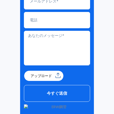
アップロード
今すぐ送信
Alternative: