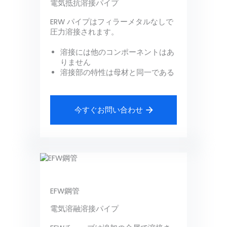
電気抵抗溶接パイプ
ERW パイプはフィラーメタルなしで
圧力溶接されます。
溶接には他のコンポーネントはあ
りません
溶接部の特性は母材と同一である
今すぐお問い合わせ
EFW鋼管
電気溶融溶接パイプ