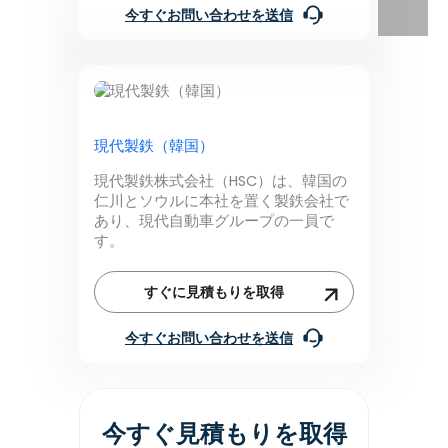
今すぐお問い合わせを送信
現代製鉄（韓国）
現代製鉄株式会社（HSC）は、韓国の
仁川とソウルに本社を置く製鉄会社で
あり、現代自動車グループの一員で
す。
すぐに見積もりを取得
今すぐお問い合わせを送信
今すぐ見積もりを取得