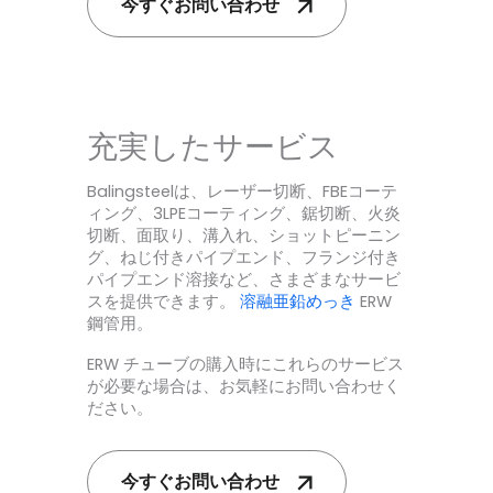
今すぐお問い合わせ
充実したサービス
Balingsteelは、レーザー切断、FBEコーテ
ィング、3LPEコーティング、鋸切断、火炎
切断、面取り、溝入れ、ショットピーニン
グ、ねじ付きパイプエンド、フランジ付き
パイプエンド溶接など、さまざまなサービ
スを提供できます。
溶融亜鉛めっき
ERW
鋼管用。
ERW チューブの購入時にこれらのサービス
が必要な場合は、お気軽にお問い合わせく
ださい。
今すぐお問い合わせ