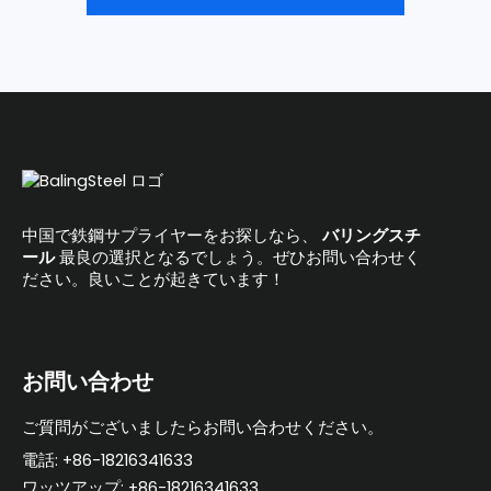
中国で鉄鋼サプライヤーをお探しなら、
バリングスチ
ール
最良の選択となるでしょう。ぜひお問い合わせく
ださい。良いことが起きています！
お問い合わせ
ご質問がございましたらお問い合わせください。
電話: +86-18216341633
ワッツアップ: +86-18216341633