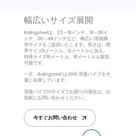
幅広いサイズ展開
Balingsteelは、1/2～18インチ、18～26イ
ンチ、26～48インチなど、幅広い溶接鋼
管サイズをご提供いたします。長さは、標
準サイズ6メートル、12メートルに加え、
特殊サイズ16メートル、18メートルも製造
可能です。
一方、Balingsteel は ERW 溶接パイプを大
量に在庫しています。
溶接パイプのサイズでお困りの場合は、お
気軽にお問い合わせください。
今すぐお問い合わせ