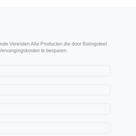
nde Vereisten Alle Producten die door Balingsteel
Vervangingskosten te besparen.