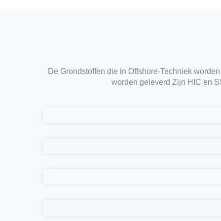
De Grondstoffen die in Offshore-Techniek worden 
worden geleverd Zijn HIC en S