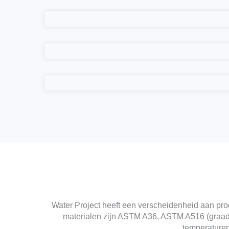
Water Project heeft een verscheidenheid aan prod
materialen zijn ASTM A36, ASTM A516 (graad
temperature