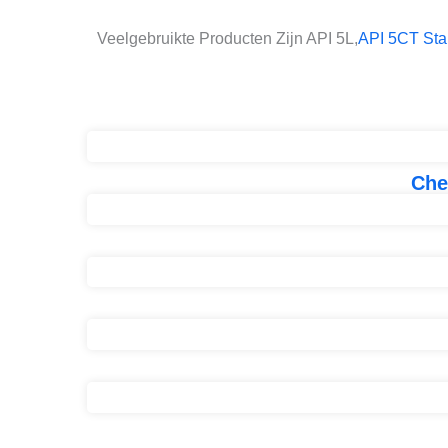
Veelgebruikte Producten Zijn API 5L,
API 5CT Sta
Che