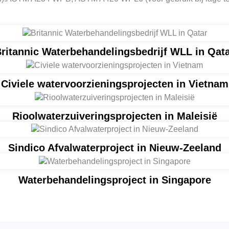
ritannic Waterbehandelingsbedrijf WLL in Qat
Civiele watervoorzieningsprojecten in Vietnam
Rioolwaterzuiveringsprojecten in Maleisië
Sindico Afvalwaterproject in Nieuw-Zeeland
Waterbehandelingsproject in Singapore