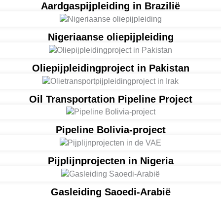
Aardgaspijpleiding in Brazilië
Nigeriaanse oliepijpleiding
Oliepijpleidingproject in Pakistan
Oil Transportation Pipeline Project
Pipeline Bolivia-project
Pijplijnprojecten in Nigeria
Gasleiding Saoedi-Arabië