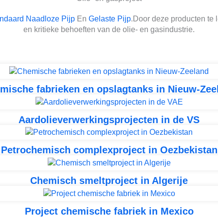
ndaard Naadloze Pijp
En
Gelaste Pijp
.Door deze producten te 
en kritieke behoeften van de olie- en gasindustrie.
mische fabrieken en opslagtanks in Nieuw-Zee
Aardolieverwerkingsprojecten in de VS
Petrochemisch complexproject in Oezbekistan
Chemisch smeltproject in Algerije
Project chemische fabriek in Mexico