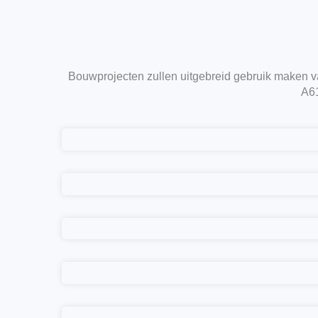
Bouwprojecten zullen uitgebreid gebruik maken 
A61