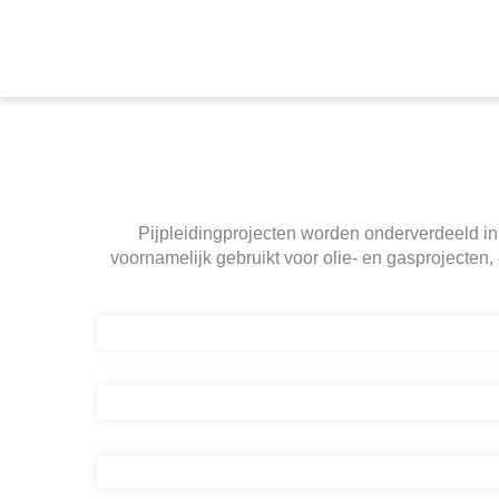
Pijpleidingprojecten worden onderverdeeld in
voornamelijk gebruikt voor olie- en gasprojecten