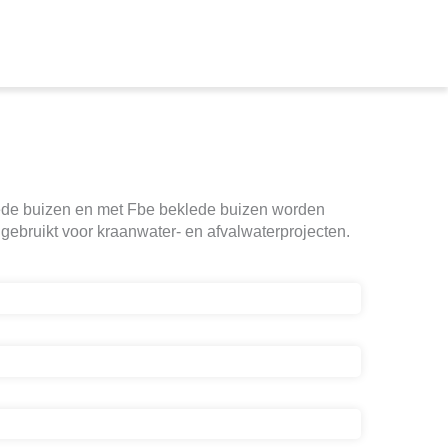
klede buizen en met Fbe beklede buizen worden
gebruikt voor kraanwater- en afvalwaterprojecten.