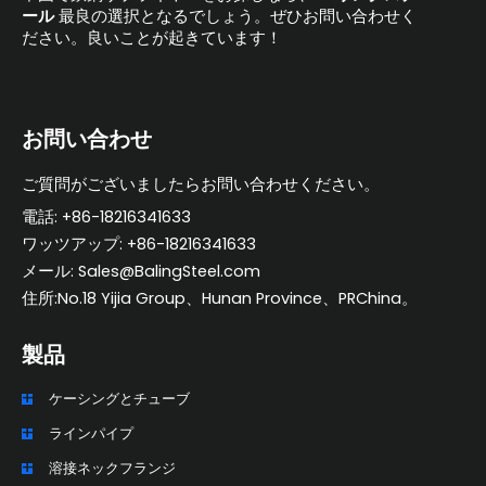
ール
最良の選択となるでしょう。ぜひお問い合わせく
ださい。良いことが起きています！
お問い合わせ
ご質問がございましたらお問い合わせください。
電話: +86-18216341633
ワッツアップ: +86-18216341633
メール: Sales@BalingSteel.com
住所:No.18 Yijia Group、Hunan Province、PRChina。
製品
ケーシングとチューブ
ZH_TW
ラインパイプ
ES
溶接ネックフランジ