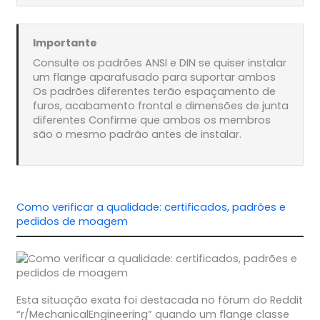
Importante
Consulte os padrões ANSI e DIN se quiser instalar
um flange aparafusado para suportar ambos
Os padrões diferentes terão espaçamento de
furos, acabamento frontal e dimensões de junta
diferentes Confirme que ambos os membros
são o mesmo padrão antes de instalar.
Como verificar a qualidade: certificados, padrões e
pedidos de moagem
Esta situação exata foi destacada no fórum do Reddit
“r/MechanicalEngineering” quando um flange classe