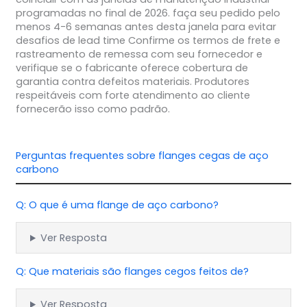
programadas no final de 2026. faça seu pedido pelo
menos 4-6 semanas antes desta janela para evitar
desafios de lead time Confirme os termos de frete e
rastreamento de remessa com seu fornecedor e
verifique se o fabricante oferece cobertura de
garantia contra defeitos materiais. Produtores
respeitáveis com forte atendimento ao cliente
fornecerão isso como padrão.
Perguntas frequentes sobre flanges cegas de aço
carbono
Q: O que é uma flange de aço carbono?
Ver Resposta
Q: Que materiais são flanges cegos feitos de?
Ver Resposta