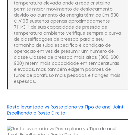
temperatura elevada onde a rede cristalina
permite maior movimento de deslocamento
devido ao aumento da energia térmica Em 538
C A105 sustenta apenas aproximadamente
71TP3 T de sua capacidade de pressão de
temperatura ambiente Verifique sempre a curva
de classificações de pressão para o seu
tamanho de tubo específico e condição de
operação em vez de presumir um número de
classe Classes de pressão mais altas (300, 600,
900) retêm mais capacidade em temperaturas
elevadas, mas também exigem padrões de
furos de parafuso mais pesados e flanges mais
espessas.
Rosto levantado vs Rosto plano vs Tipo de anel Joint:
Escolhendo o Rosto Direito