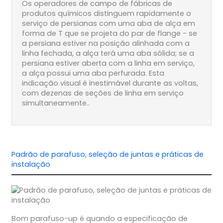
Os operadores de campo de fábricas de
produtos químicos distinguem rapidamente o
serviço de persianas com uma aba de alça em
forma de T que se projeta do par de flange - se
a persiana estiver na posição alinhada com a
linha fechada, a alça terá uma aba sólida; se a
persiana estiver aberta com a linha em serviço,
a alça possui uma aba perfurada. Esta
indicação visual é inestimável durante as voltas,
com dezenas de seções de linha em serviço
simultaneamente..
Padrão de parafuso, seleção de juntas e práticas de
instalação
Bom parafuso-up é quando a especificação de