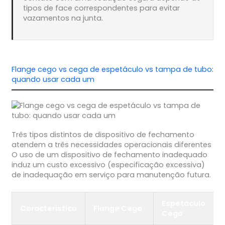
tipos de face correspondentes para evitar
vazamentos na junta.
Flange cego vs cega de espetáculo vs tampa de tubo:
quando usar cada um
Três tipos distintos de dispositivo de fechamento
atendem a três necessidades operacionais diferentes
O uso de um dispositivo de fechamento inadequado
induz um custo excessivo (especificação excessiva)
de inadequação em serviço para manutenção futura.
Espetáculo
Característica
Flange Cego
Cego