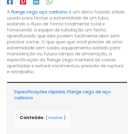
A
flange cega aço carbono
é um disco forjado sólido
usado para fechar a extremidade de um tubo,
isolando o fluxo de forma totalmente total e
fornecendo à equipe de tubulação um fecho
aparafusado que eles podem facilmente abrir sem
precisar cortar. O que quer que você precise de uma
extremidade sem saída, equipamento isolado para
manutenção ou futura tampa de amarração, a
especificação do flange cego manterá as coisas
apertadas e evitará vazamentos, pressão de ruptura
e retrabalho.
Especificações rápidas: Flange cego de aço
carbono
Conteúdo
mostrar