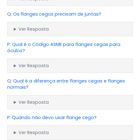
Q: Os flanges cegos precisam de juntas?
Ver Resposta
P: Qual é o Código ASME para flanges cegas para
óculos?
Ver Resposta
Q: Qual é a diferença entre flanges cegas e flanges
normais?
Ver Resposta
P: Quando não devo usar flange cego?
Ver Resposta