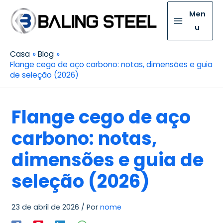
Men
u
Casa
Blog
Flange cego de aço carbono: notas, dimensões e guia
de seleção (2026)
Flange cego de aço
carbono: notas,
dimensões e guia de
seleção (2026)
23 de abril de 2026
/ Por
nome