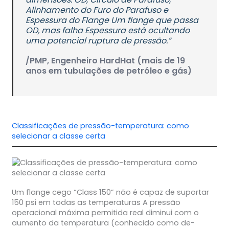
Alinhamento do Furo do Parafuso e
Espessura do Flange Um flange que passa
OD, mas falha Espessura está ocultando
uma potencial ruptura de pressão.”
/PMP, Engenheiro HardHat (mais de 19
anos em tubulações de petróleo e gás)
Classificações de pressão-temperatura: como
selecionar a classe certa
Um flange cego “Class 150” não é capaz de suportar
150 psi em todas as temperaturas A pressão
operacional máxima permitida real diminui com o
aumento da temperatura (conhecido como de-