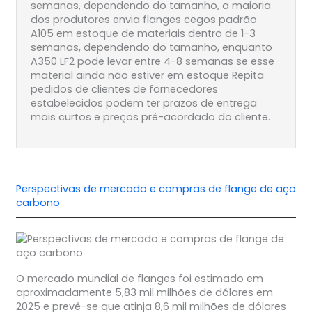
semanas, dependendo do tamanho, a maioria
dos produtores envia flanges cegos padrão
A105 em estoque de materiais dentro de 1-3
semanas, dependendo do tamanho, enquanto
A350 LF2 pode levar entre 4-8 semanas se esse
material ainda não estiver em estoque Repita
pedidos de clientes de fornecedores
estabelecidos podem ter prazos de entrega
mais curtos e preços pré-acordado do cliente.
Perspectivas de mercado e compras de flange de aço
carbono
O mercado mundial de flanges foi estimado em
aproximadamente 5,83 mil milhões de dólares em
2025 e prevê-se que atinja 8,6 mil milhões de dólares