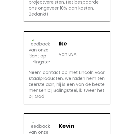
projectvereisten. Het bespaarde
ons ongeveer 10% aan kosten.
Bedankt!
Ike
Van USA
Neem contact op met Lincoln voor
staalproducten, we raden hem ten
zeerste aan, hij is een van de beste
mensen bij Balingsteel, ik zweer het
bij God
Kevin