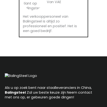
Van VAE
Het verkooppersoneel van
Balingsteel is altijd zo
professioneel en positief. Het is
een goed bedrijf.
Als u op zoek bent naar staalleveranciers in China,
Balingsteel
Zal uw beste keuze zijn Neem contact
met ons op, er gebeuren goede dingen!