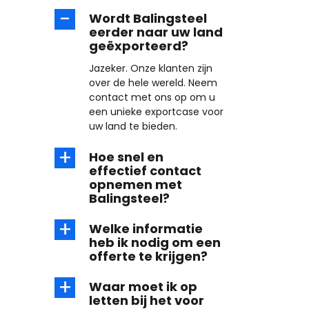
Wordt Balingsteel
eerder naar uw land
geëxporteerd?
Jazeker. Onze klanten zijn
over de hele wereld. Neem
contact met ons op om u
een unieke exportcase voor
uw land te bieden.
Hoe snel en
effectief contact
opnemen met
Balingsteel?
Welke informatie
heb ik nodig om een
offerte te krijgen?
Waar moet ik op
letten bij het voor