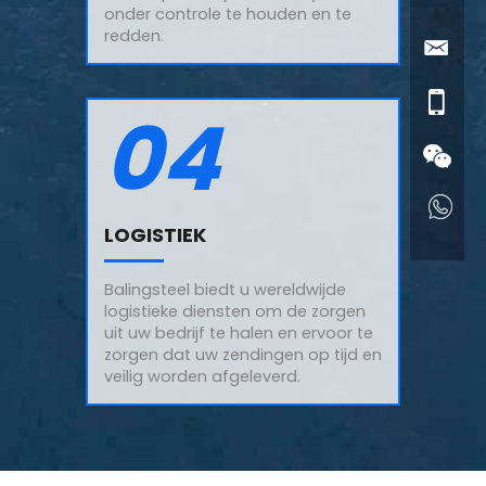
onder controle te houden en te
redden.
04
LOGISTIEK
Balingsteel biedt u wereldwijde
logistieke diensten om de zorgen
uit uw bedrijf te halen en ervoor te
zorgen dat uw zendingen op tijd en
veilig worden afgeleverd.