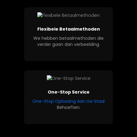
Flexibele Betaalmethoden
We hebben betaalmethoden die
verder gaan dan verbeelding.
One-Stop Service
One-Stop Oplossing Aan Uw Staal
Behoeften.