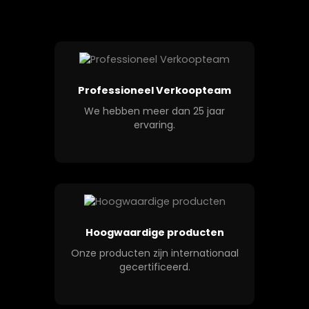
Professioneel Verkoopteam
We hebben meer dan 25 jaar
ervaring.
Hoogwaardige producten
Onze producten zijn internationaal
gecertificeerd.