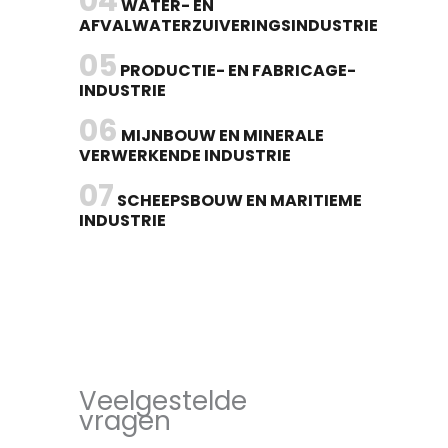
04
WATER- EN
AFVALWATERZUIVERINGSINDUSTRIE
05
PRODUCTIE- EN FABRICAGE-
INDUSTRIE
06
MIJNBOUW EN MINERALE
VERWERKENDE INDUSTRIE
07
SCHEEPSBOUW EN MARITIEME
INDUSTRIE
Veelgestelde
vragen