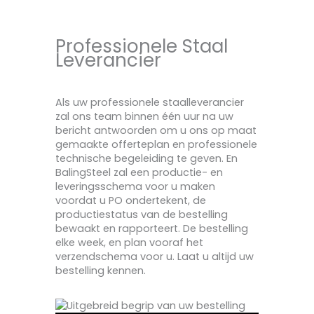
Professionele Staal
Leverancier
Als uw professionele staalleverancier
zal ons team binnen één uur na uw
bericht antwoorden om u ons op maat
gemaakte offerteplan en professionele
technische begeleiding te geven. En
BalingSteel zal een productie- en
leveringsschema voor u maken
voordat u PO ondertekent, de
productiestatus van de bestelling
bewaakt en rapporteert. De bestelling
elke week, en plan vooraf het
verzendschema voor u. Laat u altijd uw
bestelling kennen.