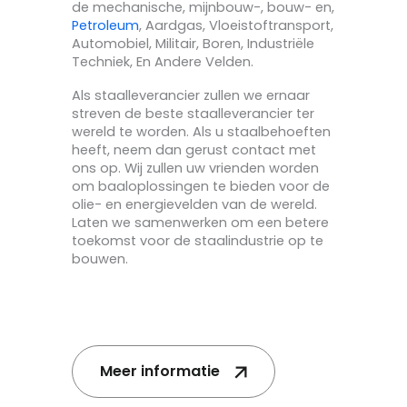
de mechanische, mijnbouw-, bouw- en,
Petroleum
, Aardgas, Vloeistoftransport,
Automobiel, Militair, Boren, Industriële
Techniek, En Andere Velden.
Als staalleverancier zullen we ernaar
streven de beste staalleverancier ter
wereld te worden. Als u staalbehoeften
heeft, neem dan gerust contact met
ons op. Wij zullen uw vrienden worden
om baaloplossingen te bieden voor de
olie- en energievelden van de wereld.
Laten we samenwerken om een betere
toekomst voor de staalindustrie op te
bouwen.
Meer informatie