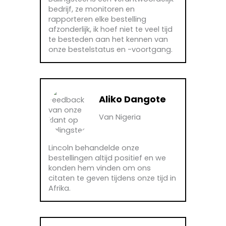
bedrijf, ze monitoren en
rapporteren elke bestelling
afzonderlijk, ik hoef niet te veel tijd
te besteden aan het kennen van
onze bestelstatus en -voortgang.
Aliko Dangote
Van Nigeria
Lincoln behandelde onze
bestellingen altijd positief en we
konden hem vinden om ons
citaten te geven tijdens onze tijd in
Afrika.