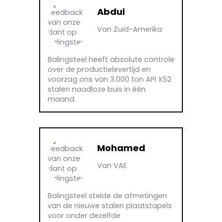
Abdul
Van Zuid-Amerika
Balingsteel heeft absolute controle
over de productielevertijd en
voorzag ons van 3.000 ton API X52
stalen naadloze buis in één
maand.
Mohamed
Van VAE
Balingsteel stelde de afmetingen
van de nieuwe stalen plaatstapels
voor onder dezelfde