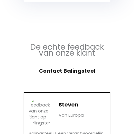
De echte feedback
van onze klant
Contact Balingsteel
Steven
Van Europa
Balingsteel is een verantwoordelijk