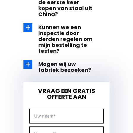
de eerste keer
kopen van staal uit
China?
Kunnen we een
inspectie door
derden regelen om
mijn bestelling te
testen?
Mogen wij uw
fabriek bezoeken?
VRAAG EEN GRATIS
OFFERTE AAN