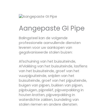
Aangepaste GI Pipe
Balingsteel kan de volgende
professionele aanvullende diensten
leveren voor uw aankopen van
gegalvaniseerde stalen buizen:
Afschuining van het buisuiteinde,
Afvlakking van het buisuiteinde, lasflens
van het buisuiteinde, groef van het
vuurpijpuiteinde, snijden van het
buisuiteinde, groef van het pijpuiteinde,
buigen van pijpen, bukken van pijpen,
pijpbuigen, pijpreliëf, pijpverpakking in
houten kratten, pijpverpakking in
waterdichte zakken, bundeling van
stalen riemen en andere diensten.