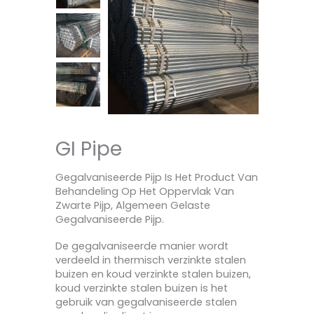
GI Pipe
Gegalvaniseerde Pijp Is Het Product Van
Behandeling Op Het Oppervlak Van
Zwarte Pijp, Algemeen Gelaste
Gegalvaniseerde Pijp.
De gegalvaniseerde manier wordt
verdeeld in thermisch verzinkte stalen
buizen en koud verzinkte stalen buizen,
koud verzinkte stalen buizen is het
gebruik van gegalvaniseerde stalen