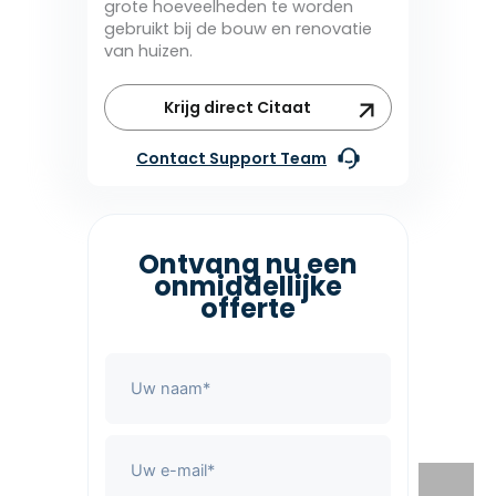
grote hoeveelheden te worden
gebruikt bij de bouw en renovatie
van huizen.
Krijg direct Citaat
Contact Support Team
Ontvang nu een
onmiddellijke
offerte