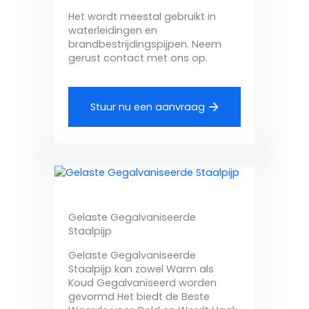
Het wordt meestal gebruikt in
waterleidingen en
brandbestrijdingspijpen. Neem
gerust contact met ons op.
Stuur nu een aanvraag
Gelaste Gegalvaniseerde
Staalpijp
Gelaste Gegalvaniseerde
Staalpijp kan zowel Warm als
Koud Gegalvaniseerd worden
gevormd Het biedt de Beste