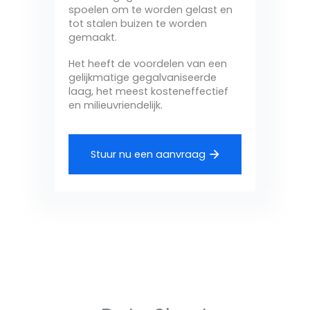
spoelen om te worden gelast en
tot stalen buizen te worden
gemaakt.
Het heeft de voordelen van een
gelijkmatige gegalvaniseerde
laag, het meest kosteneffectief
en milieuvriendelijk.
Stuur nu een aanvraag