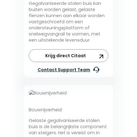
Gegalvaniseerde stalen buis kan
buiten worden gelast, gelaste
flenzen kunnen aan elkaar worden
vastgeschroefd om een
ondersteuningsplatform of
snelwegvangrail te vormen, met
een uitstekende levensduur.
Krijg direct Citaat
Contact Support Team
Bouwnijverheid
Gelaste gegalvaniseerde stalen
buis is de belangrijkste component
van steigers. Het is vereist om in