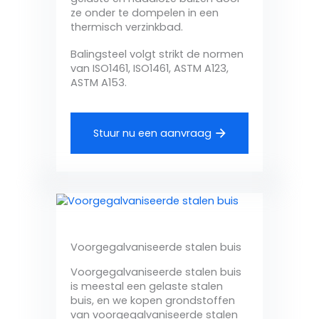
ze onder te dompelen in een
thermisch verzinkbad.
Balingsteel volgt strikt de normen
van ISO1461, ISO1461, ASTM A123,
ASTM A153.
Stuur nu een aanvraag
Voorgegalvaniseerde stalen buis
Voorgegalvaniseerde stalen buis
is meestal een gelaste stalen
buis, en we kopen grondstoffen
van voorgegalvaniseerde stalen