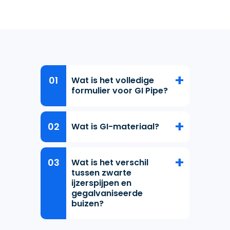
Wat is het volledige
formulier voor GI Pipe?
Wat is GI-materiaal?
Wat is het verschil
tussen zwarte
ijzerspijpen en
gegalvaniseerde
buizen?