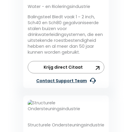
Water - en Rioleringsindustrie
Balingsteel Biedt vaak 1 ~ 2 inch,
Sch40 en Sch80 gegalvaniseerde
stalen buizen voor
drinkwaterleidingsystemen, die een
uitstekende roestbestendigheid
hebben en al meer dan 50 jaar
kunnen worden gebruikt.
Krijg direct Citaat
Contact Support Team
Structurele Ondersteuningsindustrie