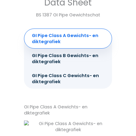
Data Sheet
BS 1387 GI Pipe Gewichtschat
GI Pipe Class A Gewichts- en
diktegrafiek
GI Pipe Class B Gewichts- en
diktegrafiek
GI Pipe Class C Gewichts- en
diktegrafiek
GI Pipe Class A Gewichts- en
diktegrafiek