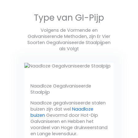
Type van GI-Pijp
Volgens de Vormende en
Galvaniserende Methoden, zijn Er Vier
Soorten Gegalvaniseerde Staalpijpen
als Volgt
Naadloze Gegalvaniseerde
Staalpijp
Naadloze gegalvaniseerde stalen
buizen zijn dat wel
Naadloze
buizen
Gevormd door Hot-Dip
Galvaniseren en Hebben het
voordeel van Hoge drukweerstand
en Lange levensduur.