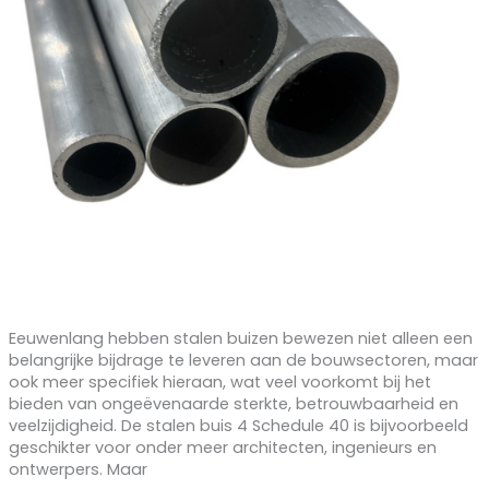
Eeuwenlang hebben stalen buizen bewezen niet alleen een
belangrijke bijdrage te leveren aan de bouwsectoren, maar
ook meer specifiek hieraan, wat veel voorkomt bij het
bieden van ongeëvenaarde sterkte, betrouwbaarheid en
veelzijdigheid. De stalen buis 4 Schedule 40 is bijvoorbeeld
geschikter voor onder meer architecten, ingenieurs en
ontwerpers. Maar