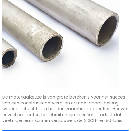
De materiaalkeuze is van grote betekenis voor het succes
van een constructieontwerp, en er moet vooral belang
worden gehecht aan het duurzaamheidspotentieel Hoewel
er veel producten te gebruiken zijn, is er één product dat
veel ingenieurs kunnen vertrouwen: de 3 SCH- en 80-buis