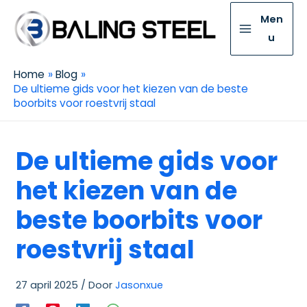
Men
u
Home
Blog
De ultieme gids voor het kiezen van de beste
boorbits voor roestvrij staal
De ultieme gids voor
het kiezen van de
beste boorbits voor
roestvrij staal
27 april 2025
/ Door
Jasonxue