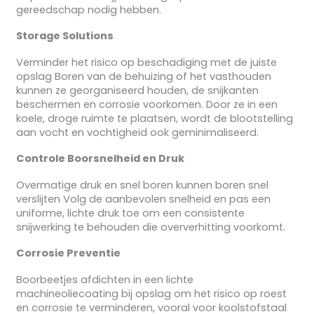
gereedschap nodig hebben.
Storage Solutions
Verminder het risico op beschadiging met de juiste
opslag Boren van de behuizing of het vasthouden
kunnen ze georganiseerd houden, de snijkanten
beschermen en corrosie voorkomen. Door ze in een
koele, droge ruimte te plaatsen, wordt de blootstelling
aan vocht en vochtigheid ook geminimaliseerd.
Controle Boorsnelheid en Druk
Overmatige druk en snel boren kunnen boren snel
verslijten Volg de aanbevolen snelheid en pas een
uniforme, lichte druk toe om een consistente
snijwerking te behouden die oververhitting voorkomt.
Corrosie Preventie
Boorbeetjes afdichten in een lichte
machineoliecoating bij opslag om het risico op roest
en corrosie te verminderen, vooral voor koolstofstaal