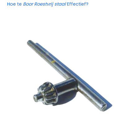
Hoe te
Boor Roestvrij staal
Effectief?