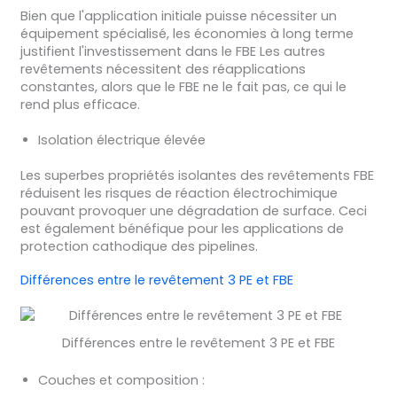
Bien que l'application initiale puisse nécessiter un
équipement spécialisé, les économies à long terme
justifient l'investissement dans le FBE Les autres
revêtements nécessitent des réapplications
constantes, alors que le FBE ne le fait pas, ce qui le
rend plus efficace.
Isolation électrique élevée
Les superbes propriétés isolantes des revêtements FBE
réduisent les risques de réaction électrochimique
pouvant provoquer une dégradation de surface. Ceci
est également bénéfique pour les applications de
protection cathodique des pipelines.
Différences entre le revêtement 3 PE et FBE
Différences entre le revêtement 3 PE et FBE
Couches et composition :