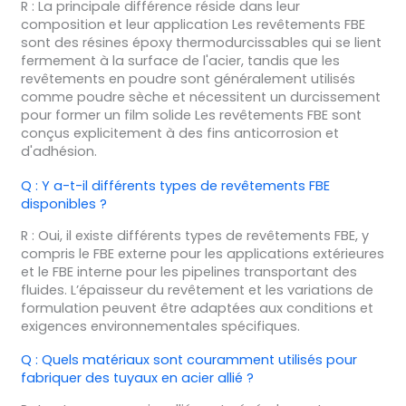
R : La principale différence réside dans leur
composition et leur application Les revêtements FBE
sont des résines époxy thermodurcissables qui se lient
fermement à la surface de l'acier, tandis que les
revêtements en poudre sont généralement utilisés
comme poudre sèche et nécessitent un durcissement
pour former un film solide Les revêtements FBE sont
conçus explicitement à des fins anticorrosion et
d'adhésion.
Q : Y a-t-il différents types de revêtements FBE
disponibles ?
R : Oui, il existe différents types de revêtements FBE, y
compris le FBE externe pour les applications extérieures
et le FBE interne pour les pipelines transportant des
fluides. L’épaisseur du revêtement et les variations de
formulation peuvent être adaptées aux conditions et
exigences environnementales spécifiques.
Q : Quels matériaux sont couramment utilisés pour
fabriquer des tuyaux en acier allié ?