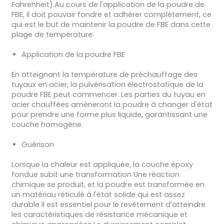
Fahrenheit).Au cours de l'application de la poudre de
FBE, il doit pouvoir fondre et adhérer complètement, ce
qui est le but de maintenir la poudre de FBE dans cette
plage de température.
Application de la poudre FBE
En atteignant la température de préchauffage des
tuyaux en acier, la pulvérisation électrostatique de la
poudre FBE peut commencer. Les parties du tuyau en
acier chauffées amèneront la poudre à changer d'état
pour prendre une forme plus liquide, garantissant une
couche homogène.
Guérison
Lorsque la chaleur est appliquée, la couche époxy
fondue subit une transformation Une réaction
chimique se produit, et la poudre est transformée en
un matériau réticulé à l'état solide qui est assez
durable Il est essentiel pour le revêtement d'atteindre
les caractéristiques de résistance mécanique et