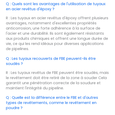
Q : Quels sont les avantages de l'utilisation de tuyaux
en acier revêtus d'époxy ?
R : Les tuyaux en acier revêtus d'époxy offrent plusieurs
avantages, notamment d'excellentes propriétés
anticorrosion, une forte adhérence à la surface de
l'acier et une durabilité. Ils sont également résistants
aux produits chimiques et offrent une longue durée de
vie, ce qui les rend idéaux pour diverses applications
de pipelines.
Q : Les tuyaux recouverts de FBE peuvent-ils être
soudés ?
R : Les tuyaux revêtus de FBE peuvent être soudés, mais
le revêtement doit être retiré de la zone à souder Cela
garantit une pénétration correcte de la soudure et
maintient l'intégrité du pipeline.
Q : Quelle est la différence entre le FBE et d'autres
types de revêtements, comme le revêtement en
poudre ?