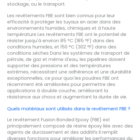
stockage, ou le transport.
Les revêtements FBE sont bien connus pour leur
efficacité à protéger les tuyaux en acier dans des
environnements humides, chimiques et à haute
température Les revêtements FBE ont le potentiel de
résister jusqu'à environ 85 °C (185 °F) dans des
conditions humides, et 150 °C (302 °F) dans des
conditions sèches Dans les systèmes de transport de
pétrole, de gaz et même d'eau, les pipelines doivent
supporter des pressions et des températures
extrêmes, nécessitant une adhérence et une durabilité
exceptionnelles, ce pour quoi les poudres FBE ont
récemment été améliorées pour permettre des
applications à double couche, améliorant la
résistance aux chocs et augmentant la durée de vie.
Quels matériaux sont utilisés dans le revêtement FBE ?
Le revêtement Fusion Bonded Epoxy (FBE) est
principalement composé de résine époxy liée avec des
agents de durcissement et des additifs Il remplit
diverses fonctions pour améliorer les performances du