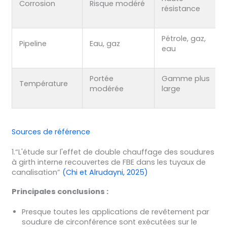
Corrosion
Risque modéré
résistance
Pétrole, gaz,
Pipeline
Eau, gaz
eau
Portée
Gamme plus
Température
modérée
large
Sources de référence
1.“L'étude sur l'effet de double chauffage des soudures
à girth interne recouvertes de FBE dans les tuyaux de
canalisation”
(Chi et Alrudayni, 2025)
Principales conclusions :
Presque toutes les applications de revêtement par
soudure de circonférence sont exécutées sur le