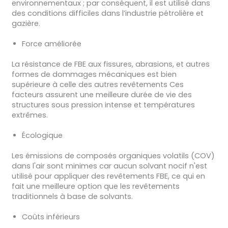
environnementaux ; par conséquent, il est utilisé dans
des conditions difficiles dans l’industrie pétrolière et
gazière.
Force améliorée
La résistance de FBE aux fissures, abrasions, et autres
formes de dommages mécaniques est bien
supérieure à celle des autres revêtements Ces
facteurs assurent une meilleure durée de vie des
structures sous pression intense et températures
extrêmes.
Écologique
Les émissions de composés organiques volatils (COV)
dans l'air sont minimes car aucun solvant nocif n'est
utilisé pour appliquer des revêtements FBE, ce qui en
fait une meilleure option que les revêtements
traditionnels à base de solvants.
Coûts inférieurs