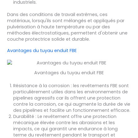
industriels.
Dans des conditions de travail extrêmes, ces
matériaux, lorsqu'ils sont mélangés et appliqués par
pulvérisation à haute température ou par des
méthodes électrostatiques, permettent d'obtenir une
couche protectrice solide et durable.
Avantages du tuyau enduit FBE
Avantages du tuyau enduit FBE
Résistance à la corrosion : les revêtements FBE sont
particulièrement utiles dans les environnements de
pipelines agressifs car ils offrent une protection
contre la corrosion, ce qui augmente la durée de vie
des pipelines et facilite un fonctionnement efficace.
Durabilité : Le revêtement offre une protection
mécanique élevée contre les abrasions et les
impacts, ce qui garantit une endurance à long
terme du revêtement pendant le transport et