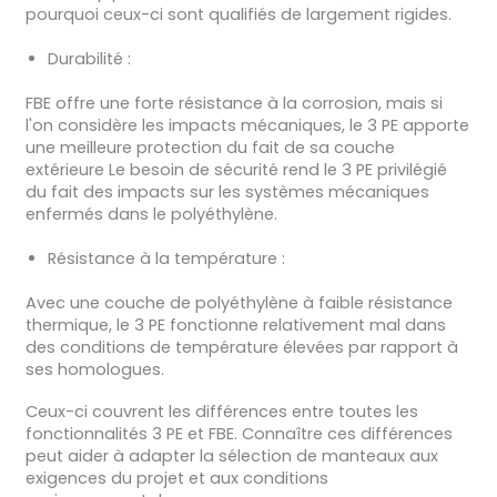
pourquoi ceux-ci sont qualifiés de largement rigides.
Durabilité :
FBE offre une forte résistance à la corrosion, mais si
l'on considère les impacts mécaniques, le 3 PE apporte
une meilleure protection du fait de sa couche
extérieure Le besoin de sécurité rend le 3 PE privilégié
du fait des impacts sur les systèmes mécaniques
enfermés dans le polyéthylène.
Résistance à la température :
Avec une couche de polyéthylène à faible résistance
thermique, le 3 PE fonctionne relativement mal dans
des conditions de température élevées par rapport à
ses homologues.
Ceux-ci couvrent les différences entre toutes les
fonctionnalités 3 PE et FBE. Connaître ces différences
peut aider à adapter la sélection de manteaux aux
exigences du projet et aux conditions