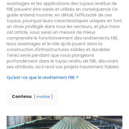
avantages et les applications des tuyaux revêtus de
FBE peuvent être saisis et utilisés en conséquence Ce
guide entend montrer, en détail, l'efficacité de ces
tuyaux, pourquoi leurs caractéristiques uniques en font
un choix privilégié dans tous les secteurs, et plus Dans
cet article, vous serez en mesure de mieux
comprendre le fonctionnement des revêtements FBE,
leurs avantages et le rôle qu'ils jouent dans la
construction d'infrastructures solides et durables
Tenez serré pendant que nous plongeons
profondément dans le tuyau revêtu de FBE, discutant
ses attributs, où il rend vos projets hautement fiables.
Qu'est-ce que le revêtement FBE ?
Contenu
montrer