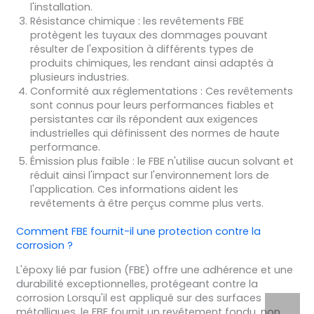
l'installation.
Résistance chimique : les revêtements FBE
protègent les tuyaux des dommages pouvant
résulter de l'exposition à différents types de
produits chimiques, les rendant ainsi adaptés à
plusieurs industries.
Conformité aux réglementations : Ces revêtements
sont connus pour leurs performances fiables et
persistantes car ils répondent aux exigences
industrielles qui définissent des normes de haute
performance.
Émission plus faible : le FBE n'utilise aucun solvant et
réduit ainsi l'impact sur l'environnement lors de
l'application. Ces informations aident les
revêtements à être perçus comme plus verts.
Comment FBE fournit-il une protection contre la
corrosion ?
L'époxy lié par fusion (FBE) offre une adhérence et une
durabilité exceptionnelles, protégeant contre la
corrosion Lorsqu'il est appliqué sur des surfaces
métalliques, le FBE fournit un revêtement fondu, non