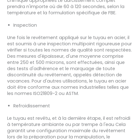
chimique appropriées Le durcissement complet
prendra n'importe où de 60 à 120 secondes, selon la
température et la formulation spécifique de FBE.
Inspection
Une fois le revêtement appliqué sur le tuyau en acier, il
est soumis à une inspection multipoint rigoureuse pour
vérifier si toutes les normes de qualité sont respectées.
Des mesures d'épaisseur, d'une moyenne comprise
entre 250 et 500 microns, sont effectuées, ainsi que
des tests d'adhérence et le marquage de toute
discontinuité du revêtement, appelés détection de
vacances. Pour d'autres utilisations, le tuyau en acier
doit être conforme aux normes industrielles telles que
les normes ISO21809-2 ou ASTM.
Refroidissement
Le tuyau est revêtu, et à la dernière étape, il est refroidi
à température ambiante ou par trempe à l'eau Cela
garantit une configuration maximale du revêtement
lors de la préparation pour la manipulation, le