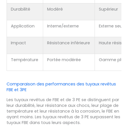
Durabilité
Modéré
Supérieur
Application
Interne/externe
Externe seul
Impact
Résistance inférieure
Haute résista
Température
Portée modérée
Gamme plus 
Comparaison des performances des tuyaux revêtus
FBE et 3PE
Les tuyaux revêtus de FBE et de 3 PE se distinguent par
leur durabilité, leur résistance aux chocs, leur plage de
température et leur résistance à la corrosion, le FBE en
ayant moins. Les tuyaux revêtus de 3 PE surpassent les
tuyaux FBE dans tous leurs aspects.