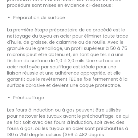
procédure sont mises en évidence ci-dessous :
Préparation de surface
La première étape préparatoire de ce procédé est le
nettoyage du tuyau en acier pour éliminer toute trace
d'huile, de graisse, de calamine ou de rouille. Avec le
granulé ou le grenaillage, un profil supérieur à 50 à 75
microns peut être obtenu et, en tant que tel, il a une
finition de surface de 2,0 à 3,0 mils. Une surface en
acier nettoyée par soufflage est idéale pour une
liaison réussie et une adhérence appropriée, et elle
garantit que le revêtement FBE se fixe fermement à la
surface abrasive et devient une coque protectrice.
Préchauffage
Les fours à induction ou à gaz peuvent être utilisés
pour nettoyer les tuyaux avant le préchauffage, ce qui
se fait soit avec des fours à induction, soit avec des
fours à gaz, où les tuyaux en acier sont préchauffés à
180 à 250 degrés celcius (356 à 482 degrés