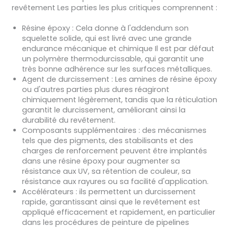
revêtement Les parties les plus critiques comprennent :
Résine époxy : Cela donne à l'addendum son
squelette solide, qui est livré avec une grande
endurance mécanique et chimique Il est par défaut
un polymère thermodurcissable, qui garantit une
très bonne adhérence sur les surfaces métalliques.
Agent de durcissement : Les amines de résine époxy
ou d'autres parties plus dures réagiront
chimiquement légèrement, tandis que la réticulation
garantit le durcissement, améliorant ainsi la
durabilité du revêtement.
Composants supplémentaires : des mécanismes
tels que des pigments, des stabilisants et des
charges de renforcement peuvent être implantés
dans une résine époxy pour augmenter sa
résistance aux UV, sa rétention de couleur, sa
résistance aux rayures ou sa facilité d'application.
Accélérateurs : ils permettent un durcissement
rapide, garantissant ainsi que le revêtement est
appliqué efficacement et rapidement, en particulier
dans les procédures de peinture de pipelines