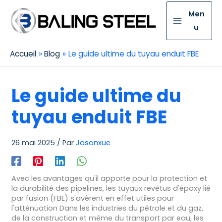
Men
u
Accueil
Blog
Le guide ultime du tuyau enduit FBE
Le guide ultime du
tuyau enduit FBE
26 mai 2025
/ Par
Jasonxue
Avec les avantages qu'il apporte pour la protection et
la durabilité des pipelines, les tuyaux revêtus d'époxy lié
par fusion (FBE) s'avèrent en effet utiles pour
l'atténuation Dans les industries du pétrole et du gaz,
de la construction et même du transport par eau, les