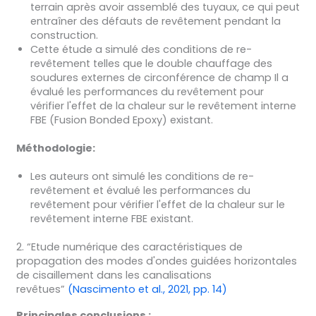
terrain après avoir assemblé des tuyaux, ce qui peut
entraîner des défauts de revêtement pendant la
construction.
Cette étude a simulé des conditions de re-
revêtement telles que le double chauffage des
soudures externes de circonférence de champ Il a
évalué les performances du revêtement pour
vérifier l'effet de la chaleur sur le revêtement interne
FBE (Fusion Bonded Epoxy) existant.
Méthodologie:
Les auteurs ont simulé les conditions de re-
revêtement et évalué les performances du
revêtement pour vérifier l'effet de la chaleur sur le
revêtement interne FBE existant.
2. “Etude numérique des caractéristiques de
propagation des modes d'ondes guidées horizontales
de cisaillement dans les canalisations
revêtues”
(Nascimento et al., 2021, pp. 14)
Principales conclusions :