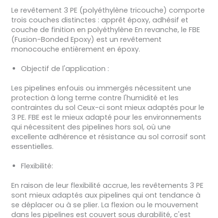
Le revêtement 3 PE (polyéthylène tricouche) comporte
trois couches distinctes : apprêt époxy, adhésif et
couche de finition en polyéthylène En revanche, le FBE
(Fusion-Bonded Epoxy) est un revêtement
monocouche entièrement en époxy.
Objectif de l'application :
Les pipelines enfouis ou immergés nécessitent une
protection à long terme contre l'humidité et les
contraintes du sol Ceux-ci sont mieux adaptés pour le
3 PE. FBE est le mieux adapté pour les environnements
qui nécessitent des pipelines hors sol, où une
excellente adhérence et résistance au sol corrosif sont
essentielles.
Flexibilité:
En raison de leur flexibilité accrue, les revêtements 3 PE
sont mieux adaptés aux pipelines qui ont tendance à
se déplacer ou à se plier. La flexion ou le mouvement
dans les pipelines est couvert sous durabilité, c'est