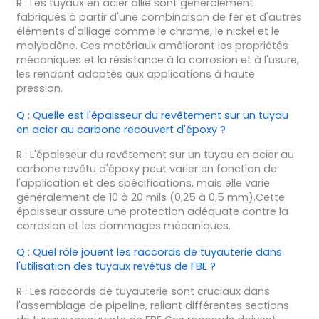
R : Les tuyaux en acier allié sont généralement
fabriqués à partir d'une combinaison de fer et d'autres
éléments d'alliage comme le chrome, le nickel et le
molybdène. Ces matériaux améliorent les propriétés
mécaniques et la résistance à la corrosion et à l'usure,
les rendant adaptés aux applications à haute
pression.
Q : Quelle est l'épaisseur du revêtement sur un tuyau
en acier au carbone recouvert d'époxy ?
R : L'épaisseur du revêtement sur un tuyau en acier au
carbone revêtu d'époxy peut varier en fonction de
l'application et des spécifications, mais elle varie
généralement de 10 à 20 mils (0,25 à 0,5 mm).Cette
épaisseur assure une protection adéquate contre la
corrosion et les dommages mécaniques.
Q : Quel rôle jouent les raccords de tuyauterie dans
l'utilisation des tuyaux revêtus de FBE ?
R : Les raccords de tuyauterie sont cruciaux dans
l'assemblage de pipeline, reliant différentes sections