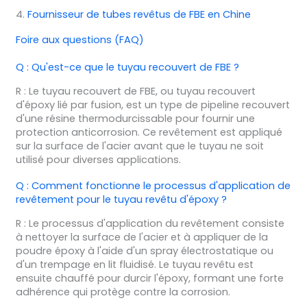
4.
Fournisseur de tubes revêtus de FBE en Chine
Foire aux questions (FAQ)
Q : Qu'est-ce que le tuyau recouvert de FBE ?
R : Le tuyau recouvert de FBE, ou tuyau recouvert
d'époxy lié par fusion, est un type de pipeline recouvert
d'une résine thermodurcissable pour fournir une
protection anticorrosion. Ce revêtement est appliqué
sur la surface de l'acier avant que le tuyau ne soit
utilisé pour diverses applications.
Q : Comment fonctionne le processus d'application de
revêtement pour le tuyau revêtu d'époxy ?
R : Le processus d'application du revêtement consiste
à nettoyer la surface de l'acier et à appliquer de la
poudre époxy à l'aide d'un spray électrostatique ou
d'un trempage en lit fluidisé. Le tuyau revêtu est
ensuite chauffé pour durcir l'époxy, formant une forte
adhérence qui protège contre la corrosion.