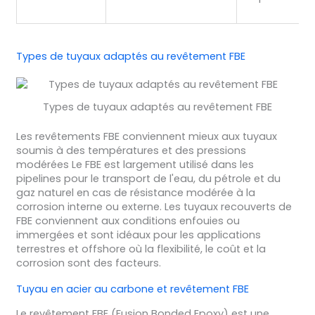
Types de tuyaux adaptés au revêtement FBE
Types de tuyaux adaptés au revêtement FBE
Les revêtements FBE conviennent mieux aux tuyaux
soumis à des températures et des pressions
modérées Le FBE est largement utilisé dans les
pipelines pour le transport de l'eau, du pétrole et du
gaz naturel en cas de résistance modérée à la
corrosion interne ou externe. Les tuyaux recouverts de
FBE conviennent aux conditions enfouies ou
immergées et sont idéaux pour les applications
terrestres et offshore où la flexibilité, le coût et la
corrosion sont des facteurs.
Tuyau en acier au carbone et revêtement FBE
Le revêtement FBE (Fusion Bonded Epoxy) est une