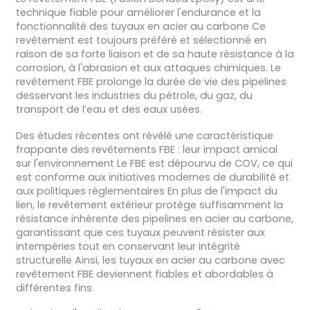
technique fiable pour améliorer l'endurance et la
fonctionnalité des tuyaux en acier au carbone Ce
revêtement est toujours préféré et sélectionné en
raison de sa forte liaison et de sa haute résistance à la
corrosion, à l'abrasion et aux attaques chimiques. Le
revêtement FBE prolonge la durée de vie des pipelines
desservant les industries du pétrole, du gaz, du
transport de l’eau et des eaux usées.
Des études récentes ont révélé une caractéristique
frappante des revêtements FBE : leur impact amical
sur l'environnement Le FBE est dépourvu de COV, ce qui
est conforme aux initiatives modernes de durabilité et
aux politiques réglementaires En plus de l'impact du
lien, le revêtement extérieur protège suffisamment la
résistance inhérente des pipelines en acier au carbone,
garantissant que ces tuyaux peuvent résister aux
intempéries tout en conservant leur intégrité
structurelle Ainsi, les tuyaux en acier au carbone avec
revêtement FBE deviennent fiables et abordables à
différentes fins.