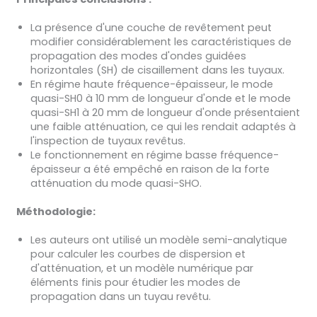
La présence d'une couche de revêtement peut
modifier considérablement les caractéristiques de
propagation des modes d'ondes guidées
horizontales (SH) de cisaillement dans les tuyaux.
En régime haute fréquence-épaisseur, le mode
quasi-SH0 à 10 mm de longueur d'onde et le mode
quasi-SH1 à 20 mm de longueur d'onde présentaient
une faible atténuation, ce qui les rendait adaptés à
l'inspection de tuyaux revêtus.
Le fonctionnement en régime basse fréquence-
épaisseur a été empêché en raison de la forte
atténuation du mode quasi-SHO.
Méthodologie:
Les auteurs ont utilisé un modèle semi-analytique
pour calculer les courbes de dispersion et
d'atténuation, et un modèle numérique par
éléments finis pour étudier les modes de
propagation dans un tuyau revêtu.