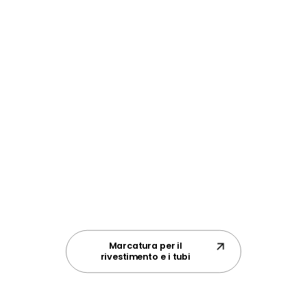
Marcatura per il
rivestimento e i tubi