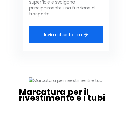
superficie e svolgono
principalmente una funzione di
trasporto.
Invia richiesta ora
Marcatura per il
rivestimento e i tubi