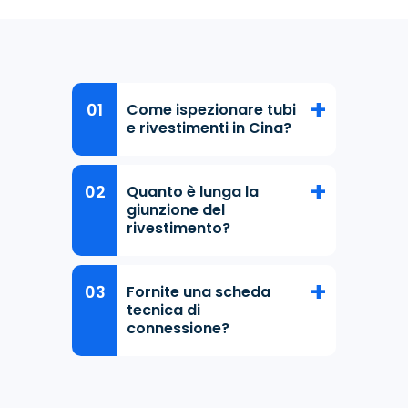
Come ispezionare tubi
e rivestimenti in Cina?
Quanto è lunga la
giunzione del
rivestimento?
Fornite una scheda
tecnica di
connessione?