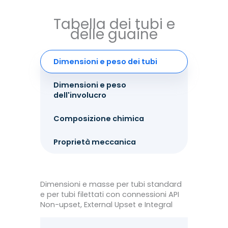
Tabella dei tubi e
delle guaine
Dimensioni e peso dei tubi
Dimensioni e peso
dell'involucro
Composizione chimica
Proprietà meccanica
Dimensioni e masse per tubi standard
e per tubi filettati con connessioni API
Non-upset, External Upset e Integral