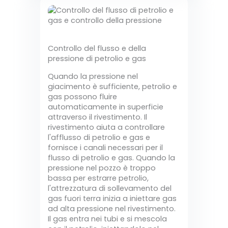
Controllo del flusso e della
pressione di petrolio e gas
Quando la pressione nel
giacimento è sufficiente, petrolio e
gas possono fluire
automaticamente in superficie
attraverso il rivestimento. Il
rivestimento aiuta a controllare
l'afflusso di petrolio e gas e
fornisce i canali necessari per il
flusso di petrolio e gas. Quando la
pressione nel pozzo è troppo
bassa per estrarre petrolio,
l'attrezzatura di sollevamento del
gas fuori terra inizia a iniettare gas
ad alta pressione nel rivestimento.
Il gas entra nei tubi e si mescola