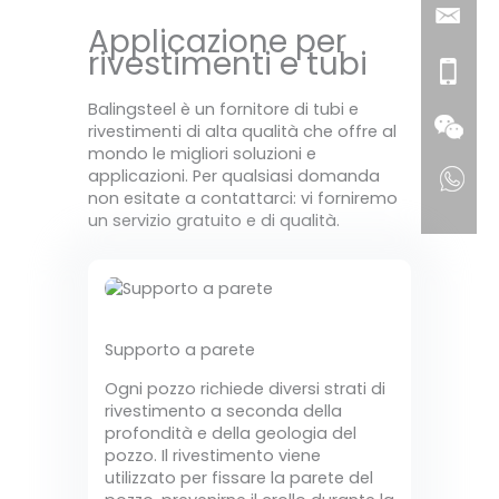
Applicazione per
rivestimenti e tubi
Balingsteel è un fornitore di tubi e
rivestimenti di alta qualità che offre al
mondo le migliori soluzioni e
applicazioni. Per qualsiasi domanda
non esitate a contattarci: vi forniremo
un servizio gratuito e di qualità.
Supporto a parete
Ogni pozzo richiede diversi strati di
rivestimento a seconda della
profondità e della geologia del
pozzo. Il rivestimento viene
utilizzato per fissare la parete del