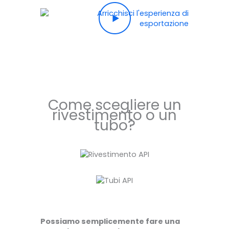
Come scegliere un
rivestimento o un
tubo?
Possiamo semplicemente fare una