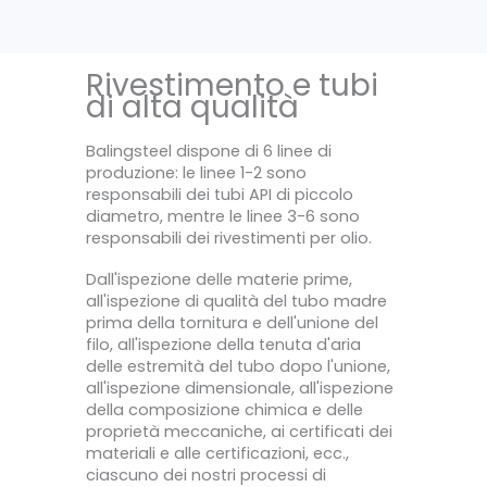
Rivestimento e tubi
di alta qualità
Balingsteel dispone di 6 linee di
produzione: le linee 1-2 sono
responsabili dei tubi API di piccolo
diametro, mentre le linee 3-6 sono
responsabili dei rivestimenti per olio.
Dall'ispezione delle materie prime,
all'ispezione di qualità del tubo madre
prima della tornitura e dell'unione del
filo, all'ispezione della tenuta d'aria
delle estremità del tubo dopo l'unione,
all'ispezione dimensionale, all'ispezione
della composizione chimica e delle
proprietà meccaniche, ai certificati dei
materiali e alle certificazioni, ecc.,
ciascuno dei nostri processi di