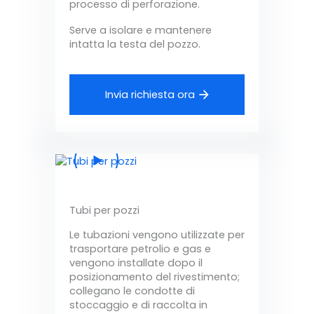
processo di perforazione.
Serve a isolare e mantenere
intatta la testa del pozzo.
Invia richiesta ora
Tubi per pozzi
Le tubazioni vengono utilizzate per
trasportare petrolio e gas e
vengono installate dopo il
posizionamento del rivestimento;
collegano le condotte di
stoccaggio e di raccolta in