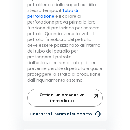
petrolifero e dalla superficie. Allo
stesso tempo, il
Tubo di
perforazione
e il collare di
perforazione prova prima la loro
funzione di protezione per cercare
petrolio Quando viene trovato il
petrolio, l'involucro del petrolio
deve essere posizionato all'interno
del tubo del petrolio per
proteggere il petrolio
dall'estrazione senza intoppi per
prevenire perdite di petrolio e gas e
proteggere lo strato di produzione
dall'inquinamento esterno.
Ottieni un preventivo
immediato
Contatta il team di supporto