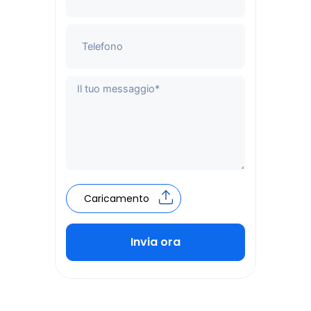
Caricamento
Invia ora
Alternative: