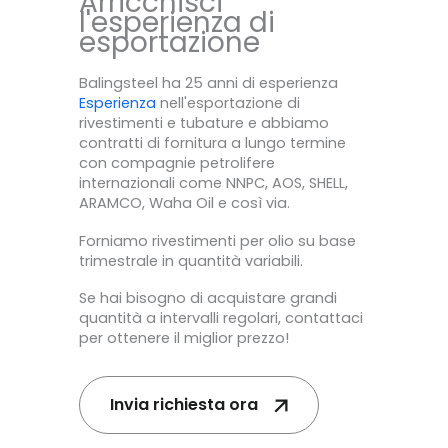
Arricchisci
l'esperienza di
esportazione
Balingsteel ha 25 anni di esperienza
Esperienza
nell'esportazione di
rivestimenti e tubature e abbiamo
contratti di fornitura a lungo termine
con compagnie petrolifere
internazionali come NNPC, AOS, SHELL,
ARAMCO, Waha Oil e così via.
Forniamo rivestimenti per olio su base
trimestrale in quantità variabili.
Se hai bisogno di acquistare grandi
quantità a intervalli regolari, contattaci
per ottenere il miglior prezzo!
Invia richiesta ora