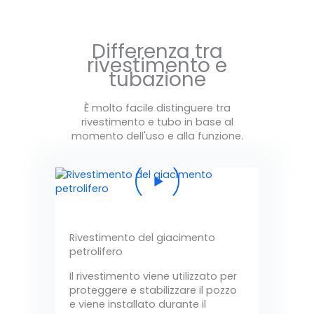
Differenza tra
rivestimento e
tubazione
È molto facile distinguere tra
rivestimento e tubo in base al
momento dell'uso e alla funzione.
Rivestimento del giacimento
petrolifero
Il rivestimento viene utilizzato per
proteggere e stabilizzare il pozzo
e viene installato durante il