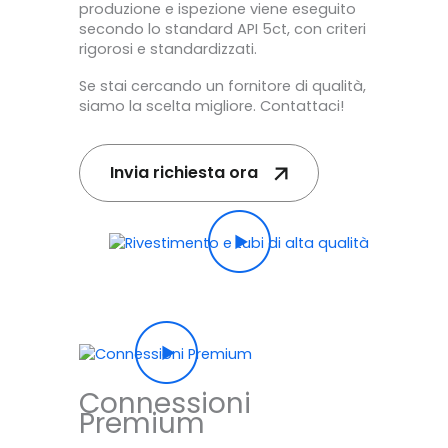
produzione e ispezione viene eseguito
secondo lo standard API 5ct, con criteri
rigorosi e standardizzati.
Se stai cercando un fornitore di qualità,
siamo la scelta migliore. Contattaci!
Invia richiesta ora
Connessioni
Premium