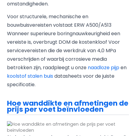
omstandigheden.
Voor structurele, mechanische en
bouwbuisvereisten volstaat ERW A500/A513
Wanneer superieure boringnauwkeurigheid een
vereiste is, overbrugt DOM de kostenkloof Voor
servicevereisten die de werkdruk van 4,0 MPa
overschrijden of waarbij corrosieve media
betrokken zijn, raadpleegt u onze
naadloze pijp
en
koolstof stalen buis
datasheets voor de juiste
specificatie.
Hoe wanddikte en afmetingen de
prijs per voet beïnvloeden