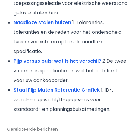
toepassingsselectie voor elektrische weerstand
gelaste stalen buis.
Naadloze stalen buizen
1. Toleranties,
toleranties en de reden voor het onderscheid
tussen vereiste en optionele naadloze
specificatie.
Pijp versus buis: wat is het verschil?
2 De twee
variëren in specificatie en wat het betekent
voor uw aankooporder.
Staal Pijp Maten Referentie Grafiek
1. ID-,
wand- en gewicht/ft-gegevens voor
standaard- en planningsbuisafmetingen.
Gerelateerde berichten