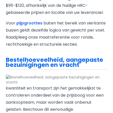
$95-$120, afhankelijk van de huidige HRC-
gebaseerde prijzen en locatie van uw leverancier.
Voor
pijpgroottes
buiten het bereik van vierkante
buizen geldt dezelfde logica van gewicht per voet.
Raadpleeg onze maatreferentie voor ronde,
rechthoekige en structurele secties.
Bestelhoeveelheid, aangepaste
bezuinigingen en vracht
kwantiteit en transport zijn het gemakkelijkst te
controleren onderdeel van de prijsboog voor een
aankoopteam, maar worden vaak onbenut
gelaten. Beschouw dit eenvoudige