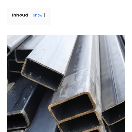
Inhoud
show