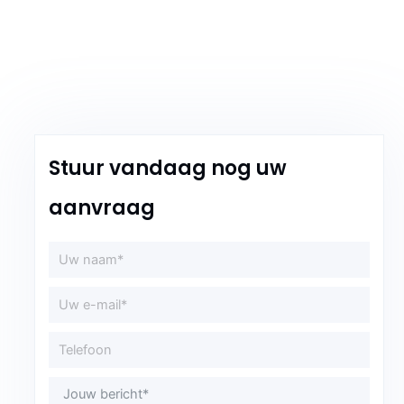
Stuur vandaag nog uw
aanvraag