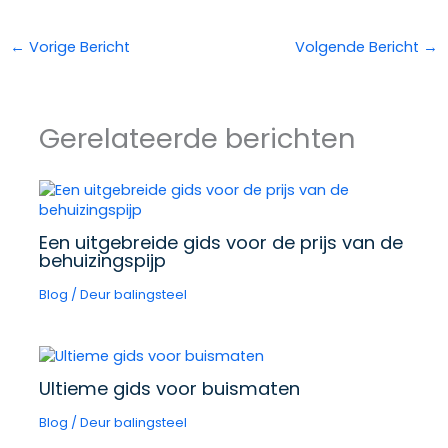
←
Vorige Bericht
Volgende Bericht
→
Gerelateerde berichten
Een uitgebreide gids voor de prijs van de
behuizingspijp
Blog
/ Deur
balingsteel
Ultieme gids voor buismaten
Blog
/ Deur
balingsteel