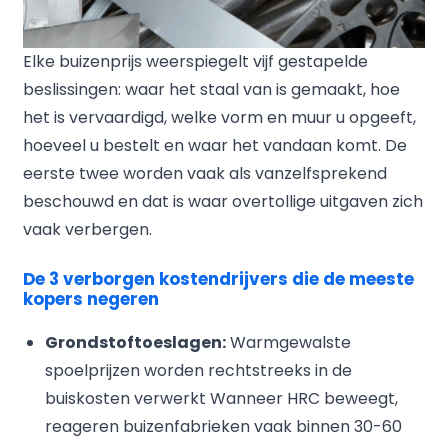
Elke buizenprijs weerspiegelt vijf gestapelde
beslissingen: waar het staal van is gemaakt, hoe
het is vervaardigd, welke vorm en muur u opgeeft,
hoeveel u bestelt en waar het vandaan komt. De
eerste twee worden vaak als vanzelfsprekend
beschouwd en dat is waar overtollige uitgaven zich
vaak verbergen.
De 3 verborgen kostendrijvers die de meeste
kopers negeren
Grondstoftoeslagen:
Warmgewalste
spoelprijzen worden rechtstreeks in de
buiskosten verwerkt Wanneer HRC beweegt,
reageren buizenfabrieken vaak binnen 30-60