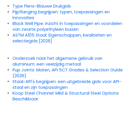
Type Flens-Blauwe Drukgids
Pijpflanging begrijpen: typen, toepassingen en
innovaties
Black Well Pipe: inzicht in toepassingen en voordelen
van zwarte polyethyleen buizen
ASTM A105 Staal: Eigenschappen, kwaliteiten en
selectiegids [2026]
Onderzoek naar het algemene gebruik van
aluminium: een veelzijdig metaal
Pup Joints: Maten, API 5CT Grades & Selection Guide
(2026)
Staal-API's begrijpen: een uitgebreide gids voor API-
staal en zijn toepassingen
Koop Steel Channel: Mild & Structural Steel Options
Beschikbaar