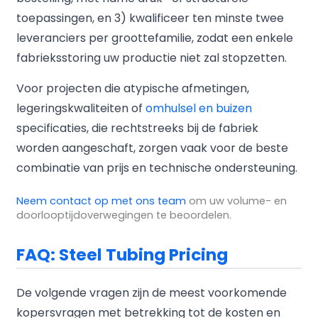
toepassingen, en 3) kwalificeer ten minste twee
leveranciers per groottefamilie, zodat een enkele
fabrieksstoring uw productie niet zal stopzetten.
Voor projecten die atypische afmetingen,
legeringskwaliteiten of
omhulsel en buizen
specificaties, die rechtstreeks bij de fabriek
worden aangeschaft, zorgen vaak voor de beste
combinatie van prijs en technische ondersteuning.
Neem contact op met ons team
om uw volume- en
doorlooptijdoverwegingen te beoordelen.
FAQ: Steel Tubing Pricing
De volgende vragen zijn de meest voorkomende
kopersvragen met betrekking tot de kosten en