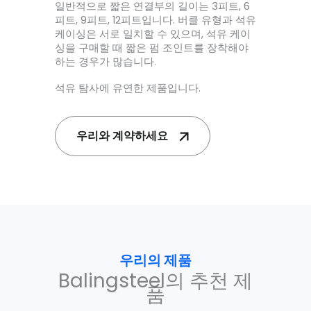
일반적으로 짧은 연결부의 길이는 3피트, 6
피트, 9피트, 12피트입니다. 버클 유형과 석유
케이싱은 서로 일치할 수 있으며, 석유 케이
싱을 구매할 때 짧은 펌 조인트를 장착해야
하는 경우가 많습니다.
석유 탐사에 유연한 제품입니다.
우리와 계약하세요
우리의 제품
Balingsteel의 추천 제
품