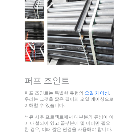
퍼프 조인트
퍼프 조인트는 특별한 유형의
오일 케이싱
,
우리는 그것을 짧은 길이의 오일 케이싱으로
이해할 수 있습니다.
석유 시추 프로젝트에서 대부분의 튜빙이 이
미 매설되어 있고 끝부분에 몇 미터만 필요
한 경우, 이때 짧은 연결을 사용해야 합니다.