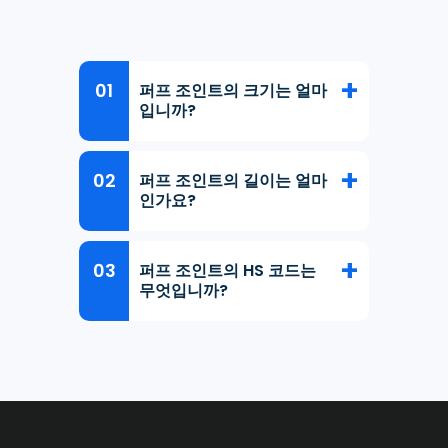
퍼프 조인트의 크기는 얼마
입니까?
퍼프 조인트의 길이는 얼마
인가요?
퍼프 조인트의 HS 코드는
무엇입니까?