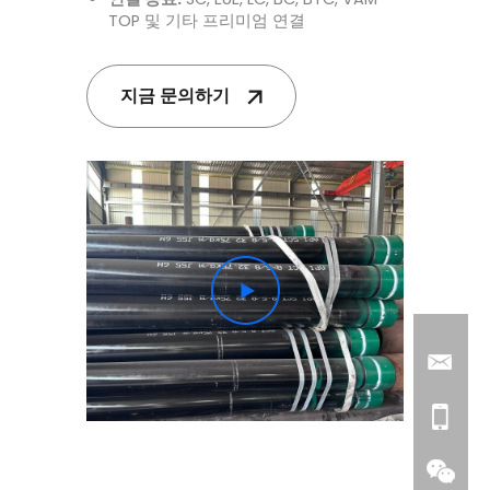
TOP 및 기타 프리미엄 연결
지금 문의하기