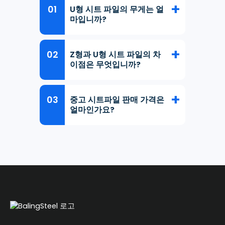
U형 시트 파일의 무게는 얼
마입니까?
Z형과 U형 시트 파일의 차
이점은 무엇입니까?
중고 시트파일 판매 가격은
얼마인가요?