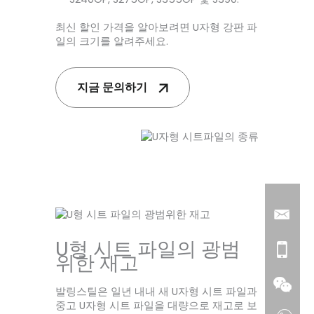
최신 할인 가격을 알아보려면 U자형 강판 파
일의 크기를 알려주세요.
지금 문의하기
U형 시트 파일의 광범
위한 재고
발링스틸은 일년 내내 새 U자형 시트 파일과
중고 U자형 시트 파일을 대량으로 재고로 보