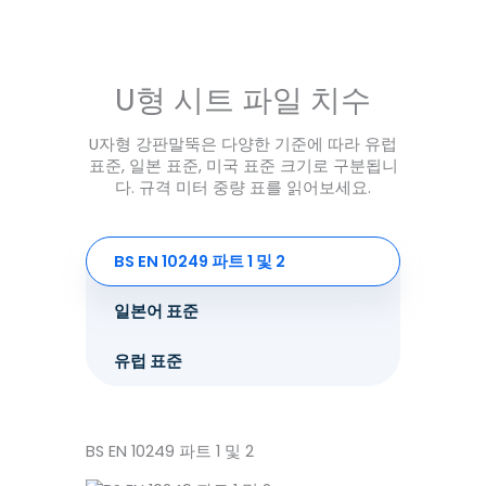
U형 시트 파일 치수
U자형 강판말뚝은 다양한 기준에 따라 유럽
표준, 일본 표준, 미국 표준 크기로 구분됩니
다. 규격 미터 중량 표를 읽어보세요.
BS EN 10249 파트 1 및 2
일본어 표준
유럽 표준
BS EN 10249 파트 1 및 2