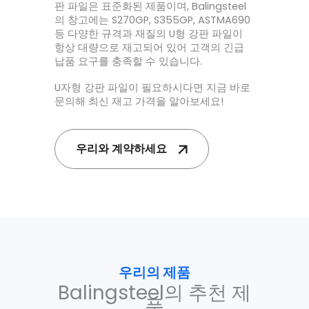
판 파일은 표준화된 제품이며, Balingsteel
의 창고에는 S270GP, S355GP, ASTMA690
등 다양한 규격과 재질의 U형 강판 파일이
항상 대량으로 재고되어 있어 고객의 긴급
납품 요구를 충족할 수 있습니다.
U자형 강판 파일이 필요하시다면 지금 바로
문의해 최신 재고 가격을 알아보세요!
우리와 계약하세요
우리의 제품
Balingsteel의 추천 제
품