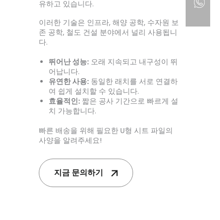
유하고 있습니다.
이러한 기술은 인프라, 해양 공학, 수자원 보
존 공학, 철도 건설 분야에서 널리 사용됩니
다.
뛰어난 성능:
오래 지속되고 내구성이 뛰
어납니다.
유연한 사용:
동일한 래치를 서로 연결하
여 쉽게 설치할 수 있습니다.
효율적인:
짧은 공사 기간으로 빠르게 설
치 가능합니다.
빠른 배송을 위해 필요한 U형 시트 파일의
사양을 알려주세요!
지금 문의하기