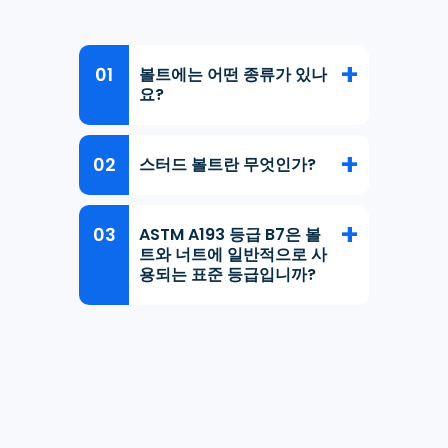
볼트에는 어떤 종류가 있나
요?
스터드 볼트란 무엇인가?
ASTM A193 등급 B7은 볼
트와 너트에 일반적으로 사
용되는 표준 등급입니까?