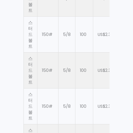
볼
트
스
터
드
150#
5/8
100
US$2.38
60
볼
트
스
터
드
150#
5/8
100
US$2.38
60
볼
트
스
터
드
150#
5/8
100
US$2.38
60
볼
트
스