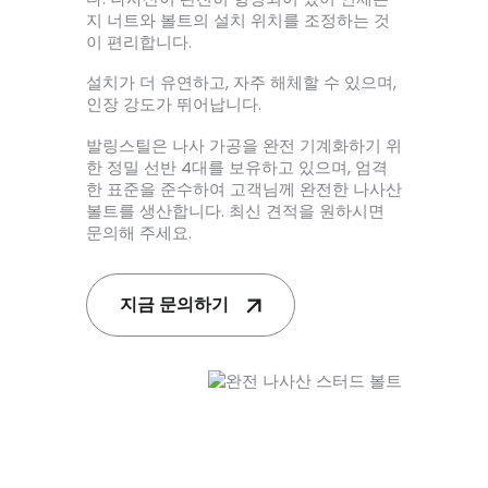
지 너트와 볼트의 설치 위치를 조정하는 것
이 편리합니다.
설치가 더 유연하고, 자주 해체할 수 있으며,
인장 강도가 뛰어납니다.
발링스틸은 나사 가공을 완전 기계화하기 위
한 정밀 선반 4대를 보유하고 있으며, 엄격
한 표준을 준수하여 고객님께 완전한 나사산
볼트를 생산합니다. 최신 견적을 원하시면
문의해 주세요.
지금 문의하기