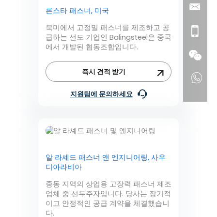
론스타 패스너, 미국
북미에서 고정밀 패스너를 제조하고 공
급하는 선도 기업인 Balingsteel은 중국
에서 개발된 협동조합입니다.
즉시 견적 받기
지원팀에 문의하세요
알 라셰드 패스너 앤 엔지니어링, 사우
디아라비아
중동 지역의 상업용 고장력 패스너 제조
업체 중 선두주자입니다. 당사는 장기적
이고 안정적인 공급 계약을 체결했습니
다.