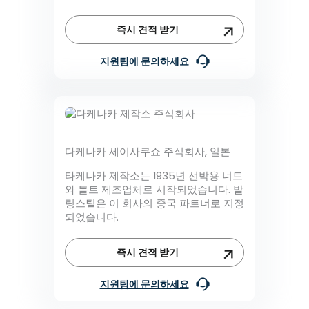
즉시 견적 받기
지원팀에 문의하세요
다케나카 세이사쿠쇼 주식회사, 일본
타케나카 제작소는 1935년 선박용 너트
와 볼트 제조업체로 시작되었습니다. 발
링스틸은 이 회사의 중국 파트너로 지정
되었습니다.
즉시 견적 받기
지원팀에 문의하세요