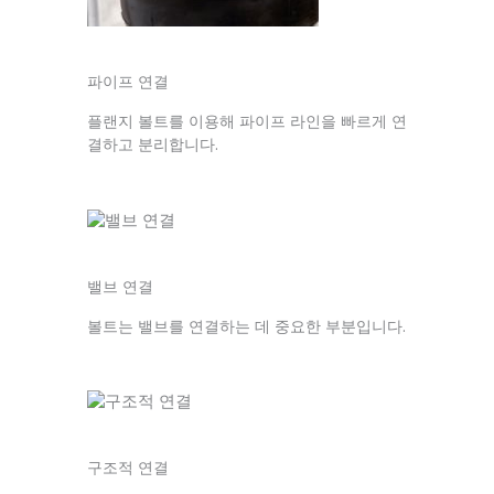
파이프 연결
플랜지 볼트를 이용해 파이프 라인을 빠르게 연
결하고 분리합니다.
밸브 연결
볼트는 밸브를 연결하는 데 중요한 부분입니다.
구조적 연결