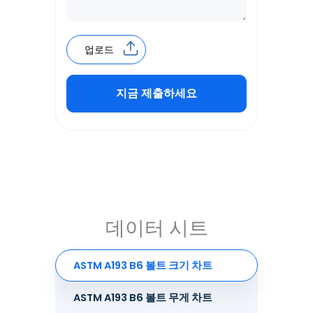
업로드
지금 제출하세요
Alternative:
데이터 시트
ASTM A193 B6 볼트 크기 차트
ASTM A193 B6 볼트 무게 차트