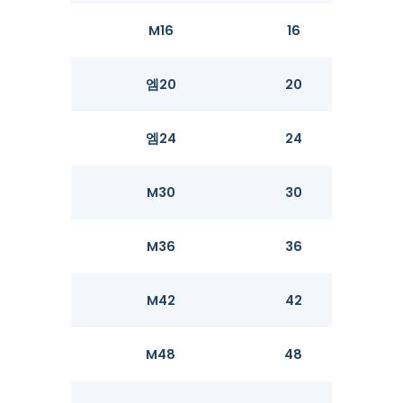
M16
16
15.73
엠20
20
19.67
엠24
24
23.67
M30
30
29.67
M36
36
35.61
M42
42
41.38
M48
48
47.38