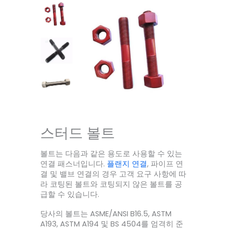
스터드 볼트
볼트는 다음과 같은 용도로 사용할 수 있는
연결 패스너입니다.
플랜지 연결
, 파이프 연
결 및 밸브 연결의 경우 고객 요구 사항에 따
라 코팅된 볼트와 코팅되지 않은 볼트를 공
급할 수 있습니다.
당사의 볼트는 ASME/ANSI B16.5, ASTM
A193, ASTM A194 및 BS 4504를 엄격히 준