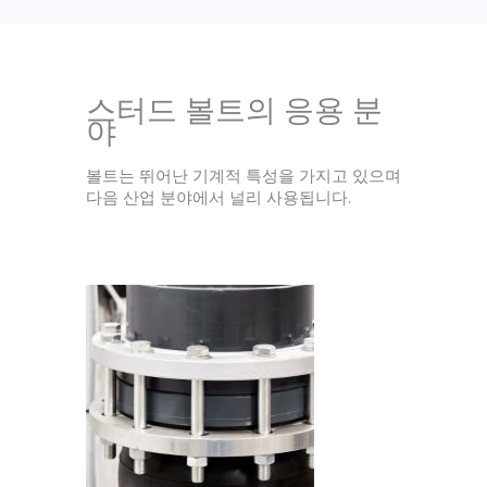
스터드 볼트의 응용 분
야
볼트는 뛰어난 기계적 특성을 가지고 있으며
다음 산업 분야에서 널리 사용됩니다.