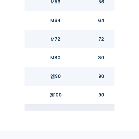
M56
56
55.26
M64
64
63.26
M72
72
71.26
M80
80
79.26
엠90
90
89.13
엠100
90
99.13