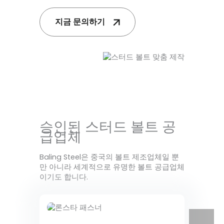
지금 문의하기
승인된 스터드 볼트 공
급업체
Baling Steel은 중국의 볼트 제조업체일 뿐
만 아니라 세계적으로 유명한 볼트 공급업체
이기도 합니다.