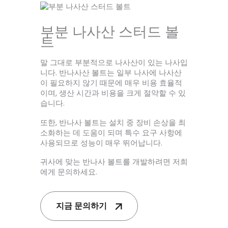
부분 나사산 스터드 볼
트
말 그대로 부분적으로 나사산이 있는 나사입
니다. 반나사산 볼트는 일부 나사에 나사산
이 필요하지 않기 때문에 매우 비용 효율적
이며, 생산 시간과 비용을 크게 절약할 수 있
습니다.
또한, 반나사 볼트는 설치 중 장비 손상을 최
소화하는 데 도움이 되며 특수 요구 사항에
사용되므로 성능이 매우 뛰어납니다.
귀사에 맞는 반나사 볼트를 개발하려면 저희
에게 문의하세요.
지금 문의하기