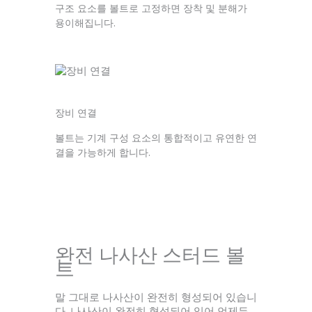
구조 요소를 볼트로 고정하면 장착 및 분해가
용이해집니다.
장비 연결
볼트는 기계 구성 요소의 통합적이고 유연한 연
결을 가능하게 합니다.
완전 나사산 스터드 볼
트
말 그대로 나사산이 완전히 형성되어 있습니
다. 나사산이 완전히 형성되어 있어 언제든