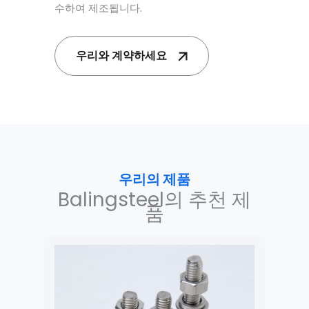
수하여 제조됩니다.
우리와 계약하세요
우리의 제품
Balingsteel의 추천 제
품