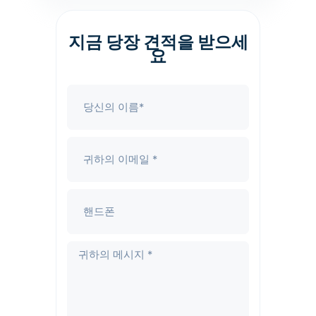
지금 당장 견적을 받으세
요