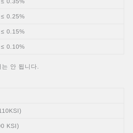
≤ 0.35%
≤ 0.25%
≤ 0.15%
≤ 0.10%
해서는 안 됩니다.
110KSI)
0 KSI)