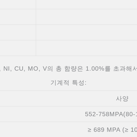
 NI, CU, MO, V의 총 함량은 1.00%를 초과
기계적 특성:
사양
552-758MPA(80-
≥ 689 MPA (≥ 10