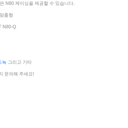
은 N80 케이싱을 제공할 수 있습니다.
는 맞춤형
T N80-Q
드녹
그리고 기타
지 문의해 주세요!