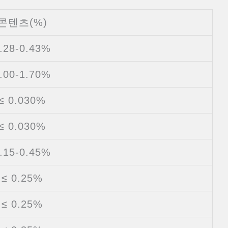
콘텐츠(%)
.28-0.43%
.00-1.70%
≤ 0.030%
≤ 0.030%
.15-0.45%
≤ 0.25%
≤ 0.25%