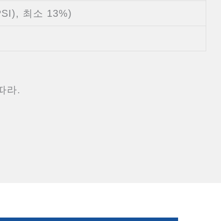
PSI), 최소 13%)
따라.