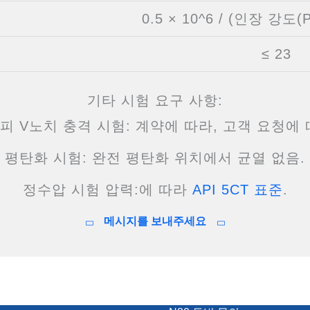
0.5 × 10^6 / (인장 강도(
≤ 23
기타 시험 요구 사항:
피 V노치 충격 시험: 계약에 따라, 고객 요청에 
평탄화 시험: 완전 평탄화 위치에서 균열 없음.
정수압 시험 압력:에 따라
API 5CT 표준
.
메시지를 보내주세요