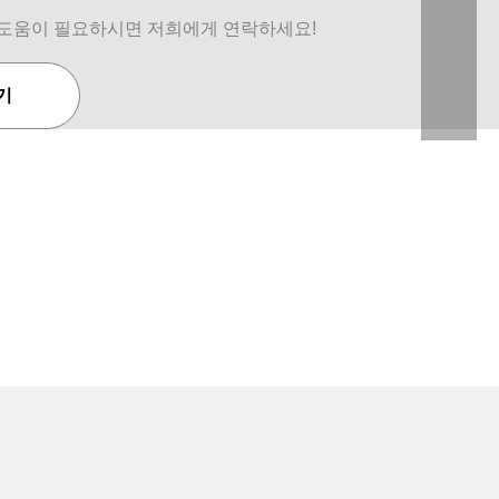
도움이 필요하시면 저희에게 연락하세요!
기