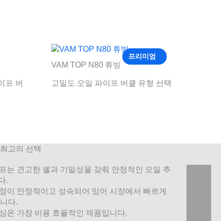
프리미엄
VAM TOP N80 튜빙
이프 버
고밀도 오일 파이프 버클 유형 선택
 최고의 선택
이프는 견고한 쉘과 기밀성을 갖춰 안정적인 오일 추
다.
공정이 안정적이고 성숙되어 있어 시장에서 빠르게
니다.
이싱은 가장 비용 효율적인 제품입니다.