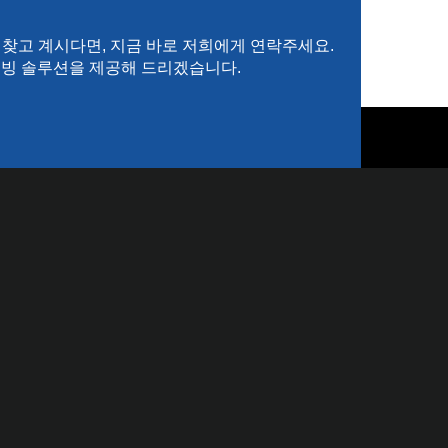
 찾고 계시다면, 지금 바로 저희에게 연락주세요.
80 튜빙 솔루션을 제공해 드리겠습니다.
ZH_TW
ES
RU