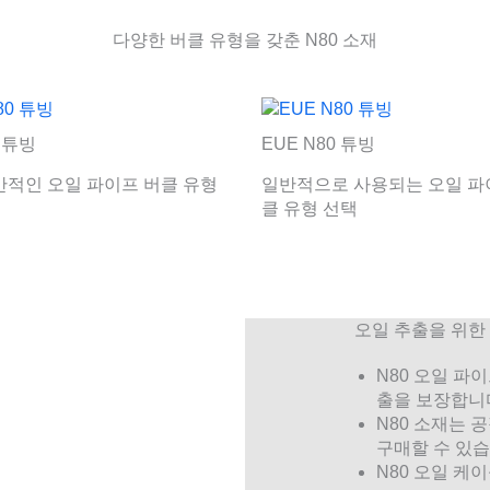
다양한 버클 유형을 갖춘 N80 소재
0 튜빙
EUE N80 튜빙
반적인 오일 파이프 버클 유형
일반적으로 사용되는 오일 파
클 유형 선택
오일 추출을 위한
N80 오일 파
출을 보장합니
N80 소재는 
구매할 수 있습
N80 오일 케