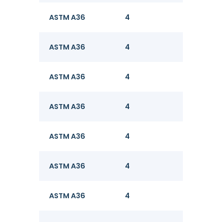
ASTM A36
4
8
ASTM A36
4
8
ASTM A36
4
8
ASTM A36
4
8
ASTM A36
4
8
ASTM A36
4
8
ASTM A36
4
8