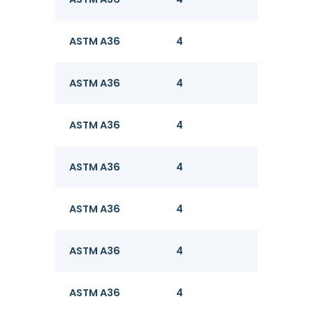
ASTM A36
4
8
ASTM A36
4
8
ASTM A36
4
8
ASTM A36
4
8
ASTM A36
4
8
ASTM A36
4
8
ASTM A36
4
8