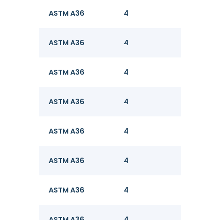
ASTM A36
4
8
ASTM A36
4
8
ASTM A36
4
8
ASTM A36
4
8
ASTM A36
4
8
ASTM A36
4
8
ASTM A36
4
8
ASTM A36
4
8