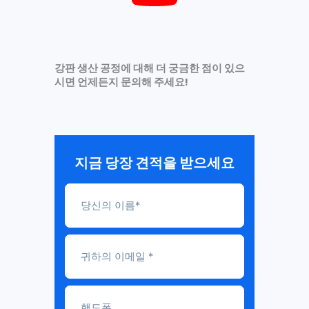
강판 생산 공정에 대해 더 궁금한 점이 있으
시면 언제든지 문의해 주세요!
지금 당장 견적을 받으세요