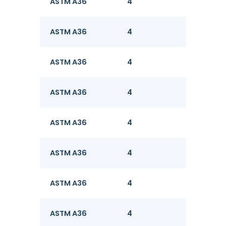
ASTM A36
4
8
ASTM A36
4
8
ASTM A36
4
8
ASTM A36
4
8
ASTM A36
4
8
ASTM A36
4
8
ASTM A36
4
8
ASTM A36
4
8