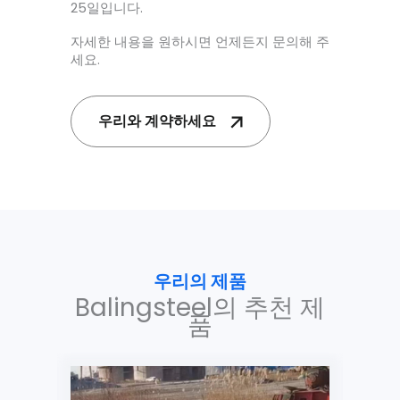
25일입니다.
자세한 내용을 원하시면 언제든지 문의해 주
세요.
우리와 계약하세요
우리의 제품
Balingsteel의 추천 제
품