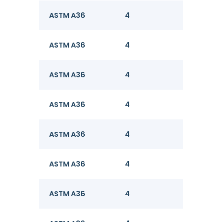
ASTM A36
4
8
ASTM A36
4
8
ASTM A36
4
8
ASTM A36
4
8
ASTM A36
4
8
ASTM A36
4
8
ASTM A36
4
8