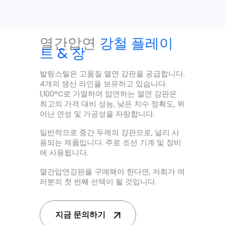
열간압연
강철 플레이
트 & 장
발링스틸은 고품질 열연 강판을 공급합니다.
4개의 생산 라인을 보유하고 있습니다.
1,100°C로 가열하여 압연하는 열연 강판은
최고의 가격 대비 성능, 낮은 치수 정확도, 뛰
어난 연성 및 가공성을 자랑합니다.
일반적으로 중간 두께의 강판으로, 널리 사
용되는 제품입니다. 주로 조선 기계 및 장비
에 사용됩니다.
열간압연강판을 구매해야 한다면, 저희가 여
러분의 첫 번째 선택이 될 것입니다.
지금 문의하기