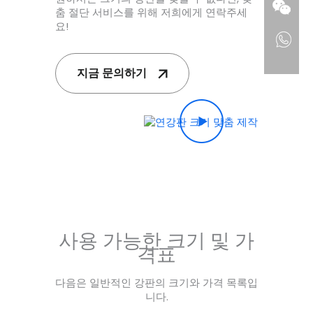
춤 절단 서비스를 위해 저희에게 연락주세
요!
지금 문의하기
사용 가능한 크기 및 가
격표
다음은 일반적인 강판의 크기와 가격 목록입
니다.