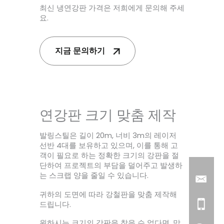
최신 냉연강판 가격은 저희에게 문의해 주세
요.
지금 문의하기
연강판 크기 맞춤 제작
발링스틸은 길이 20m, 너비 3m의 레이저
선반 4대를 보유하고 있으며, 이를 통해 고
객이 필요로 하는 정확한 크기의 강판을 절
단하여 프로젝트의 부담을 덜어주고 발생하
는 스크랩 양을 줄일 수 있습니다.
귀하의 도면에 따라 강철판을 맞춤 제작해
드립니다.
원하시는 크기의 강판을 찾을 수 없다면, 맞