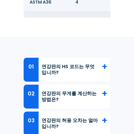
ASTM A36
4
8
연강판의 HS 코드는 무엇
입니까?
연강판의 무게를 계산하는
방법은?
연강판의 허용 오차는 얼마
입니까?