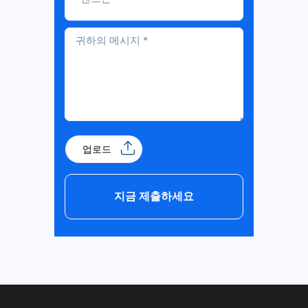
업로드
지금 제출하세요
Alternative: