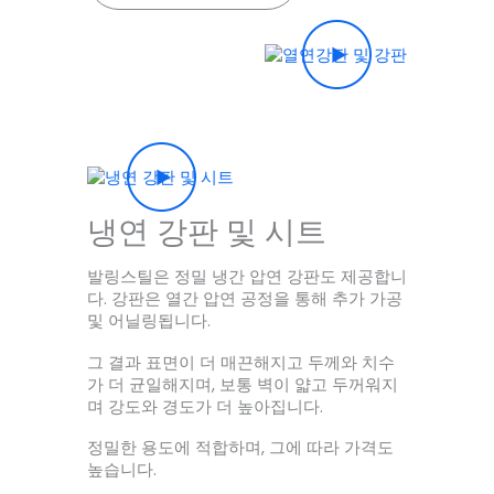
냉연 강판 및 시트
발링스틸은 정밀 냉간 압연 강판도 제공합니
다. 강판은 열간 압연 공정을 통해 추가 가공
및 어닐링됩니다.
그 결과 표면이 더 매끈해지고 두께와 치수
가 더 균일해지며, 보통 벽이 얇고 두꺼워지
며 강도와 경도가 더 높아집니다.
정밀한 용도에 적합하며, 그에 따라 가격도
높습니다.